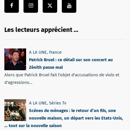
Les lecteurs apprécient …
A LA UNE
,
France
Patrick Bruel : ce détail sur son concert au
Zénith passe mal
Alors que Patrick Bruel fait l'objet d'accusations de viols et
d'agressions...
A LA UNE
,
Séries Tv
Scènes de ménages : le retour d’un fils, une
nouvelle maison, un départ vers les Etats-Unis,
… tout sur la nouvelle saison