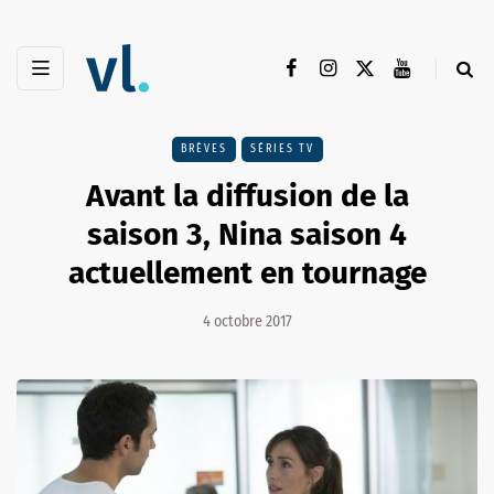
BRÈVES
SÉRIES TV
Avant la diffusion de la
saison 3, Nina saison 4
actuellement en tournage
4 octobre 2017