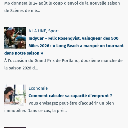
M6 donnera le 24 août le coup d'envoi de la nouvelle saison
de Scènes de mé...
A LA UNE
,
Sport
IndyCar – Felix Rosenqvist, vainqueur des 500
Miles 2026 : « Long Beach a marqué un tournant
dans notre saison »
À l'occasion du Grand Prix de Portland, douzième manche de
la saison 2026 d...
Economie
Comment calculer sa capacité d’emprunt ?
Vous envisagez peut-être d’acquérir un bien
immobilier. Dans ce cas, la pré...