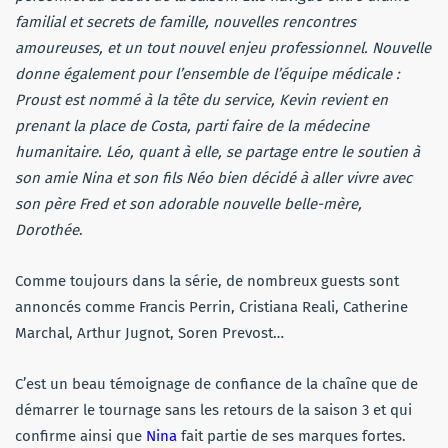
familial et secrets de famille, nouvelles rencontres
amoureuses, et un tout nouvel enjeu professionnel. Nouvelle
donne également pour l’ensemble de l’équipe médicale :
Proust est nommé à la tête du service, Kevin revient en
prenant la place de Costa, parti faire de la médecine
humanitaire. Léo, quant à elle, se partage entre le soutien à
son amie Nina et son fils Néo bien décidé à aller vivre avec
son père Fred et son adorable nouvelle belle-mère,
Dorothée
.
Comme toujours dans la série, de nombreux guests sont
annoncés comme Francis Perrin, Cristiana Reali, Catherine
Marchal, Arthur Jugnot, Soren Prevost…
C’est un beau témoignage de confiance de la chaîne que de
démarrer le tournage sans les retours de la saison 3 et qui
confirme ainsi que
Nina
fait partie de ses marques fortes.