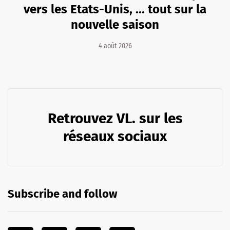
vers les Etats-Unis, ... tout sur la
nouvelle saison
4 août 2026
Retrouvez VL. sur les
réseaux sociaux
Subscribe and follow