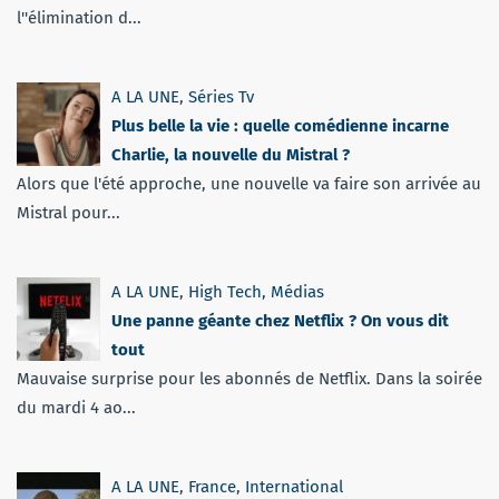
l''élimination d...
A LA UNE
,
Séries Tv
Plus belle la vie : quelle comédienne incarne
Charlie, la nouvelle du Mistral ?
Alors que l'été approche, une nouvelle va faire son arrivée au
Mistral pour...
A LA UNE
,
High Tech
,
Médias
Une panne géante chez Netflix ? On vous dit
tout
Mauvaise surprise pour les abonnés de Netflix. Dans la soirée
du mardi 4 ao...
A LA UNE
,
France
,
International