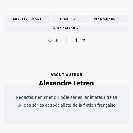
ANNELISE HESME
FRANCE 2
NINA SAISON 3
NINA SAISON 4
0
ABOUT AUTHOR
Alexandre Letren
Rédacteur en chef du pôle séries, animateur de La
loi des séries et spécialiste de la fiction française