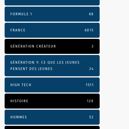
FORMULE 1
68
FRANCE
6815
GÉNÉRATION CRÉATEUR
3
GÉNÉRATION Y: CE QUE LES JEUNES
PENSENT DES JEUNES
24
HIGH TECH
1511
HISTOIRE
120
HOMMES
52