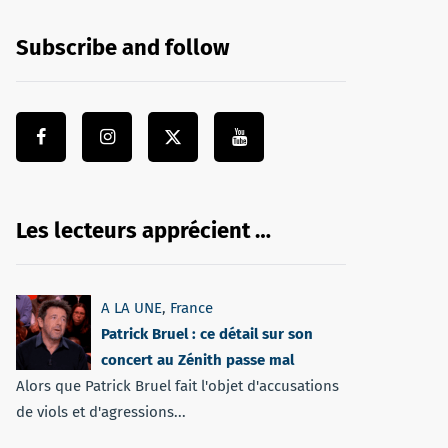
Subscribe and follow
Les lecteurs apprécient …
A LA UNE
,
France
Patrick Bruel : ce détail sur son
concert au Zénith passe mal
Alors que Patrick Bruel fait l'objet d'accusations
de viols et d'agressions...