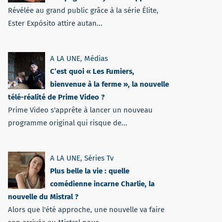
Révélée au grand public grâce à la série Élite,
Ester Expósito attire autan...
A LA UNE
,
Médias
C’est quoi « Les Fumiers,
bienvenue à la ferme », la nouvelle
télé-réalité de Prime Video ?
Prime Video s'apprête à lancer un nouveau
programme original qui risque de...
A LA UNE
,
Séries Tv
Plus belle la vie : quelle
comédienne incarne Charlie, la
nouvelle du Mistral ?
Alors que l'été approche, une nouvelle va faire