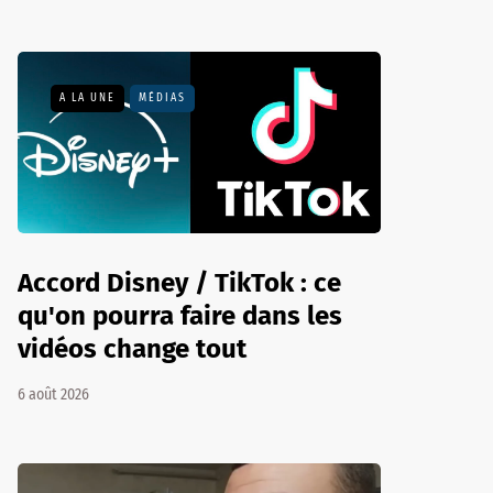
A LA UNE
MÉDIAS
Accord Disney / TikTok : ce
qu'on pourra faire dans les
vidéos change tout
6 août 2026