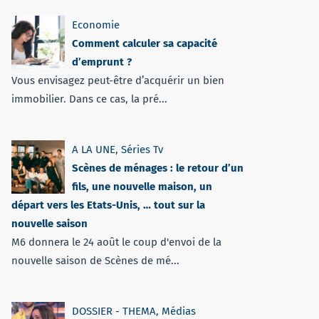
Economie
Comment calculer sa capacité
d’emprunt ?
Vous envisagez peut-être d’acquérir un bien
immobilier. Dans ce cas, la pré...
A LA UNE
,
Séries Tv
Scènes de ménages : le retour d’un
fils, une nouvelle maison, un
départ vers les Etats-Unis, … tout sur la
nouvelle saison
M6 donnera le 24 août le coup d'envoi de la
nouvelle saison de Scènes de mé...
DOSSIER - THEMA
,
Médias