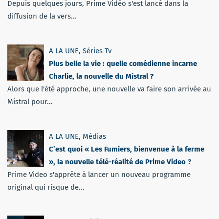
Depuis quelques jours, Prime Vidéo s'est lancé dans la
diffusion de la vers...
A LA UNE
,
Séries Tv
Plus belle la vie : quelle comédienne incarne
Charlie, la nouvelle du Mistral ?
Alors que l'été approche, une nouvelle va faire son arrivée au
Mistral pour...
A LA UNE
,
Médias
C’est quoi « Les Fumiers, bienvenue à la ferme
», la nouvelle télé-réalité de Prime Video ?
Prime Video s'apprête à lancer un nouveau programme
original qui risque de...