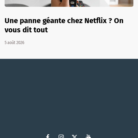
Une panne géante chez Netflix ? On
vous dit tout
5 août 2026