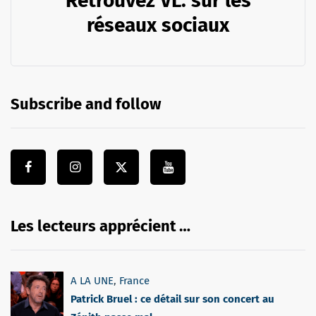
Retrouvez VL. sur les
réseaux sociaux
Subscribe and follow
Les lecteurs apprécient …
A LA UNE
,
France
Patrick Bruel : ce détail sur son concert au