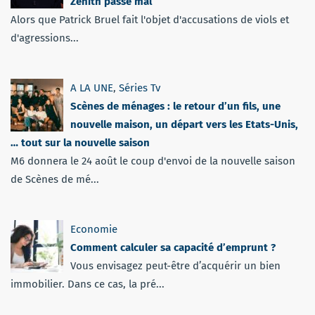
Zénith passe mal
Alors que Patrick Bruel fait l'objet d'accusations de viols et
d'agressions...
A LA UNE
,
Séries Tv
Scènes de ménages : le retour d’un fils, une
nouvelle maison, un départ vers les Etats-Unis,
… tout sur la nouvelle saison
M6 donnera le 24 août le coup d'envoi de la nouvelle saison
de Scènes de mé...
Economie
Comment calculer sa capacité d’emprunt ?
Vous envisagez peut-être d’acquérir un bien
immobilier. Dans ce cas, la pré...