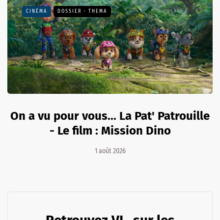
CINÉMA
DOSSIER - THEMA
On a vu pour vous... La Pat' Patrouille
- Le film : Mission Dino
1 août 2026