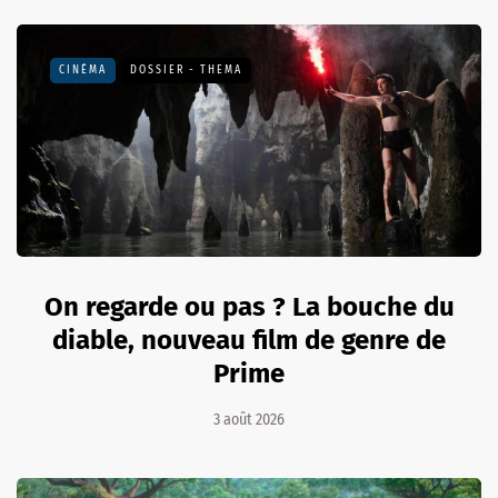
CINÉMA
DOSSIER - THEMA
On regarde ou pas ? La bouche du
diable, nouveau film de genre de
Prime
3 août 2026