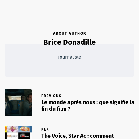
ABOUT AUTHOR
Brice Donadille
Journaliste
PREVIOUS
Le monde après nous : que signifie la
fin du film ?
NEXT
The Voice, Star Ac : comment