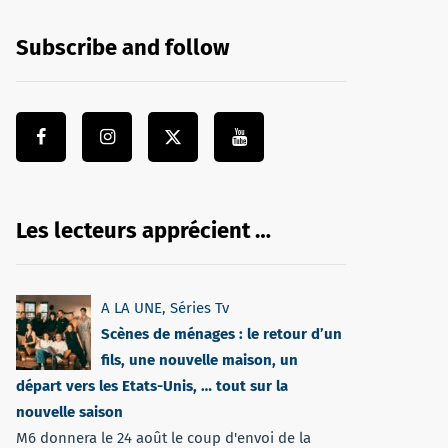
Subscribe and follow
Les lecteurs apprécient …
A LA UNE
,
Séries Tv
Scènes de ménages : le retour d’un
fils, une nouvelle maison, un
départ vers les Etats-Unis, … tout sur la
nouvelle saison
M6 donnera le 24 août le coup d'envoi de la