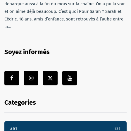
débarque aussi à la fin du mois sur la chaîne. On a pu la voir
et on aime déjà beaucoup. C’est quoi Pour Sarah ? Sarah et
Cédric, 18 ans, amis d’enfance, sont retrouvés à l’aube entre
la…
Soyez informés
Categories
ART
131