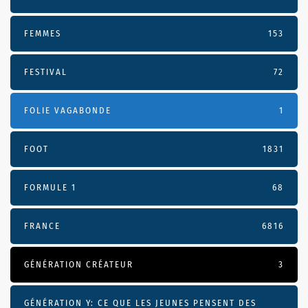
FEMMES
153
FESTIVAL
72
FOLIE VAGABONDE
1
FOOT
1831
FORMULE 1
68
FRANCE
6816
GÉNÉRATION CRÉATEUR
3
GÉNÉRATION Y: CE QUE LES JEUNES PENSENT DES