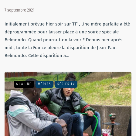
7 septembre 2021
Initialement prévue hier soir sur TF1, Une mère parfaite a été
déprogrammée pour laisser place à une soirée spéciale
Belmondo. Quand pourra-t-on la voir ? Depuis hier après
midi, toute la France pleure la disparition de Jean-Paul
Belmondo. Cette disparition a…
A LA UNE
MÉDIAS
SÉRIES TV