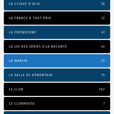
LA CLIQUE D'ALIX
18
LA FRANCE À TOUT PRIX
12
LA FRIENDZONE
41
LA LOI DES SÉRIES S'LA RACONTE
45
LA MANITA
25
LA SALLE DE DÉMONTAGE
15
LE CLUB
102
LE CLUBHOUSE
7