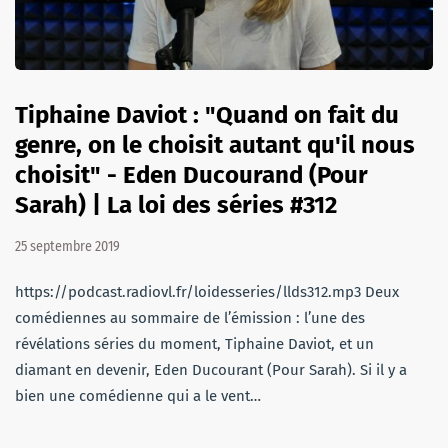
Tiphaine Daviot : "Quand on fait du
genre, on le choisit autant qu'il nous
choisit" - Eden Ducourand (Pour
Sarah) | La loi des séries #312
25 septembre 2019
https://podcast.radiovl.fr/loidesseries/llds312.mp3 Deux
comédiennes au sommaire de l’émission : l’une des
révélations séries du moment, Tiphaine Daviot, et un
diamant en devenir, Eden Ducourant (Pour Sarah). Si il y a
bien une comédienne qui a le vent…