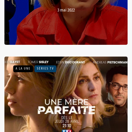
3 mai 2022
A LA UNE
SÉRIES TV