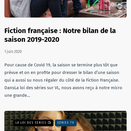
Fiction française : Notre bilan de la
saison 2019-2020
1 juin 2020
Pour cause de Covid 19, la saison se termine plus tôt que
prévue et on en profite pour dresser le bilan d’une saison
qui a aussi su nous régaler du côté de la Fiction Française.
DansLa loi des séries sur VL, nous avons reçu à notre micro
une grande…
LA LOI DES SÉRIES 📺
SÉRIES TV