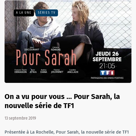
A LA UNE
SÉRIES TV
On a vu pour vous ... Pour Sarah, la
nouvelle série de TF1
13 septembre 2019
Présentée à La Rochelle, Pour Sarah, la nouvelle série de TF1