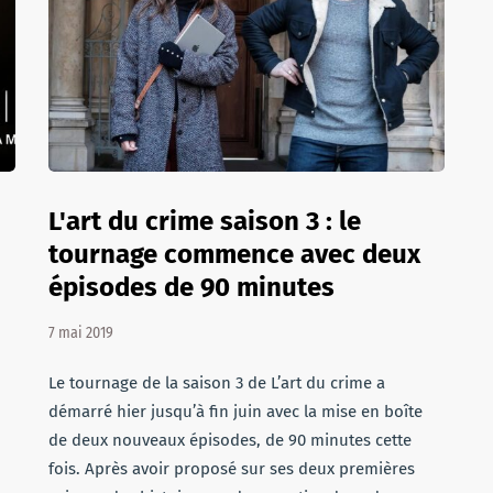
L'art du crime saison 3 : le
tournage commence avec deux
épisodes de 90 minutes
7 mai 2019
Le tournage de la saison 3 de L’art du crime a
démarré hier jusqu’à fin juin avec la mise en boîte
de deux nouveaux épisodes, de 90 minutes cette
fois. Après avoir proposé sur ses deux premières