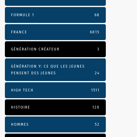
FORMULE 1
68
FRANCE
6815
GÉNÉRATION CRÉATEUR
3
GÉNÉRATION Y: CE QUE LES JEUNES
PENSENT DES JEUNES
24
HIGH TECH
1511
HISTOIRE
120
HOMMES
52