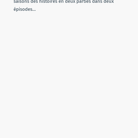
saisons des histoires en deux parties dans deux
épisodes…