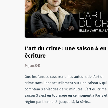
L'art du crime : une saison 4 en
écriture
24 juin 2019
Que les fans se rassurent : les auteurs de L’art du
crime travaillent actuellement sur une saison 4 qui
comptera 3 épisodes de 90 minutes. L’art du crime
saison 3 c’est en tournage en ce moment à Paris et
région parisienne. Si jusque là, la série…