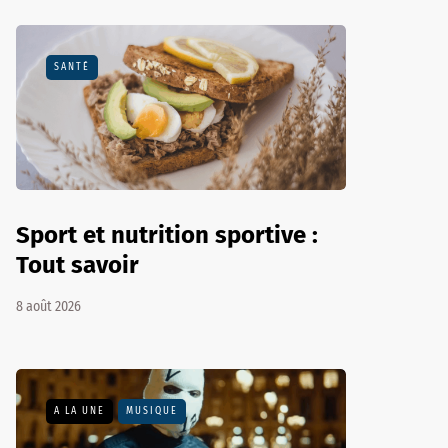
SANTÉ
Sport et nutrition sportive :
Tout savoir
8 août 2026
A LA UNE
MUSIQUE