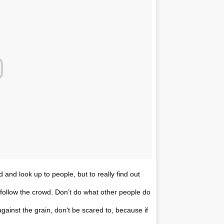
ed and look up to people, but to really find out
 follow the crowd. Don’t do what other people do
gainst the grain, don't be scared to, because if