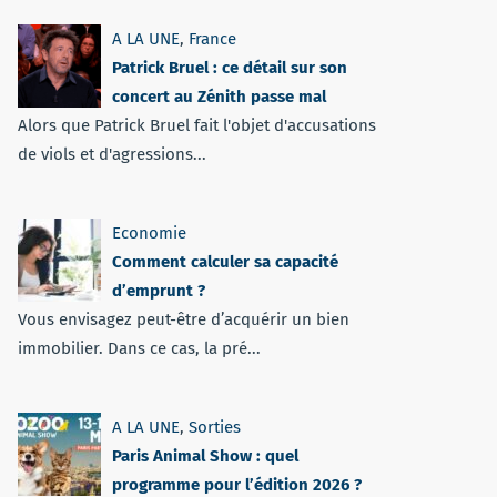
A LA UNE
,
France
Patrick Bruel : ce détail sur son
concert au Zénith passe mal
Alors que Patrick Bruel fait l'objet d'accusations
de viols et d'agressions...
Economie
Comment calculer sa capacité
d’emprunt ?
Vous envisagez peut-être d’acquérir un bien
immobilier. Dans ce cas, la pré...
A LA UNE
,
Sorties
Paris Animal Show : quel
programme pour l’édition 2026 ?