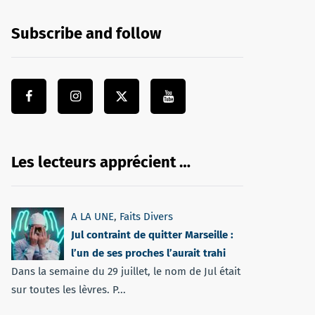
Subscribe and follow
Les lecteurs apprécient …
A LA UNE
,
Faits Divers
Jul contraint de quitter Marseille :
l’un de ses proches l’aurait trahi
Dans la semaine du 29 juillet, le nom de Jul était
sur toutes les lèvres. P...