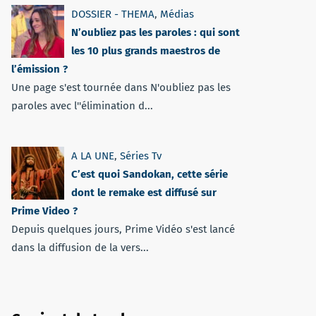
DOSSIER - THEMA
,
Médias
N’oubliez pas les paroles : qui sont
les 10 plus grands maestros de
l’émission ?
Une page s'est tournée dans N'oubliez pas les
paroles avec l''élimination d...
A LA UNE
,
Séries Tv
C’est quoi Sandokan, cette série
dont le remake est diffusé sur
Prime Video ?
Depuis quelques jours, Prime Vidéo s'est lancé
dans la diffusion de la vers...