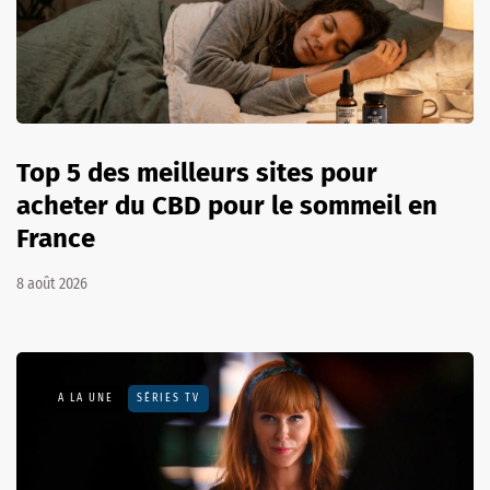
Top 5 des meilleurs sites pour
acheter du CBD pour le sommeil en
France
8 août 2026
A LA UNE
SÉRIES TV