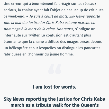
Une erreur qui a énormément fait réagir sur les réseaux
sociaux, la chaine ayant fait l’objet de beaucoup de critiques
ce week-end. «
Je suis à court de mots. Sky News rapporte
que la marche Justice for Chris Kaba est une marche en
hommage à la mort de la reine. Honteux
», s’indigne un
internaute sur Twitter. La confusion est d’autant plus
étonnante que la chaine a diffusé des images prises depuis
un hélicoptère et sur lesquelles on distingue les pancartes
fabriquées en l’honneur du jeune homme.
I am lost for words.
Sky News reporting the Justice for Chris Kaba
march as a tribute walk for the Queen's