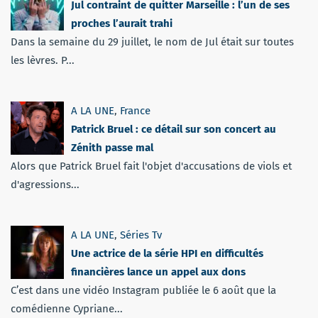
Jul contraint de quitter Marseille : l’un de ses
proches l’aurait trahi
Dans la semaine du 29 juillet, le nom de Jul était sur toutes
les lèvres. P...
A LA UNE
,
France
Patrick Bruel : ce détail sur son concert au
Zénith passe mal
Alors que Patrick Bruel fait l'objet d'accusations de viols et
d'agressions...
A LA UNE
,
Séries Tv
Une actrice de la série HPI en difficultés
financières lance un appel aux dons
C’est dans une vidéo Instagram publiée le 6 août que la
comédienne Cypriane...