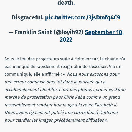
death.
Disgraceful.
pic.twitter.com/3jsDmfq4C9
— Franklin Saint (@loyih92)
September 10,
2022
Sous le feu des projecteurs suite à cette erreur, la chaine n’a
pas manqué de rapidement réagir afin de s’excuser. Via un
communiqué, elle a affirmé : «
Nous nous excusons pour
une erreur commise plus tôt dans la journée qui a
accidentellement identifié à tort des photos aériennes d’une
marche de protestation pour Chris Kaba comme un grand
rassemblement rendant hommage à la reine Elizabeth II.
Nous avons également publié une correction à l’antenne
pour clarifier les images précédemment diffusées
».