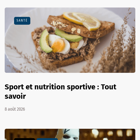
SANTÉ
Sport et nutrition sportive : Tout
savoir
8 août 2026