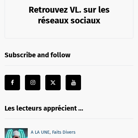
Retrouvez VL. sur les
réseaux sociaux
Subscribe and follow
Les lecteurs apprécient …
A LA UNE
,
Faits Divers