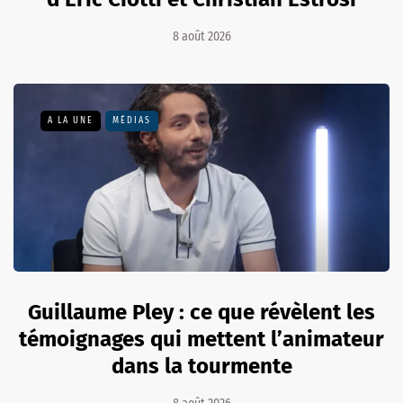
8 août 2026
A LA UNE
MÉDIAS
Guillaume Pley : ce que révèlent les
témoignages qui mettent l’animateur
dans la tourmente