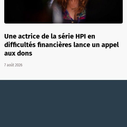
Une actrice de la série HPI en
difficultés financières lance un appel
aux dons
7 août 2026