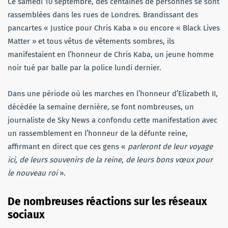
Ce samedi 10 septembre, des centaines de personnes se sont
rassemblées dans les rues de Londres. Brandissant des
pancartes « Justice pour Chris Kaba » ou encore « Black Lives
Matter » et tous vêtus de vêtements sombres, ils
manifestaient en l’honneur de Chris Kaba, un jeune homme
noir tué par balle par la police lundi dernier.
Dans une période où les marches en l’honneur d’Elizabeth II,
décédée la semaine dernière, se font nombreuses, un
journaliste de Sky News a confondu cette manifestation avec
un rassemblement en l’honneur de la défunte reine,
affirmant en direct que ces gens «
parleront de leur voyage
ici, de leurs souvenirs de la reine, de leurs bons vœux pour
le nouveau roi
».
De nombreuses réactions sur les réseaux
sociaux