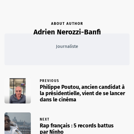
ABOUT AUTHOR
Adrien Nerozzi-Banfi
Journaliste
PREVIOUS
Philippe Poutou, ancien candidat à
la présidentielle, vient de se lancer
dans le cinéma
NEXT
Rap français : 5 records battus
par Ninho