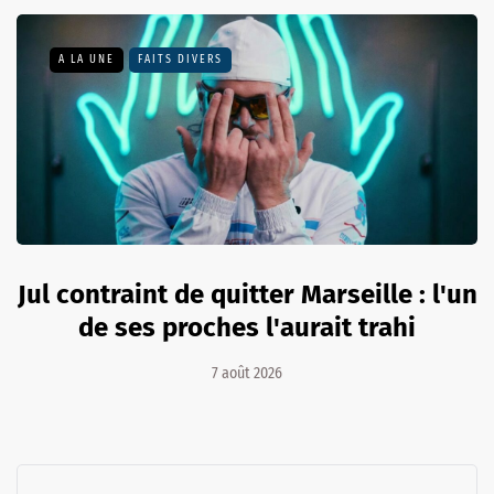
A LA UNE
FAITS DIVERS
Jul contraint de quitter Marseille : l'un
de ses proches l'aurait trahi
7 août 2026