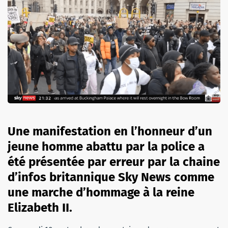
Une manifestation en l’honneur d’un
jeune homme abattu par la police a
été présentée par erreur par la chaine
d’infos britannique Sky News comme
une marche d’hommage à la reine
Elizabeth II.