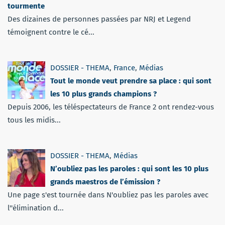
tourmente
Des dizaines de personnes passées par NRJ et Legend
témoignent contre le cé...
DOSSIER - THEMA
,
France
,
Médias
Tout le monde veut prendre sa place : qui sont
les 10 plus grands champions ?
Depuis 2006, les téléspectateurs de France 2 ont rendez-vous
tous les midis...
DOSSIER - THEMA
,
Médias
N’oubliez pas les paroles : qui sont les 10 plus
grands maestros de l’émission ?
Une page s'est tournée dans N'oubliez pas les paroles avec
l''élimination d...