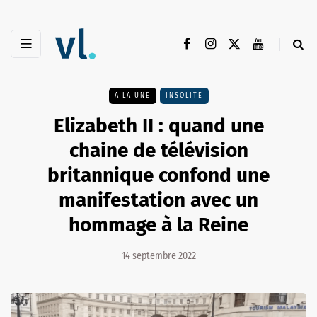
A LA UNE
INSOLITE
Elizabeth II : quand une
chaine de télévision
britannique confond une
manifestation avec un
hommage à la Reine
14 septembre 2022