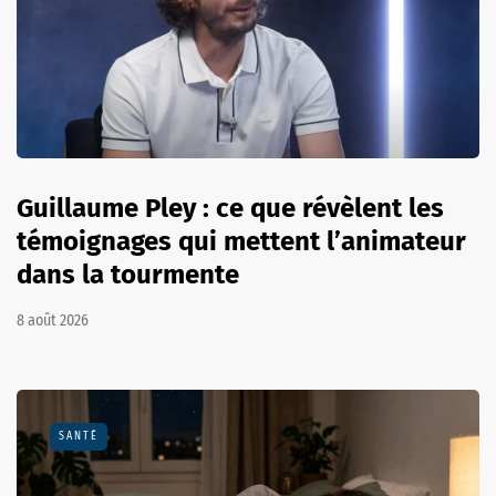
Guillaume Pley : ce que révèlent les
témoignages qui mettent l’animateur
dans la tourmente
8 août 2026
SANTÉ