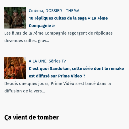
Cinéma
,
DOSSIER - THEMA
10 répliques cultes de la saga « La 7ème
Compagnie »
Les films de la 7ème Compagnie regorgent de répliques
devenues cultes, grav...
A LA UNE
,
Séries Tv
C’est quoi Sandokan, cette série dont le remake
est diffusé sur Prime Video ?
Depuis quelques jours, Prime Vidéo s'est lancé dans la
diffusion de la vers...
Ça vient de tomber