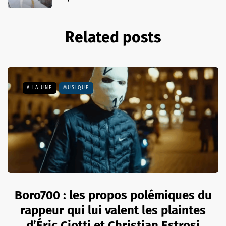
Related posts
A LA UNE
MUSIQUE
Boro700 : les propos polémiques du
rappeur qui lui valent les plaintes
d’Éric Ciotti et Christian Estrosi