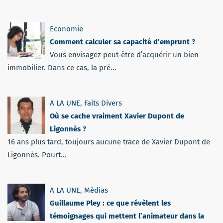
Economie
Comment calculer sa capacité d’emprunt ?
Vous envisagez peut-être d’acquérir un bien
immobilier. Dans ce cas, la pré...
A LA UNE
,
Faits Divers
Où se cache vraiment Xavier Dupont de
Ligonnès ?
16 ans plus tard, toujours aucune trace de Xavier Dupont de
Ligonnès. Pourt...
A LA UNE
,
Médias
Guillaume Pley : ce que révèlent les
témoignages qui mettent l’animateur dans la