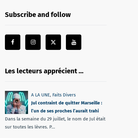
Subscribe and follow
Les lecteurs apprécient …
A LA UNE
,
Faits Divers
Jul contraint de quitter Marseille :
l’un de ses proches l’aurait trahi
Dans la semaine du 29 juillet, le nom de Jul était
sur toutes les lèvres. P...