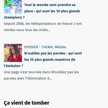
Tout le monde veut prendre sa
place : qui sont les 10 plus grands
champions ?
Depuis 2006, les téléspectateurs de France 2 ont
rendez-vous tous les midis...
DOSSIER - THEMA
,
Médias
N’oubliez pas les paroles : qui sont
les 10 plus grands maestros de
l’émission ?
Une page s'est tournée dans N'oubliez pas les
paroles avec l''élimination d...
Ça vient de tomber