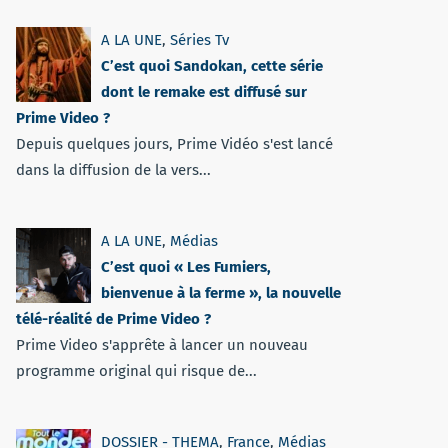
A LA UNE
,
Séries Tv
C’est quoi Sandokan, cette série
dont le remake est diffusé sur
Prime Video ?
Depuis quelques jours, Prime Vidéo s'est lancé
dans la diffusion de la vers...
A LA UNE
,
Médias
C’est quoi « Les Fumiers,
bienvenue à la ferme », la nouvelle
télé-réalité de Prime Video ?
Prime Video s'apprête à lancer un nouveau
programme original qui risque de...
DOSSIER - THEMA
,
France
,
Médias