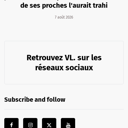
de ses proches l'aurait trahi
7 août 2026
Retrouvez VL. sur les
réseaux sociaux
Subscribe and follow