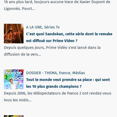
16 ans plus tard, toujours aucune trace de Xavier Dupont de
Ligonnès. Pourt...
A LA UNE
,
Séries Tv
C’est quoi Sandokan, cette série dont le remake
est diffusé sur Prime Video ?
Depuis quelques jours, Prime Vidéo s'est lancé dans la
diffusion de la vers...
DOSSIER - THEMA
,
France
,
Médias
Tout le monde veut prendre sa place : qui sont
les 10 plus grands champions ?
Depuis 2006, les téléspectateurs de France 2 ont rendez-vous
tous les midis...