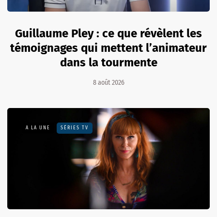
Guillaume Pley : ce que révèlent les
témoignages qui mettent l’animateur
dans la tourmente
8 août 2026
A LA UNE
SÉRIES TV