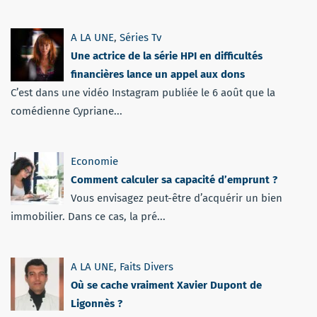
A LA UNE
,
Séries Tv
Une actrice de la série HPI en difficultés
financières lance un appel aux dons
C’est dans une vidéo Instagram publiée le 6 août que la
comédienne Cypriane...
Economie
Comment calculer sa capacité d’emprunt ?
Vous envisagez peut-être d’acquérir un bien
immobilier. Dans ce cas, la pré...
A LA UNE
,
Faits Divers
Où se cache vraiment Xavier Dupont de
Ligonnès ?