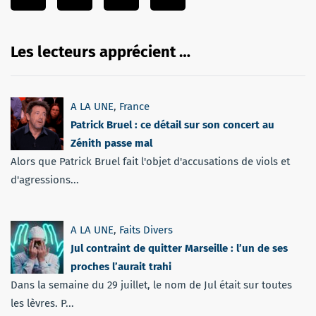
Les lecteurs apprécient …
A LA UNE
,
France
Patrick Bruel : ce détail sur son concert au
Zénith passe mal
Alors que Patrick Bruel fait l'objet d'accusations de viols et
d'agressions...
A LA UNE
,
Faits Divers
Jul contraint de quitter Marseille : l’un de ses
proches l’aurait trahi
Dans la semaine du 29 juillet, le nom de Jul était sur toutes
les lèvres. P...