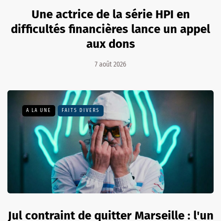
Une actrice de la série HPI en
difficultés financières lance un appel
aux dons
7 août 2026
A LA UNE
FAITS DIVERS
Jul contraint de quitter Marseille : l'un