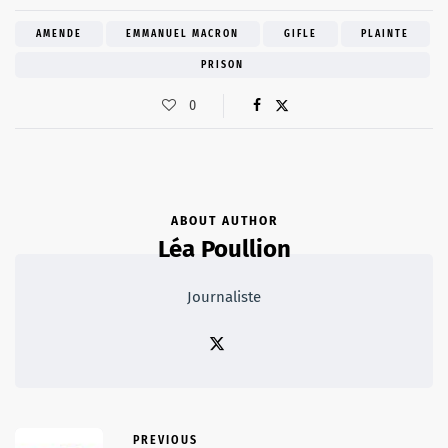
AMENDE
EMMANUEL MACRON
GIFLE
PLAINTE
PRISON
0
ABOUT AUTHOR
Léa Poullion
Journaliste
PREVIOUS