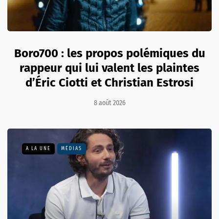
Boro700 : les propos polémiques du
rappeur qui lui valent les plaintes
d’Éric Ciotti et Christian Estrosi
8 août 2026
A LA UNE
MÉDIAS