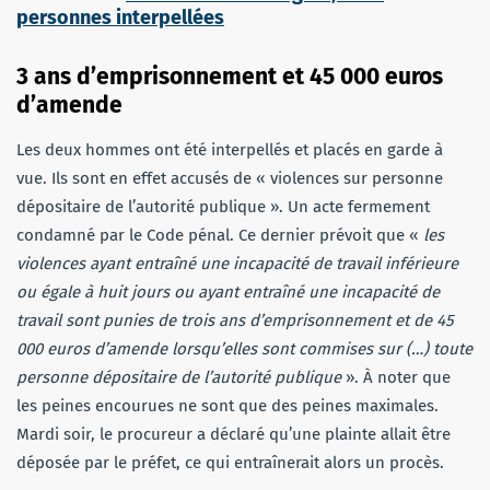
personnes interpellées
3 ans d’emprisonnement et 45 000 euros
d’amende
Les deux hommes ont été interpellés et placés en garde à
vue. Ils sont en effet accusés de « violences sur personne
dépositaire de l’autorité publique ». Un acte fermement
condamné par le Code pénal. Ce dernier prévoit que «
les
violences ayant entraîné une incapacité de travail inférieure
ou égale à huit jours ou ayant entraîné une incapacité de
travail sont punies de trois ans d’emprisonnement et de 45
000 euros d’amende lorsqu’elles sont commises sur (…) toute
personne dépositaire de l’autorité publique
». À noter que
les peines encourues ne sont que des peines maximales.
Mardi soir, le procureur a déclaré qu’une plainte allait être
déposée par le préfet, ce qui entraînerait alors un procès.