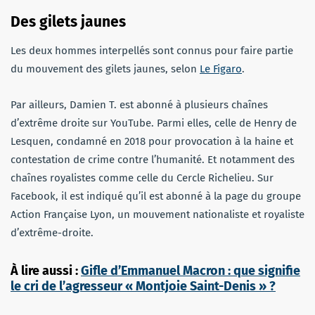
Des gilets jaunes
Les deux hommes interpellés sont connus pour faire partie
du mouvement des gilets jaunes, selon
Le Figaro
.
Par ailleurs, Damien T. est abonné à plusieurs chaînes
d’extrême droite sur YouTube. Parmi elles, celle de Henry de
Lesquen, condamné en 2018 pour provocation à la haine et
contestation de crime contre l’humanité. Et notamment des
chaînes royalistes comme celle du Cercle Richelieu. Sur
Facebook, il est indiqué qu’il est abonné à la page du groupe
Action Française Lyon, un mouvement nationaliste et royaliste
d’extrême-droite.
À lire aussi :
Gifle d’Emmanuel Macron : que signifie
le cri de l’agresseur « Montjoie Saint-Denis » ?