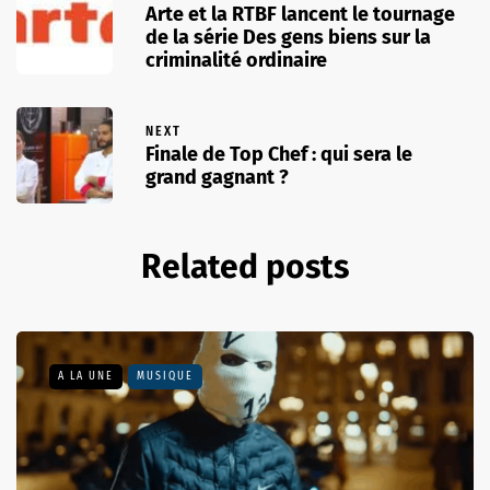
Arte et la RTBF lancent le tournage
de la série Des gens biens sur la
criminalité ordinaire
NEXT
Finale de Top Chef : qui sera le
grand gagnant ?
Related posts
A LA UNE
MUSIQUE