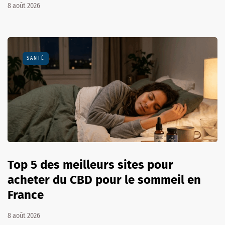
8 août 2026
SANTÉ
Top 5 des meilleurs sites pour
acheter du CBD pour le sommeil en
France
8 août 2026