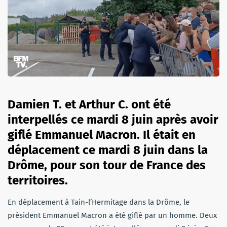
Damien T. et Arthur C. ont été
interpellés ce mardi 8 juin après avoir
giflé Emmanuel Macron. Il était en
déplacement ce mardi 8 juin dans la
Drôme, pour son tour de France des
territoires.
En déplacement à Tain-l’Hermitage dans la Drôme, le
président Emmanuel Macron a été giflé par un homme. Deux