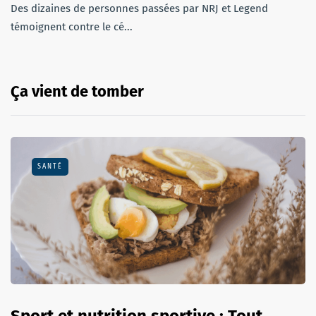
Des dizaines de personnes passées par NRJ et Legend
témoignent contre le cé...
Ça vient de tomber
SANTÉ
Sport et nutrition sportive : Tout