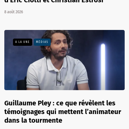
8 août 2026
A LA UNE
MÉDIAS
Guillaume Pley : ce que révèlent les
témoignages qui mettent l’animateur
dans la tourmente