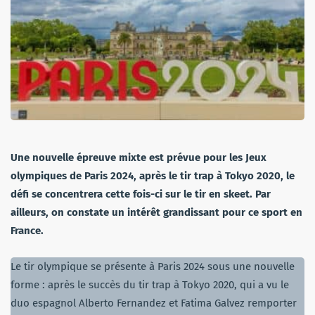
Une nouvelle épreuve mixte est prévue pour les Jeux
olympiques de Paris 2024, après le tir trap à Tokyo 2020, le
défi se concentrera cette fois-ci sur le tir en skeet. Par
ailleurs, on constate un intérêt grandissant pour ce sport en
France.
Le tir olympique se présente à Paris 2024 sous une nouvelle
forme : après le succès du tir trap à Tokyo 2020, qui a vu le
duo espagnol Alberto Fernandez et Fatima Galvez remporter