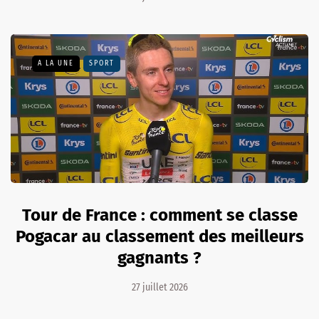
A LA UNE
SPORT
Tour de France : comment se classe
Pogacar au classement des meilleurs
gagnants ?
27 juillet 2026