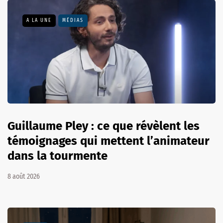
A LA UNE
MÉDIAS
Guillaume Pley : ce que révèlent les
témoignages qui mettent l’animateur
dans la tourmente
8 août 2026