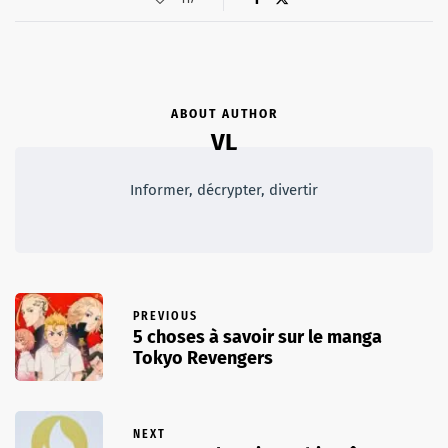
ABOUT AUTHOR
VL
Informer, décrypter, divertir
PREVIOUS
5 choses à savoir sur le manga
Tokyo Revengers
NEXT