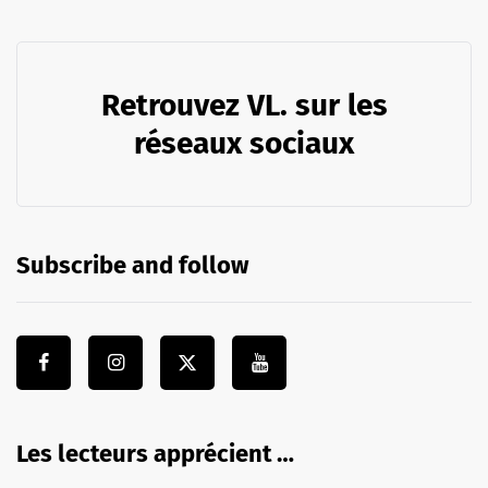
Retrouvez VL. sur les
réseaux sociaux
Subscribe and follow
Les lecteurs apprécient …