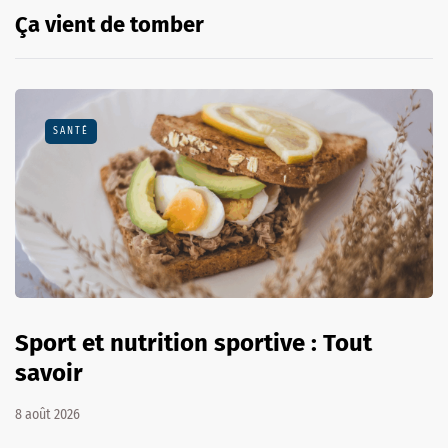
Ça vient de tomber
SANTÉ
Sport et nutrition sportive : Tout
savoir
8 août 2026