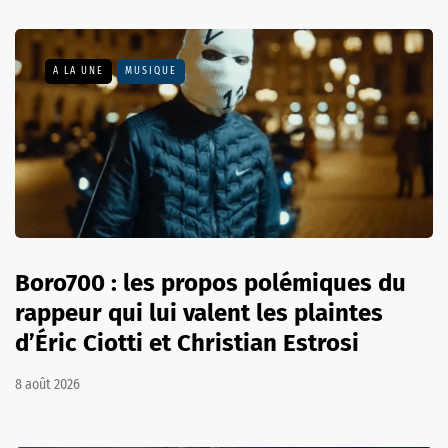
A LA UNE
MUSIQUE
Boro700 : les propos polémiques du
rappeur qui lui valent les plaintes
d’Éric Ciotti et Christian Estrosi
8 août 2026