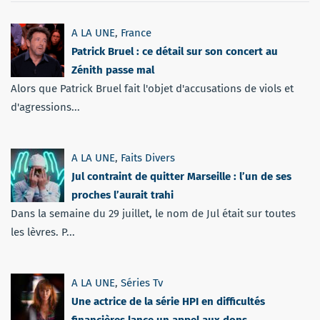
A LA UNE
,
France
Patrick Bruel : ce détail sur son concert au
Zénith passe mal
Alors que Patrick Bruel fait l'objet d'accusations de viols et
d'agressions...
A LA UNE
,
Faits Divers
Jul contraint de quitter Marseille : l’un de ses
proches l’aurait trahi
Dans la semaine du 29 juillet, le nom de Jul était sur toutes
les lèvres. P...
A LA UNE
,
Séries Tv
Une actrice de la série HPI en difficultés