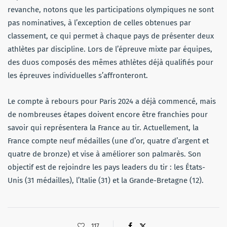
revanche, notons que les participations olympiques ne sont
pas nominatives, à l’exception de celles obtenues par
classement, ce qui permet à chaque pays de présenter deux
athlètes par discipline. Lors de l’épreuve mixte par équipes,
des duos composés des mêmes athlètes déjà qualifiés pour
les épreuves individuelles s’affronteront.
Le compte à rebours pour Paris 2024 a déjà commencé, mais
de nombreuses étapes doivent encore être franchies pour
savoir qui représentera la France au tir. Actuellement, la
France compte neuf médailles (une d’or, quatre d’argent et
quatre de bronze) et vise à améliorer son palmarès. Son
objectif est de rejoindre les pays leaders du tir : les États-
Unis (31 médailles), l’Italie (31) et la Grande-Bretagne (12).
117