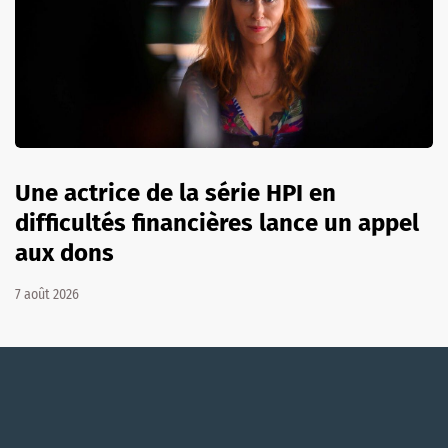
Une actrice de la série HPI en
difficultés financières lance un appel
aux dons
7 août 2026