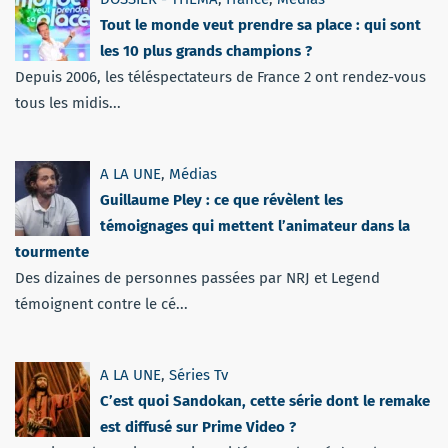
Tout le monde veut prendre sa place : qui sont
les 10 plus grands champions ?
Depuis 2006, les téléspectateurs de France 2 ont rendez-vous
tous les midis...
A LA UNE
,
Médias
Guillaume Pley : ce que révèlent les
témoignages qui mettent l’animateur dans la
tourmente
Des dizaines de personnes passées par NRJ et Legend
témoignent contre le cé...
A LA UNE
,
Séries Tv
C’est quoi Sandokan, cette série dont le remake
est diffusé sur Prime Video ?