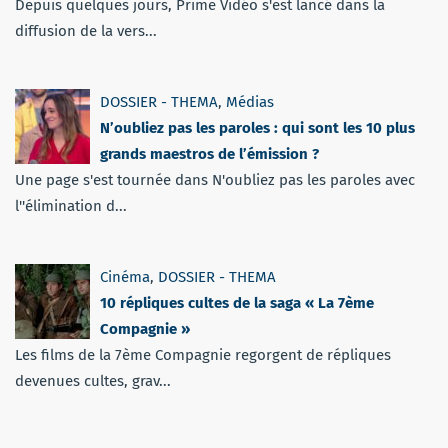
Depuis quelques jours, Prime Vidéo s'est lancé dans la
diffusion de la vers...
DOSSIER - THEMA
,
Médias
N’oubliez pas les paroles : qui sont les 10 plus
grands maestros de l’émission ?
Une page s'est tournée dans N'oubliez pas les paroles avec
l''élimination d...
Cinéma
,
DOSSIER - THEMA
10 répliques cultes de la saga « La 7ème
Compagnie »
Les films de la 7ème Compagnie regorgent de répliques
devenues cultes, grav...