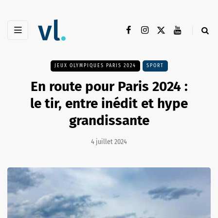
JEUX OLYMPIQUES PARIS 2024
SPORT
En route pour Paris 2024 :
le tir, entre inédit et hype
grandissante
4 juillet 2024