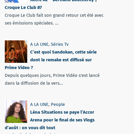
Croque Le Club #7
Croque Le Club fait son grand retour cet été avec
ses émissions spéciales. ...
A LA UNE
,
Séries Tv
C’est quoi Sandokan, cette série
dont le remake est diffusé sur
Prime Video ?
Depuis quelques jours, Prime Vidéo s'est lancé
dans la diffusion de la vers...
A LA UNE
,
People
Léna Situations se paye l’Accor
Arena pour le final de ses Vlogs
d’août : on vous dit tout