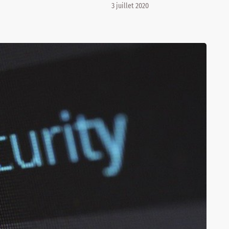
3 juillet 2020