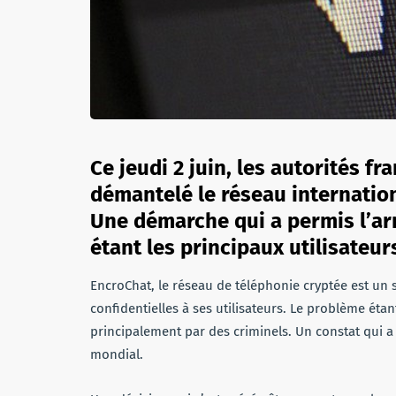
Ce jeudi 2 juin, les autorités f
démantelé le réseau internatio
Une démarche qui a permis l’arr
étant les principaux utilisateur
EncroChat, le réseau de téléphonie cryptée est un 
confidentielles à ses utilisateurs. Le problème étan
principalement par des criminels. Un constat qui a 
mondial.