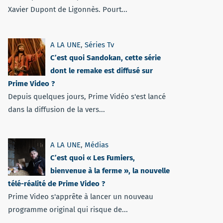
Xavier Dupont de Ligonnès. Pourt...
A LA UNE
,
Séries Tv
C’est quoi Sandokan, cette série
dont le remake est diffusé sur
Prime Video ?
Depuis quelques jours, Prime Vidéo s'est lancé
dans la diffusion de la vers...
A LA UNE
,
Médias
C’est quoi « Les Fumiers,
bienvenue à la ferme », la nouvelle
télé-réalité de Prime Video ?
Prime Video s'apprête à lancer un nouveau
programme original qui risque de...