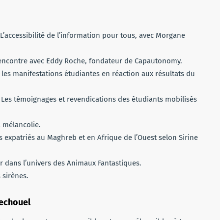
 L’accessibilité de l’information pour tous, avec Morgane
encontre avec Eddy Roche, fondateur de Capautonomy.
 les manifestations étudiantes en réaction aux résultats du
: Les témoignages et revendications des étudiants mobilisés
a mélancolie.
is expatriés au Maghreb et en Afrique de l’Ouest selon Sirine
r dans l’univers des Animaux Fantastiques.
 sirènes.
Bechouel