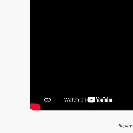
Replay 