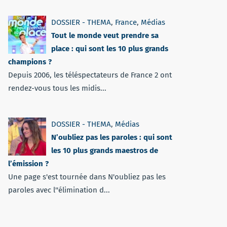
DOSSIER - THEMA
,
France
,
Médias
Tout le monde veut prendre sa
place : qui sont les 10 plus grands
champions ?
Depuis 2006, les téléspectateurs de France 2 ont
rendez-vous tous les midis...
DOSSIER - THEMA
,
Médias
N’oubliez pas les paroles : qui sont
les 10 plus grands maestros de
l’émission ?
Une page s'est tournée dans N'oubliez pas les
paroles avec l''élimination d...