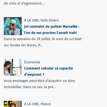
de viols et d'agressions...
A LA UNE
,
Faits Divers
Jul contraint de quitter Marseille :
l’un de ses proches l’aurait trahi
Dans la semaine du 29 juillet, le nom de Jul était
sur toutes les lèvres. P...
Economie
Comment calculer sa capacité
d’emprunt ?
Vous envisagez peut-être d’acquérir un bien
immobilier. Dans ce cas, la pré...
A LA UNE
,
France