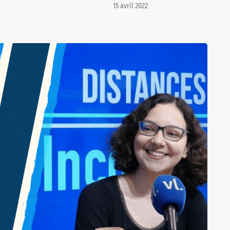
15 avril 2022