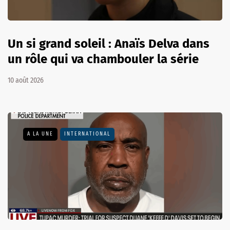
Un si grand soleil : Anaïs Delva dans
un rôle qui va chambouler la série
10 août 2026
A LA UNE
INTERNATIONAL