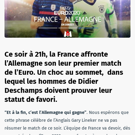
Ce soir à 21h, la France affronte
l’Allemagne son leur premier match
de l’Euro. Un choc au sommet, dans
lequel les hommes de Didier
Deschamps doivent prouver leur
statut de favori.
“Et à la fin, c’est l’Allemagne qui gagne”
. Nous espérons que
cette phrase célèbre de l’Anglais Gary Lineker ne va pas
résumer le match de ce soir. L’équipe de France va devoir, dès