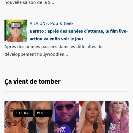
nouvelle saison de la S...
A LA UNE
,
Pop & Geek
Naruto : après des années d’attente, le film live-
action va enfin voir le jour
Après des années passées dans les difficultés du
développement hollywoodien...
Ça vient de tomber
A LA UNE
PEOPLE