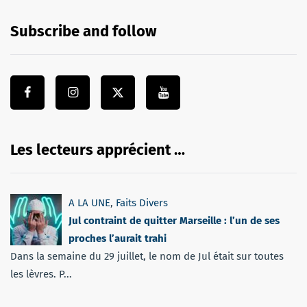
Subscribe and follow
Les lecteurs apprécient …
A LA UNE
,
Faits Divers
Jul contraint de quitter Marseille : l’un de ses
proches l’aurait trahi
Dans la semaine du 29 juillet, le nom de Jul était sur toutes
les lèvres. P...