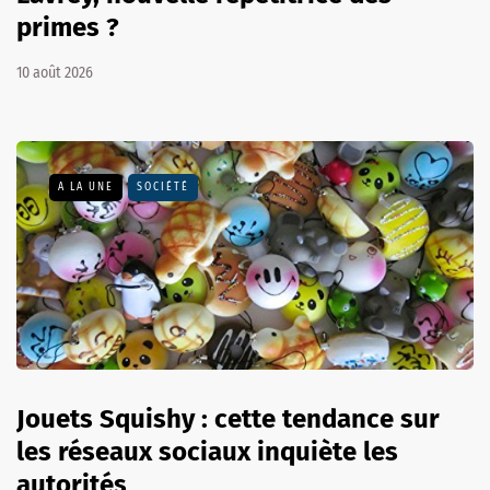
primes ?
10 août 2026
A LA UNE
SOCIÉTÉ
Jouets Squishy : cette tendance sur
les réseaux sociaux inquiète les
autorités