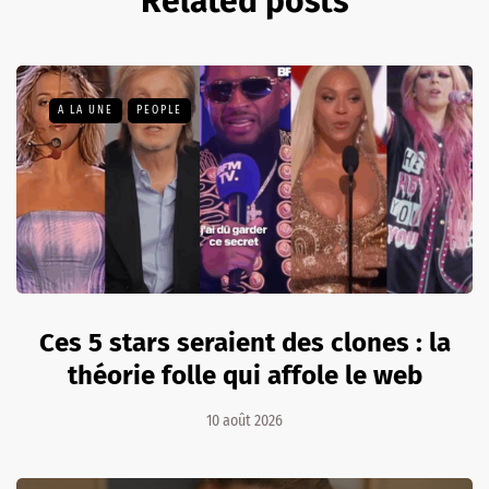
Related posts
A LA UNE
PEOPLE
Ces 5 stars seraient des clones : la
théorie folle qui affole le web
10 août 2026