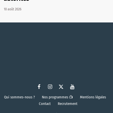
10 août 2026
Qui sommes-nous ?
Nos programmes 📺
Mentions légales
Contact
Recrutement