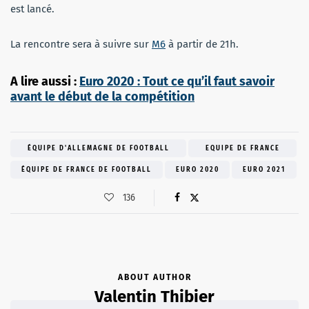
est lancé.
La rencontre sera à suivre sur
M6
à partir de 21h.
A lire aussi :
Euro 2020 : Tout ce qu’il faut savoir
avant le début de la compétition
ÉQUIPE D'ALLEMAGNE DE FOOTBALL
EQUIPE DE FRANCE
ÉQUIPE DE FRANCE DE FOOTBALL
EURO 2020
EURO 2021
136
ABOUT AUTHOR
Valentin Thibier