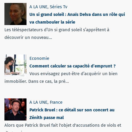
A LA UNE
,
Séries Tv
Un si grand soleil : Anaïs Delva dans un rôle qui
va chambouler la série
Les téléspectateurs d’Un si grand soleil s’apprêtent à
découvrir un nouveau...
Economie
Comment calculer sa capacité d’emprunt ?
Vous envisagez peut-être d’acquérir un bien
immobilier. Dans ce cas, la pré...
A LA UNE
,
France
Patrick Bruel : ce détail sur son concert au
Zénith passe mal
Alors que Patrick Bruel fait l'objet d'accusations de viols et