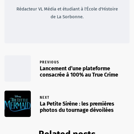
Rédacteur VL Média et étudiant à l'École d'Histoire
de La Sorbonne.
PREVIOUS
Lancement d’une plateforme
consacrée à 100% au True Crime
NEXT
La Petite Sirène : les premières
photos du tournage dévoilées