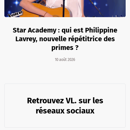
Star Academy : qui est Philippine
Lavrey, nouvelle répétitrice des
primes ?
10 août 2026
Retrouvez VL. sur les
réseaux sociaux