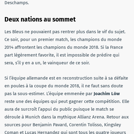
Deschamps.
Deux nations au sommet
Les Bleus ne pouvaient pas rentrer plus dans le vif du sujet.
Ce soir, pour un premier match, les champions du monde
2014 affrontent les champions du monde 2018. Si la France
part légèrement favorite, il est impossible de prédire qui
sera, s’il y en a un, le vainqueur de ce soir.
Si l’équipe allemande est en reconstruction suite à sa défaite
en poules à la coupe du monde 2018, il ne faut sans doute
pas la sous-estimer. L’équipe emmenée par
Joachim Löw
reste une des équipes qui peut gagner cette compétition. Elle
aura de surcroît l’appui du public puisque le match se
déroule à Munich dans la mythique Allianz Arena. Retour aux
sources pour Benjamin Pavard, Corentin Tolisso, Kingsley
Coman et Lucas Hernandez qui sont tous les quatre joueurs