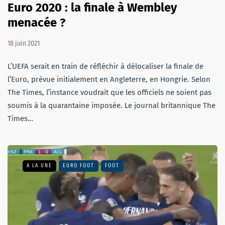
Euro 2020 : la finale à Wembley
menacée ?
18 juin 2021
L’UEFA serait en train de réfléchir à délocaliser la finale de
l’Euro, prévue initialement en Angleterre, en Hongrie. Selon
The Times, l’instance voudrait que les officiels ne soient pas
soumis à la quarantaine imposée. Le journal britannique The
Times…
A LA UNE
EURO FOOT
FOOT