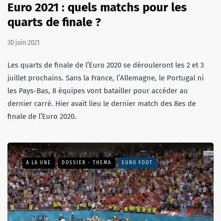
Euro 2021 : quels matchs pour les
quarts de finale ?
30 juin 2021
Les quarts de finale de l’Euro 2020 se dérouleront les 2 et 3
juillet prochains. Sans la France, l’Allemagne, le Portugal ni
les Pays-Bas, 8 équipes vont batailler pour accéder au
dernier carré. Hier avait lieu le dernier match des 8es de
finale de l’Euro 2020.
A LA UNE
DOSSIER - THEMA
EURO FOOT