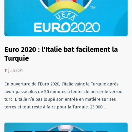
Euro 2020 : l'Italie bat facilement la
Turquie
11 juin 2021
En ouverture de l’Euro 2020, l’Italie vainc la Turquie après
avoir passé plus de 50 minutes à tenter de percer le verrou
turc. L’Italie n’a pas loupé son entrée en matière sur ses
terres et tout reste à faire pour la Turquie. 23 000…