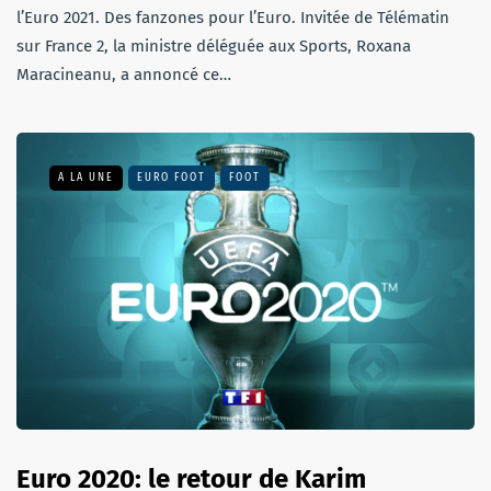
l’Euro 2021. Des fanzones pour l’Euro. Invitée de Télématin
sur France 2, la ministre déléguée aux Sports, Roxana
Maracineanu, a annoncé ce…
A LA UNE
EURO FOOT
FOOT
Euro 2020: le retour de Karim