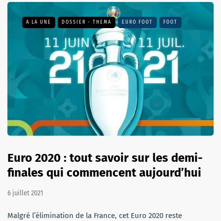
A LA UNE
DOSSIER - THEMA
EURO FOOT
FOOT
Euro 2020 : tout savoir sur les demi-
finales qui commencent aujourd’hui
6 juillet 2021
Malgré l’élimination de la France, cet Euro 2020 reste