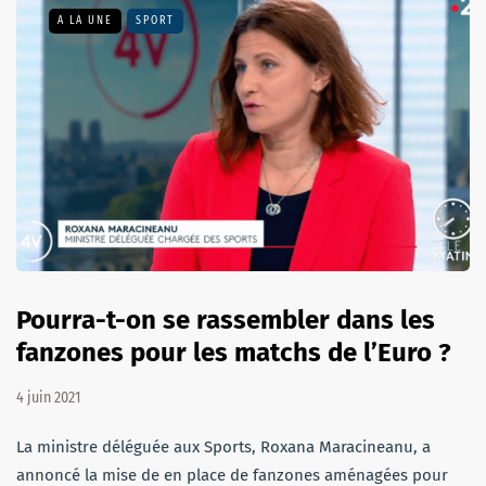
A LA UNE
SPORT
Pourra-t-on se rassembler dans les
fanzones pour les matchs de l’Euro ?
4 juin 2021
La ministre déléguée aux Sports, Roxana Maracineanu, a
annoncé la mise de en place de fanzones aménagées pour