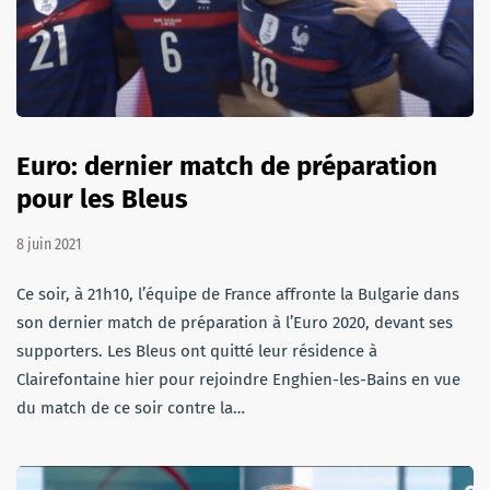
Euro: dernier match de préparation
pour les Bleus
8 juin 2021
Ce soir, à 21h10, l’équipe de France affronte la Bulgarie dans
son dernier match de préparation à l’Euro 2020, devant ses
supporters. Les Bleus ont quitté leur résidence à
Clairefontaine hier pour rejoindre Enghien-les-Bains en vue
du match de ce soir contre la…