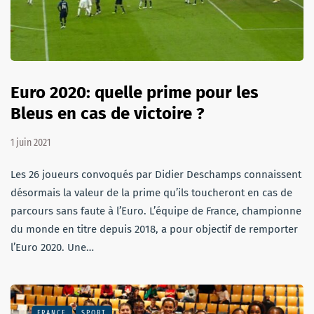
Euro 2020: quelle prime pour les
Bleus en cas de victoire ?
1 juin 2021
Les 26 joueurs convoqués par Didier Deschamps connaissent
désormais la valeur de la prime qu’ils toucheront en cas de
parcours sans faute à l’Euro. L’équipe de France, championne
du monde en titre depuis 2018, a pour objectif de remporter
l’Euro 2020. Une…
FRANCE
SPORT