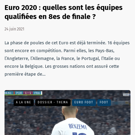
Euro 2020 : quelles sont les équipes
qualifiées en 8es de finale ?
24 juin 2021
La phase de poules de cet Euro est déjà terminée. 16 équipes
sont encore en compétition. Parmi elles, les Pays-Bas,
l’Angleterre, l’Allemagne, la France, le Portugal, l’Italie ou
encore la Belgique. Les grosses nations ont assuré cette
première étape de…
A LA UNE
DOSSIER - THEMA
EURO FOOT
FOOT