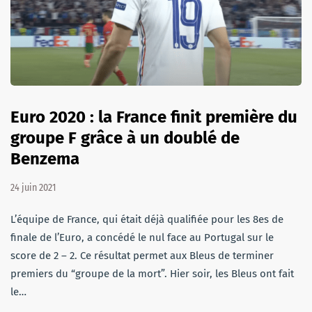
Euro 2020 : la France finit première du
groupe F grâce à un doublé de
Benzema
24 juin 2021
L’équipe de France, qui était déjà qualifiée pour les 8es de
finale de l’Euro, a concédé le nul face au Portugal sur le
score de 2 – 2. Ce résultat permet aux Bleus de terminer
premiers du “groupe de la mort”. Hier soir, les Bleus ont fait
le…