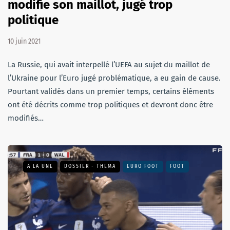
modifie son maillot, jugé trop
politique
10 juin 2021
La Russie, qui avait interpellé l’UEFA au sujet du maillot de
l’Ukraine pour l’Euro jugé problématique, a eu gain de cause.
Pourtant validés dans un premier temps, certains éléments
ont été décrits comme trop politiques et devront donc être
modifiés…
A LA UNE
DOSSIER - THEMA
EURO FOOT
FOOT