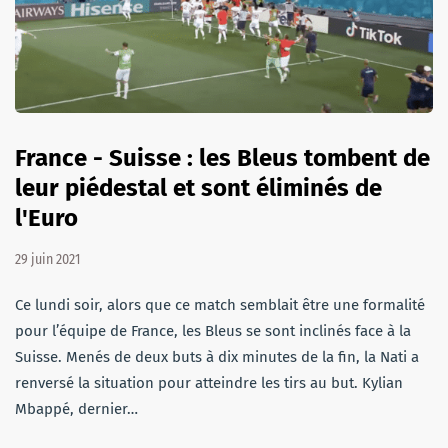
France - Suisse : les Bleus tombent de
leur piédestal et sont éliminés de
l'Euro
29 juin 2021
Ce lundi soir, alors que ce match semblait être une formalité
pour l’équipe de France, les Bleus se sont inclinés face à la
Suisse. Menés de deux buts à dix minutes de la fin, la Nati a
renversé la situation pour atteindre les tirs au but. Kylian
Mbappé, dernier…