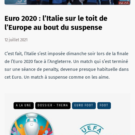
Euro 2020 : l’Italie sur le toit de
l’Europe au bout du suspense
12 juillet 2021
C’est fait, l’Italie s’est imposée dimanche soir lors de la finale
de l’Euro 2020 face à l’Angleterre. Un match qui s’est terminé
sur une séance de penalty, devenue presque habituelle dans
cet Euro. Un match à suspense comme on les aime.
A LA UNE
DOSSIER - THEMA
EURO FOOT
FOOT