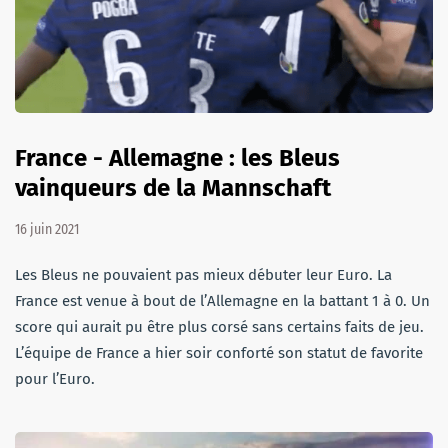
France - Allemagne : les Bleus
vainqueurs de la Mannschaft
16 juin 2021
Les Bleus ne pouvaient pas mieux débuter leur Euro. La
France est venue à bout de l’Allemagne en la battant 1 à 0. Un
score qui aurait pu être plus corsé sans certains faits de jeu.
L’équipe de France a hier soir conforté son statut de favorite
pour l’Euro.