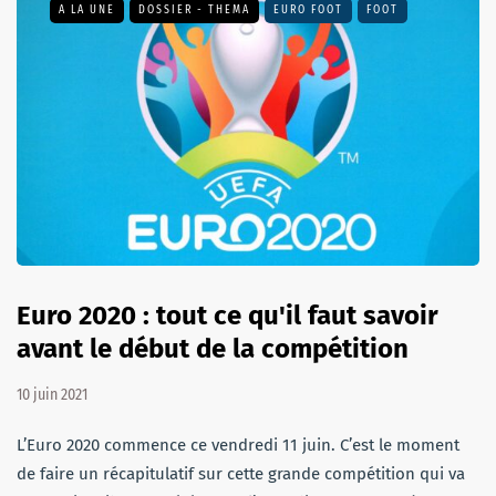
A LA UNE
DOSSIER - THEMA
EURO FOOT
FOOT
Euro 2020 : tout ce qu'il faut savoir
avant le début de la compétition
10 juin 2021
L’Euro 2020 commence ce vendredi 11 juin. C’est le moment
de faire un récapitulatif sur cette grande compétition qui va