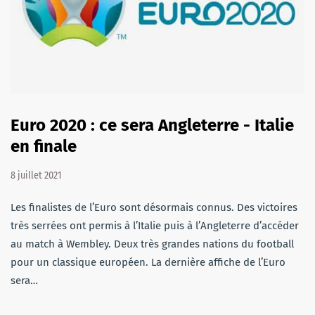
Euro 2020 : ce sera Angleterre - Italie
en finale
8 juillet 2021
Les finalistes de l’Euro sont désormais connus. Des victoires
très serrées ont permis à l’Italie puis à l’Angleterre d’accéder
au match à Wembley. Deux très grandes nations du football
pour un classique européen. La dernière affiche de l’Euro
sera…