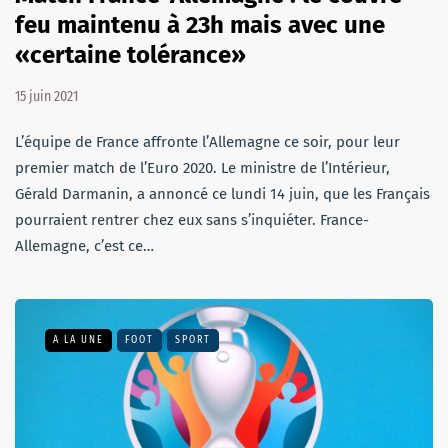
feu maintenu à 23h mais avec une
«certaine tolérance»
15 juin 2021
L’équipe de France affronte l’Allemagne ce soir, pour leur
premier match de l’Euro 2020. Le ministre de l’Intérieur,
Gérald Darmanin, a annoncé ce lundi 14 juin, que les Français
pourraient rentrer chez eux sans s’inquiéter. France-
Allemagne, c’est ce…
A LA UNE
FOOT
SPORT