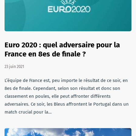
Euro 2020 : quel adversaire pour la
France en 8es de finale ?
23 juin 2021
L’équipe de France est, peu importe le résultat de ce soir, en
8es de finale. Cependant, selon son résultat et donc son
classement en poules, elle peut affronter différents
adversaires. Ce soir, les Bleus affrontent le Portugal dans un
match crucial pour la…