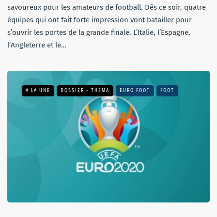
savoureux pour les amateurs de football. Dès ce soir, quatre
équipes qui ont fait forte impression vont batailler pour
s’ouvrir les portes de la grande finale. L’Italie, l’Espagne,
l’Angleterre et le…
A LA UNE
DOSSIER - THEMA
EURO FOOT
FOOT