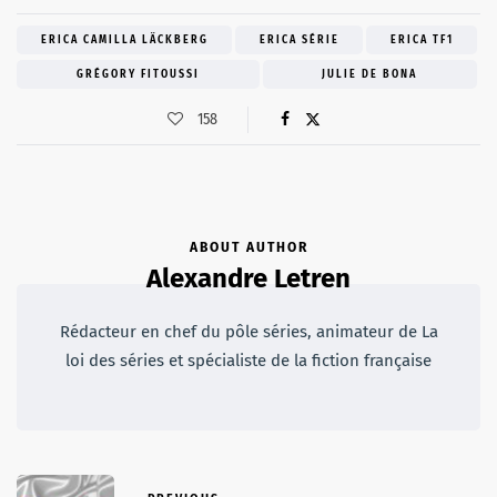
ERICA CAMILLA LÄCKBERG
ERICA SÉRIE
ERICA TF1
GRÉGORY FITOUSSI
JULIE DE BONA
158
ABOUT AUTHOR
Alexandre Letren
Rédacteur en chef du pôle séries, animateur de La
loi des séries et spécialiste de la fiction française