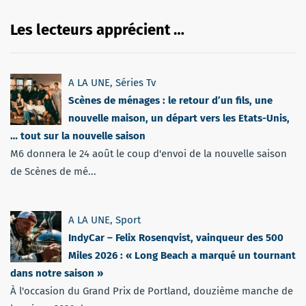
Les lecteurs apprécient …
A LA UNE
,
Séries Tv
Scènes de ménages : le retour d’un fils, une
nouvelle maison, un départ vers les Etats-Unis,
… tout sur la nouvelle saison
M6 donnera le 24 août le coup d'envoi de la nouvelle saison
de Scènes de mé...
A LA UNE
,
Sport
IndyCar – Felix Rosenqvist, vainqueur des 500
Miles 2026 : « Long Beach a marqué un tournant
dans notre saison »
À l'occasion du Grand Prix de Portland, douzième manche de