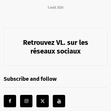
5 août 2026
Retrouvez VL. sur les
réseaux sociaux
Subscribe and follow