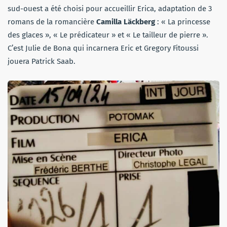
sud-ouest a été choisi pour accueillir Erica, adaptation de 3
romans de la romancière
Camilla Läckberg
: « La princesse
des glaces », « Le prédicateur » et « Le tailleur de pierre ».
C’est Julie de Bona qui incarnera Eric et Gregory Fitoussi
jouera Patrick Saab.