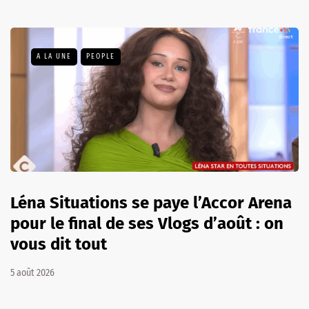
A LA UNE
PEOPLE
Léna Situations se paye l’Accor Arena
pour le final de ses Vlogs d’août : on
vous dit tout
5 août 2026