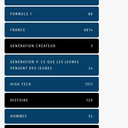
FORMULE 1
68
FRANCE
6814
GÉNÉRATION CRÉATEUR
3
GÉNÉRATION Y: CE QUE LES JEUNES
PENSENT DES JEUNES
24
HIGH TECH
1511
HISTOIRE
120
HOMMES
52