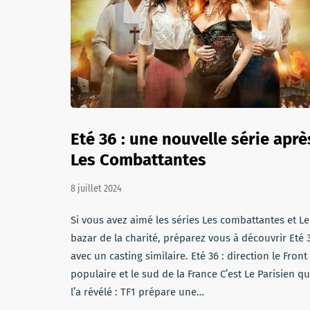
Eté 36 : une nouvelle série aprè
Les Combattantes
8 juillet 2024
Si vous avez aimé les séries Les combattantes et Le
bazar de la charité, préparez vous à découvrir Eté 
avec un casting similaire. Eté 36 : direction le Front
populaire et le sud de la France C’est Le Parisien qu
l’a révélé : TF1 prépare une…