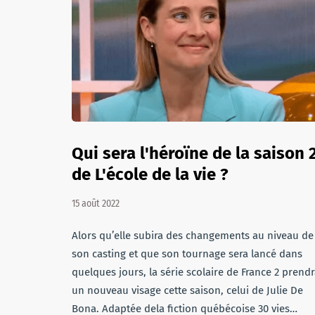
Qui sera l'héroïne de la saison 
de L'école de la vie ?
15 août 2022
Alors qu’elle subira des changements au niveau de
son casting et que son tournage sera lancé dans
quelques jours, la série scolaire de France 2 prend
un nouveau visage cette saison, celui de Julie De
Bona. Adaptée dela fiction québécoise 30 vies…