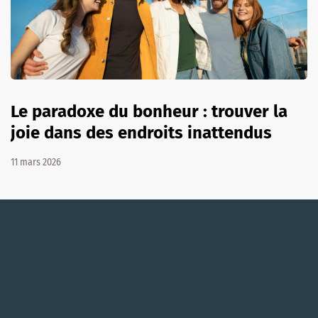
Le paradoxe du bonheur : trouver la
joie dans des endroits inattendus
11 mars 2026