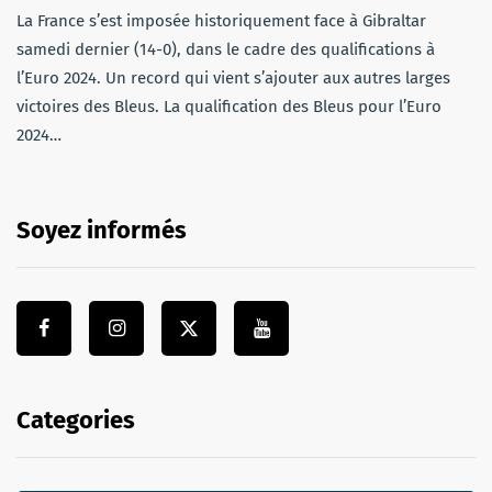
La France s’est imposée historiquement face à Gibraltar
samedi dernier (14-0), dans le cadre des qualifications à
l’Euro 2024. Un record qui vient s’ajouter aux autres larges
victoires des Bleus. La qualification des Bleus pour l’Euro
2024…
Soyez informés
Categories