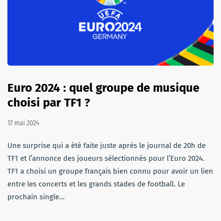
Euro 2024 : quel groupe de musique
choisi par TF1 ?
17 mai 2024
Une surprise qui a été faite juste après le journal de 20h de
TF1 et l’annonce des joueurs sélectionnés pour l’Euro 2024.
TF1 a choisi un groupe français bien connu pour avoir un lien
entre les concerts et les grands stades de football. Le
prochain single…