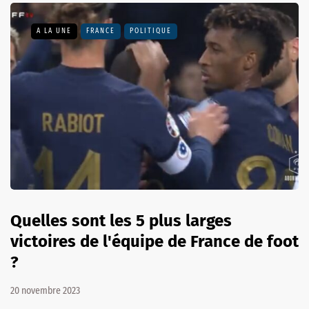
A LA UNE
FRANCE
POLITIQUE
Quelles sont les 5 plus larges
victoires de l'équipe de France de foot
?
20 novembre 2023