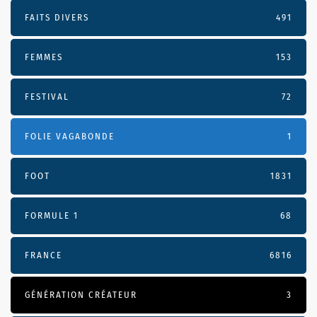
FAITS DIVERS
491
FEMMES
153
FESTIVAL
72
FOLIE VAGABONDE
1
FOOT
1831
FORMULE 1
68
FRANCE
6816
GÉNÉRATION CRÉATEUR
3