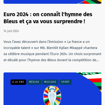
Euro 2024 : on connaît l'hymne des
Bleus et ça va vous surprendre !
14 juin 2024
Vous l’avez découvert dans l’émission « La France a un
incroyable talent » sur M6. Bientôt Kylian Mbappé chantera
sa célèbre musique pendant l’Euro 2024. Un choix surprenant
et décalé pour l’hymne des Bleus durant la compétition de…
A LA UNE
MÉDIAS
MUSIQUE
SPORT