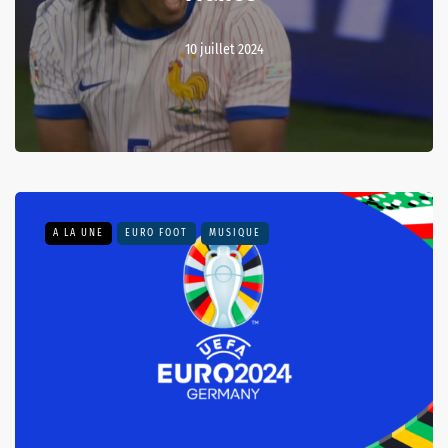
10 juillet 2024
A LA UNE
EURO FOOT
MUSIQUE