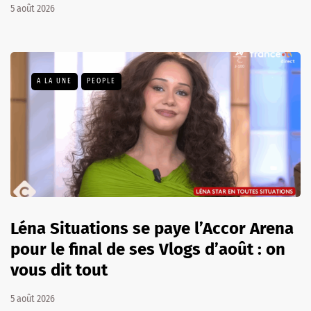
5 août 2026
A LA UNE
PEOPLE
Léna Situations se paye l’Accor Arena
pour le final de ses Vlogs d’août : on
vous dit tout
5 août 2026