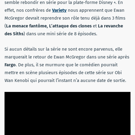
semble rebondir en série pour la plate-forme Disney +. En
effet, nos confrères de
Variety
nous apprennent que Ewan
McGregor devrait reprendre son rôle tenu déjà dans 3 films
(
La menace fantôme, L’attaque des clones
et
La revanche
des Siths
) dans une mini série de 8 épisodes.
Si aucun détails sur la série ne sont encore parvenus, elle
marquerait le retour de Ewan McGregor dans une série après
Fargo
. De plus, il se murmure que le comédien pourrait
mettre en scène plusieurs épisodes de cette série sur Obi
Wan Kenobi qui pourrait l’instant n’a aucune date de sortie.