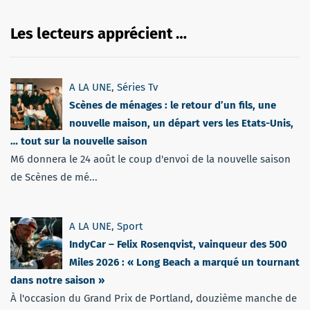
Les lecteurs apprécient …
A LA UNE
,
Séries Tv
Scènes de ménages : le retour d’un fils, une
nouvelle maison, un départ vers les Etats-Unis,
… tout sur la nouvelle saison
M6 donnera le 24 août le coup d'envoi de la nouvelle saison
de Scènes de mé...
A LA UNE
,
Sport
IndyCar – Felix Rosenqvist, vainqueur des 500
Miles 2026 : « Long Beach a marqué un tournant
dans notre saison »
À l'occasion du Grand Prix de Portland, douzième manche de