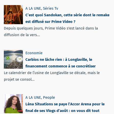
A LA UNE
,
Séries Tv
C’est quoi Sandokan, cette série dont le remake
est diffusé sur Prime Video ?
Depuis quelques jours, Prime Vidéo s'est lancé dans la
diffusion de la vers...
Economie
Carbios ne lâche rien : à Longlaville, le
financement commence à se concrétiser
Le calendrier de l’usine de Longlaville se décale, mais le
projet se consol...
A LA UNE
,
People
Léna Situations se paye l’Accor Arena pour le
final de ses Vlogs d’août : on vous dit tout