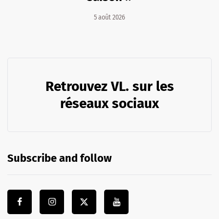
5 août 2026
Retrouvez VL. sur les
réseaux sociaux
Subscribe and follow