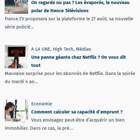
On regarde ou pas ? Les évaporés, le nouveau
polar de France Télévisions
France.TV proposera sur la plateforme le 27 août, sa nouvelle
série policiè...
A LA UNE
,
High Tech
,
Médias
Une panne géante chez Netflix ? On vous dit
tout
Mauvaise surprise pour les abonnés de Netflix. Dans la soirée
du mardi 4 ao...
Economie
Comment calculer sa capacité d’emprunt ?
Vous envisagez peut-être d’acquérir un bien
immobilier. Dans ce cas, la pré...