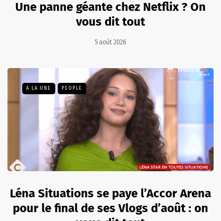
Une panne géante chez Netflix ? On
vous dit tout
5 août 2026
A LA UNE
PEOPLE
Léna Situations se paye l’Accor Arena
pour le final de ses Vlogs d’août : on