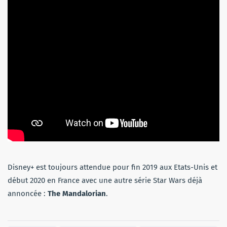
Disney+ est toujours attendue pour fin 2019 aux Etats-Unis et
début 2020 en France avec une autre série Star Wars déjà
annoncée :
The Mandalorian
.