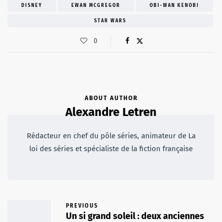
DISNEY
EWAN MCGREGOR
OBI-WAN KENOBI
STAR WARS
0
ABOUT AUTHOR
Alexandre Letren
Rédacteur en chef du pôle séries, animateur de La
loi des séries et spécialiste de la fiction française
PREVIOUS
Un si grand soleil : deux anciennes