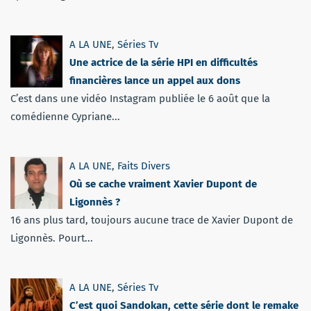
A LA UNE
,
Séries Tv
Une actrice de la série HPI en difficultés
financières lance un appel aux dons
C’est dans une vidéo Instagram publiée le 6 août que la
comédienne Cypriane...
A LA UNE
,
Faits Divers
Où se cache vraiment Xavier Dupont de
Ligonnès ?
16 ans plus tard, toujours aucune trace de Xavier Dupont de
Ligonnès. Pourt...
A LA UNE
,
Séries Tv
C’est quoi Sandokan, cette série dont le remake