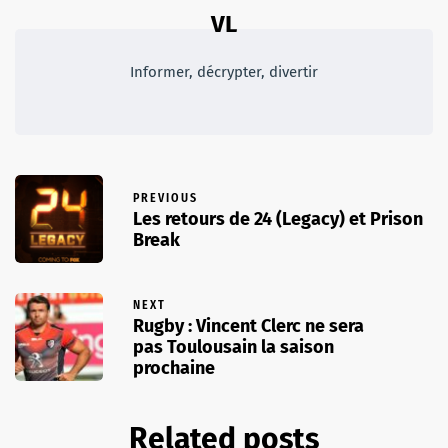
VL
Informer, décrypter, divertir
PREVIOUS
Les retours de 24 (Legacy) et Prison
Break
NEXT
Rugby : Vincent Clerc ne sera
pas Toulousain la saison
prochaine
Related posts