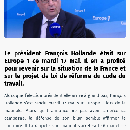
Le président François Hollande était sur
Europe 1 ce mardi 17 mai. Il en a profité
pour revenir sur la situation de la France et
sur le projet de loi de réforme du code du
travail.
Alors que l’élection présidentielle arrive à grand pas, François
Hollande s’est rendu mardi 17 mai sur Europe 1 lors de la
matinale. Alors qu’il annonce ne pas avoir amorcé sa
campagne, la défense de son bilan semble affirmer le
contraire. Il l’a rappelé, son mandat s’arrêtera le 6 mai et ce