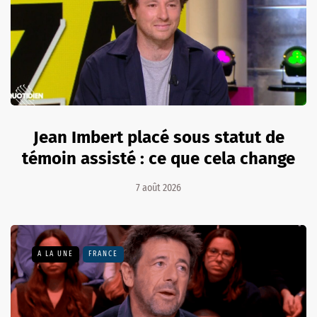
Jean Imbert placé sous statut de
témoin assisté : ce que cela change
7 août 2026
A LA UNE
FRANCE