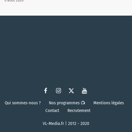
6 août 2026
Qui sommes-nous ?
Nos programmes 📺
Mentions légales
Contact
Recrutement
VL-Media.fr | 2012 - 2020