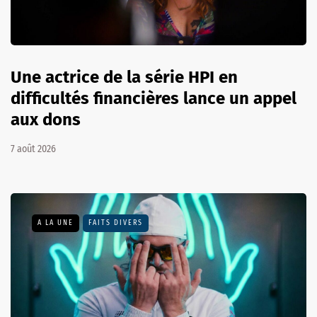
Une actrice de la série HPI en
difficultés financières lance un appel
aux dons
7 août 2026
A LA UNE
FAITS DIVERS