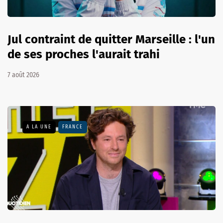
Jul contraint de quitter Marseille : l'un
de ses proches l'aurait trahi
7 août 2026
A LA UNE
FRANCE