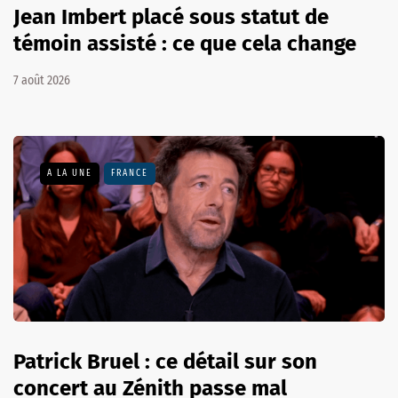
Jean Imbert placé sous statut de
témoin assisté : ce que cela change
7 août 2026
A LA UNE
FRANCE
Patrick Bruel : ce détail sur son
concert au Zénith passe mal