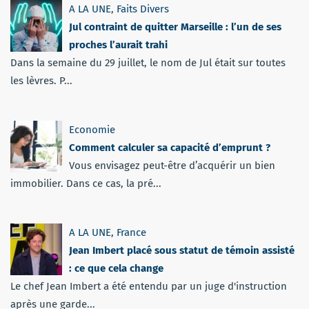
A LA UNE
,
Faits Divers
Jul contraint de quitter Marseille : l’un de ses
proches l’aurait trahi
Dans la semaine du 29 juillet, le nom de Jul était sur toutes
les lèvres. P...
Economie
Comment calculer sa capacité d’emprunt ?
Vous envisagez peut-être d’acquérir un bien
immobilier. Dans ce cas, la pré...
A LA UNE
,
France
Jean Imbert placé sous statut de témoin assisté
: ce que cela change
Le chef Jean Imbert a été entendu par un juge d'instruction
après une garde...