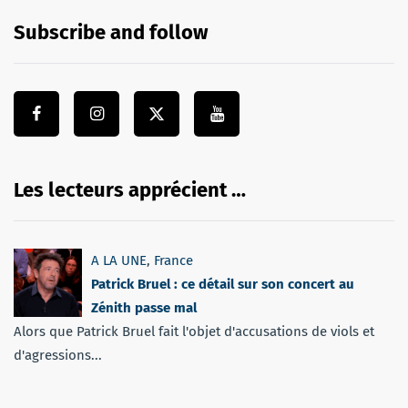
Subscribe and follow
Les lecteurs apprécient …
A LA UNE
,
France
Patrick Bruel : ce détail sur son concert au
Zénith passe mal
Alors que Patrick Bruel fait l'objet d'accusations de viols et
d'agressions...