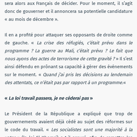
sera alors aux Français de décider. Pour le moment, il s’agit
donc de gouverner et il annoncera sa potentielle candidature
« au mois de décembre ».
Il en a profité pour attaquer ses opposants de droite comme
de gauche. «
La crise des réfugiés, c’était prévu dans le
programme ? La guerre au Mali, c’était prévu ? Le fait que
nous ayons des actes de terrorisme de cette gravité ?
» Il s’est
ainsi défendu en prônant sa capacité à gérer des événements
sur le moment. «
Quand j’ai pris les décisions au lendemain
des attentats, ce n’était pas par rapport à un programme.
«
«
La loi travail passera, je ne céderai pas
»
Le Président de la République a expliqué que trop de
gouvernements avaient déjà cédé au sujet des réformes sur
le code du travail. «
Les socialistes sont une majorité à la