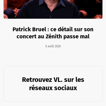
Patrick Bruel : ce détail sur son
concert au Zénith passe mal
6 août 2026
Retrouvez VL. sur les
réseaux sociaux