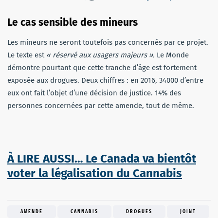
Le cas sensible des mineurs
Les mineurs ne seront toutefois pas concernés par ce projet.
Le texte est
« réservé aux usagers majeurs ».
Le Monde
démontre pourtant que cette tranche d’âge est fortement
exposée aux drogues. Deux chiffres : en 2016, 34000 d’entre
eux ont fait l’objet d’une décision de justice. 14% des
personnes concernées par cette amende, tout de même.
À LIRE AUSSI… Le Canada va bientôt
voter la légalisation du Cannabis
AMENDE
CANNABIS
DROGUES
JOINT