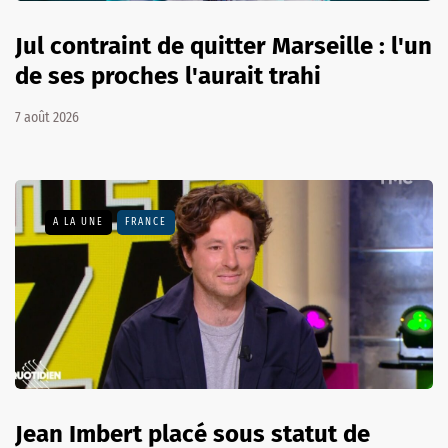
Jul contraint de quitter Marseille : l'un
de ses proches l'aurait trahi
7 août 2026
A LA UNE
FRANCE
Jean Imbert placé sous statut de