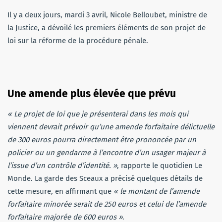
Il y a deux jours, mardi 3 avril, Nicole Belloubet, ministre de
la Justice, a dévoilé les premiers éléments de son projet de
loi sur la réforme de la procédure pénale.
Une amende plus élevée que prévu
« Le projet de loi que je présenterai dans les mois qui
viennent devrait prévoir qu’une amende forfaitaire délictuelle
de 300
euros
pourra directement être prononcée par un
policier ou un gendarme à l’encontre d’un usager majeur à
l’issue d’un contrôle d’identité. »
, rapporte le quotidien Le
Monde. La garde des Sceaux a précisé quelques détails de
cette mesure, en affirmant que
« le montant de l’amende
forfaitaire minorée serait de 250
euros
et celui de l’amende
forfaitaire majorée de 600
euros
»
.