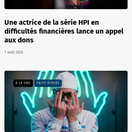
Une actrice de la série HPI en
difficultés financières lance un appel
aux dons
7 août 2026
A LA UNE
FAITS DIVERS