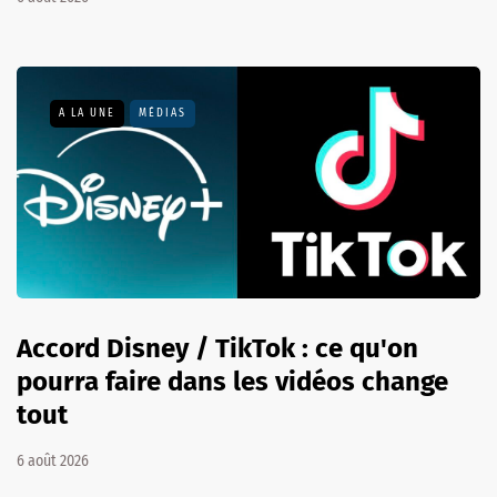
A LA UNE
MÉDIAS
Accord Disney / TikTok : ce qu'on
pourra faire dans les vidéos change
tout
6 août 2026