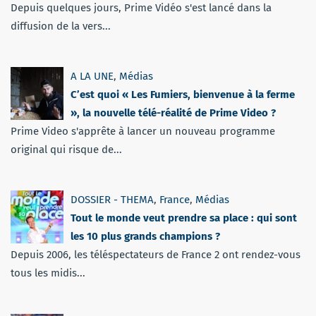
Depuis quelques jours, Prime Vidéo s'est lancé dans la
diffusion de la vers...
A LA UNE
,
Médias
C’est quoi « Les Fumiers, bienvenue à la ferme
», la nouvelle télé-réalité de Prime Video ?
Prime Video s'apprête à lancer un nouveau programme
original qui risque de...
DOSSIER - THEMA
,
France
,
Médias
Tout le monde veut prendre sa place : qui sont
les 10 plus grands champions ?
Depuis 2006, les téléspectateurs de France 2 ont rendez-vous
tous les midis...