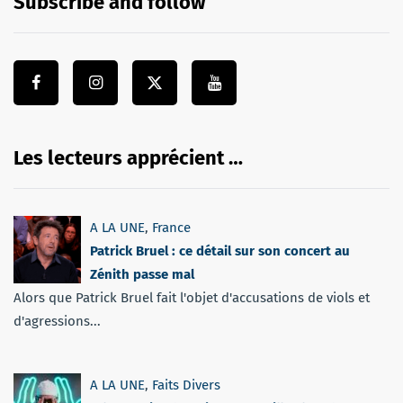
Subscribe and follow
Les lecteurs apprécient …
A LA UNE
,
France
Patrick Bruel : ce détail sur son concert au
Zénith passe mal
Alors que Patrick Bruel fait l'objet d'accusations de viols et
d'agressions...
A LA UNE
,
Faits Divers