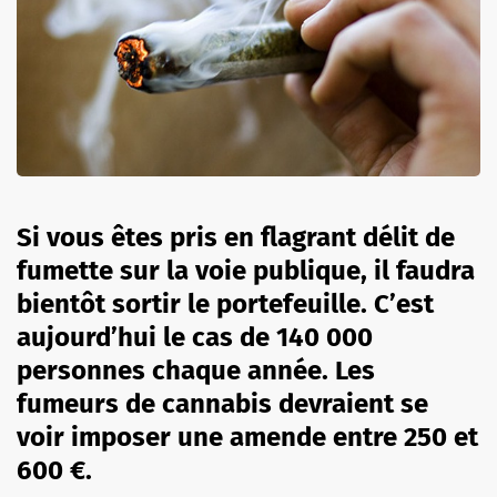
Si vous êtes pris en flagrant délit de
fumette sur la voie publique, il faudra
bientôt sortir le portefeuille. C’est
aujourd’hui le cas de 140 000
personnes chaque année. Les
fumeurs de cannabis devraient se
voir imposer une amende entre 250 et
600 €.