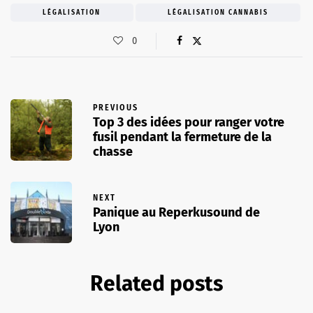
LÉGALISATION
LÉGALISATION CANNABIS
0
PREVIOUS
Top 3 des idées pour ranger votre
fusil pendant la fermeture de la
chasse
NEXT
Panique au Reperkusound de
Lyon
Related posts