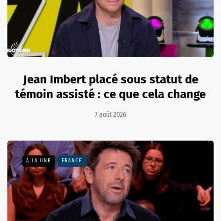
Jean Imbert placé sous statut de
témoin assisté : ce que cela change
7 août 2026
A LA UNE
FRANCE