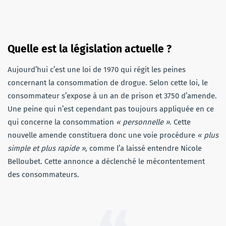
Quelle est la législation actuelle ?
Aujourd’hui c’est une loi de 1970 qui régit les peines
concernant la consommation de drogue. Selon cette loi, le
consommateur s’expose à un an de prison et
3750
d’amende.
Une peine qui n’est cependant pas toujours appliquée en ce
qui concerne la consommation
« personnelle »
. Cette
nouvelle amende constituera donc une voie procédure
« plus
simple et plus rapide »
, comme l’a laissé entendre Nicole
Belloubet. Cette annonce a déclenché le mécontentement
des consommateurs.