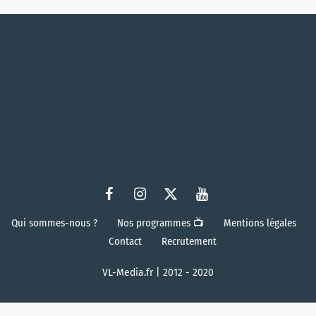
Qui sommes-nous ?
Nos programmes 📺
Mentions légales
Contact
Recrutement
VL-Media.fr | 2012 - 2020