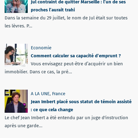
Jul contraint de quitter Marseille : l’un de ses
proches l’aurait trahi
Dans la semaine du 29 juillet, le nom de Jul était sur toutes
les lèvres. P...
Economie
Comment calculer sa capacité d’emprunt ?
Vous envisagez peut-être d’acquérir un bien
immobilier. Dans ce cas, la pré...
A LA UNE
,
France
Jean Imbert placé sous statut de témoin assisté
: ce que cela change
Le chef Jean Imbert a été entendu par un juge d'instruction
après une garde...