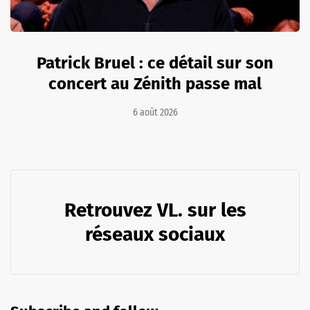
Patrick Bruel : ce détail sur son
concert au Zénith passe mal
6 août 2026
Retrouvez VL. sur les
réseaux sociaux