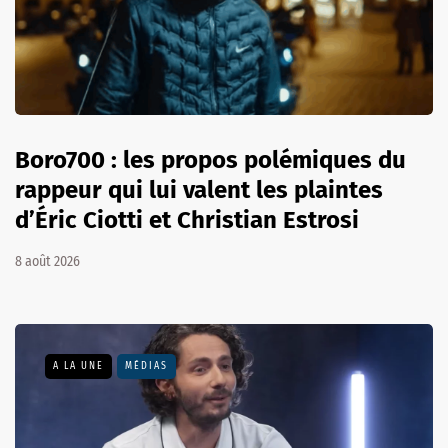
Boro700 : les propos polémiques du
rappeur qui lui valent les plaintes
d’Éric Ciotti et Christian Estrosi
8 août 2026
A LA UNE
MÉDIAS