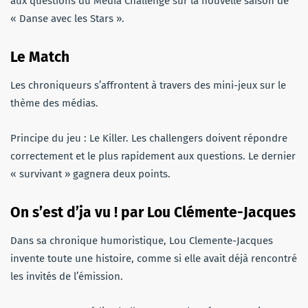
aux questions du Média Challenge sur la nouvelle saison de
« Danse avec les Stars ».
Le Match
Les chroniqueurs s’affrontent à travers des mini-jeux sur le
thème des médias.
Principe du jeu : Le Killer. Les challengers doivent répondre
correctement et le plus rapidement aux questions. Le dernier
« survivant » gagnera deux points.
On s’est d’ja vu ! par Lou Clémente-Jacques
Dans sa chronique humoristique, Lou Clemente-Jacques
invente toute une histoire, comme si elle avait déjà rencontré
les invités de l’émission.