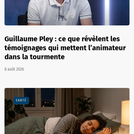
Guillaume Pley : ce que révèlent les
témoignages qui mettent l’animateur
dans la tourmente
8 août 2026
SANTÉ