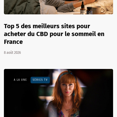
Top 5 des meilleurs sites pour
acheter du CBD pour le sommeil en
France
8 août 2026
A LA UNE
SÉRIES TV