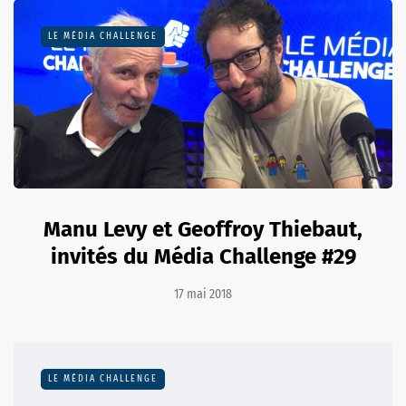
LE MÉDIA CHALLENGE
Manu Levy et Geoffroy Thiebaut,
invités du Média Challenge #29
17 mai 2018
LE MÉDIA CHALLENGE