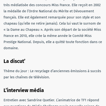
très médiatisée des concours Miss France. Elle reçoit en 2002
la médaille de l’Ordre National du Mérite et Dévouement
français. Elle est également remarquée pour son style et son
chapeau (qu’elle ne retire jamais). Cela lui vaut le surnom de
« la Dame au Chapeau ». Après son départ de la société Miss
France en 2010, elle crée la même année le Comité Miss
Prestige National. Depuis, elle a quitté toute fonction dans ce
domaine.
La discut’
Thème du jour : Le recyclage d’anciennes émissions à succès
par les chaînes de télévision.
L’interview média
Entretien avec Sandrine Quetier. L’animatrice de TF1 répond