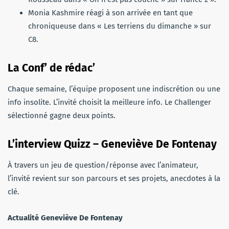
Monia Kashmire réagi à son arrivée en tant que
chroniqueuse dans « Les terriens du dimanche » sur
C8.
La Conf’ de rédac’
Chaque semaine, l’équipe proposent une indiscrétion ou une
info insolite. L’invité choisit la meilleure info. Le Challenger
sélectionné gagne deux points.
L’interview Quizz – Geneviève De Fontenay
À travers un jeu de question/réponse avec l’animateur,
l’invité revient sur son parcours et ses projets, anecdotes à la
clé.
Actualité Geneviève De Fontenay