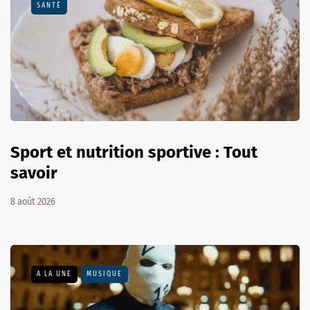
SANTÉ
Sport et nutrition sportive : Tout
savoir
8 août 2026
A LA UNE
MUSIQUE