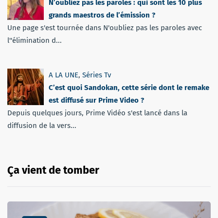
N’oubliez pas les paroles : qui sont les 10 plus
grands maestros de l’émission ?
Une page s'est tournée dans N'oubliez pas les paroles avec
l''élimination d...
A LA UNE
,
Séries Tv
C’est quoi Sandokan, cette série dont le remake
est diffusé sur Prime Video ?
Depuis quelques jours, Prime Vidéo s'est lancé dans la
diffusion de la vers...
Ça vient de tomber