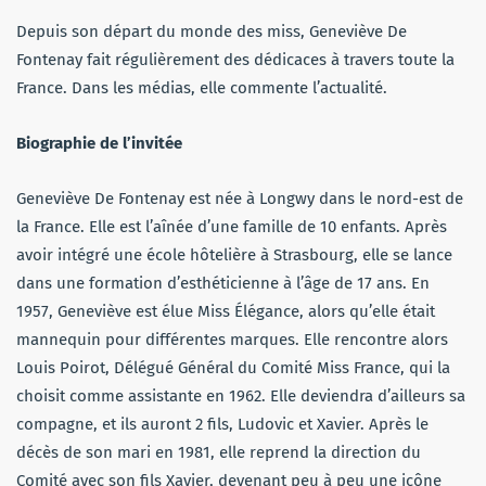
Depuis son départ du monde des miss, Geneviève De
Fontenay fait régulièrement des dédicaces à travers toute la
France. Dans les médias, elle commente l’actualité.
Biographie de l’invitée
Geneviève De Fontenay est née à Longwy dans le nord-est de
la France. Elle est l’aînée d’une famille de 10 enfants. Après
avoir intégré une école hôtelière à Strasbourg, elle se lance
dans une formation d’esthéticienne à l’âge de 17 ans. En
1957, Geneviève est élue Miss Élégance, alors qu’elle était
mannequin pour différentes marques. Elle rencontre alors
Louis Poirot, Délégué Général du Comité Miss France, qui la
choisit comme assistante en 1962. Elle deviendra d’ailleurs sa
compagne, et ils auront 2 fils, Ludovic et Xavier. Après le
décès de son mari en 1981, elle reprend la direction du
Comité avec son fils Xavier, devenant peu à peu une icône