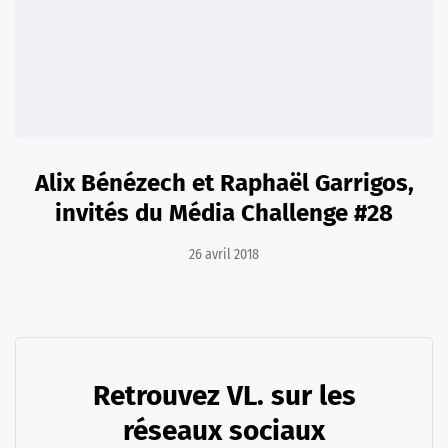
Alix Bénézech et Raphaël Garrigos,
invités du Média Challenge #28
26 avril 2018
Retrouvez VL. sur les
réseaux sociaux