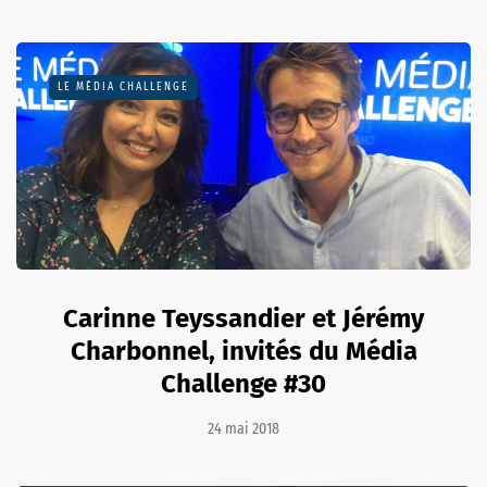
LE MÉDIA CHALLENGE
Carinne Teyssandier et Jérémy
Charbonnel, invités du Média
Challenge #30
24 mai 2018