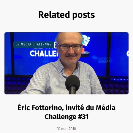
Related posts
LE MÉDIA CHALLENGE
Éric Fottorino, invité du Média
Challenge #31
31 mai 2018