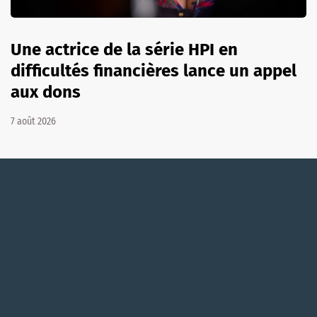
Une actrice de la série HPI en
difficultés financières lance un appel
aux dons
7 août 2026