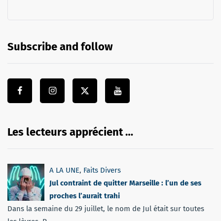
Subscribe and follow
Les lecteurs apprécient …
A LA UNE
,
Faits Divers
Jul contraint de quitter Marseille : l’un de ses
proches l’aurait trahi
Dans la semaine du 29 juillet, le nom de Jul était sur toutes