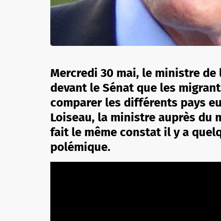
Mercredi 30 mai, le ministre de 
devant le Sénat que les migran
comparer les différents pays eu
Loiseau, la ministre auprès du m
fait le même constat il y a que
polémique.