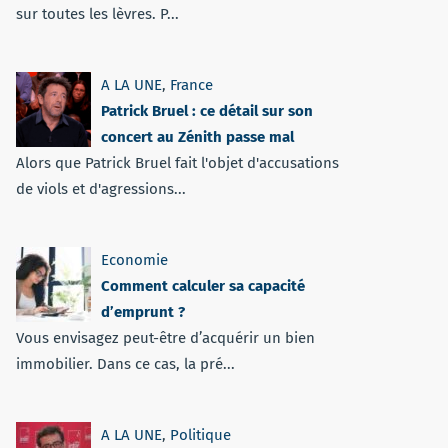
sur toutes les lèvres. P...
A LA UNE
,
France
Patrick Bruel : ce détail sur son
concert au Zénith passe mal
Alors que Patrick Bruel fait l'objet d'accusations
de viols et d'agressions...
Economie
Comment calculer sa capacité
d’emprunt ?
Vous envisagez peut-être d’acquérir un bien
immobilier. Dans ce cas, la pré...
A LA UNE
,
Politique