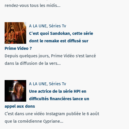
rendez-vous tous les midis...
A LA UNE
,
Séries Tv
C’est quoi Sandokan, cette série
dont le remake est diffusé sur
Prime Video ?
Depuis quelques jours, Prime Vidéo s'est lancé
dans la diffusion de la vers...
A LA UNE
,
Séries Tv
Une actrice de la série HPI en
difficultés financières lance un
appel aux dons
C’est dans une vidéo Instagram publiée le 6 août
que la comédienne Cypriane...