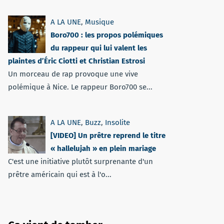
A LA UNE
,
Musique
Boro700 : les propos polémiques
du rappeur qui lui valent les
plaintes d’Éric Ciotti et Christian Estrosi
Un morceau de rap provoque une vive
polémique à Nice. Le rappeur Boro700 se...
A LA UNE
,
Buzz
,
Insolite
[VIDEO] Un prêtre reprend le titre
« hallelujah » en plein mariage
C'est une initiative plutôt surprenante d'un
prêtre américain qui est à l'o...