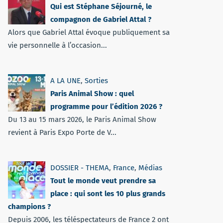
Qui est Stéphane Séjourné, le
compagnon de Gabriel Attal ?
Alors que Gabriel Attal évoque publiquement sa
vie personnelle à l’occasion...
A LA UNE
,
Sorties
Paris Animal Show : quel
programme pour l’édition 2026 ?
Du 13 au 15 mars 2026, le Paris Animal Show
revient à Paris Expo Porte de V...
DOSSIER - THEMA
,
France
,
Médias
Tout le monde veut prendre sa
place : qui sont les 10 plus grands
champions ?
Depuis 2006, les téléspectateurs de France 2 ont