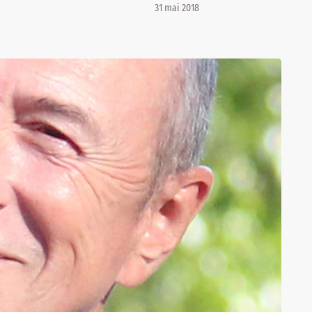
31 mai 2018