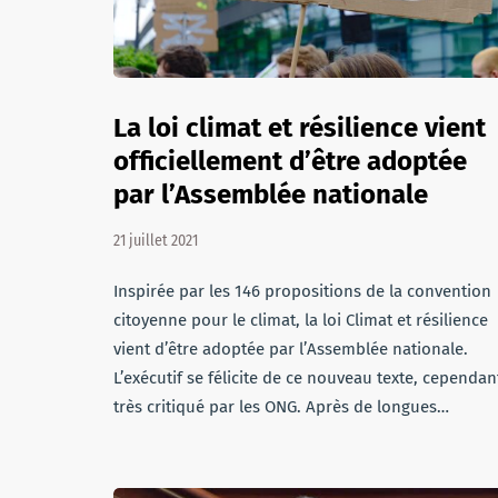
La loi climat et résilience vient
officiellement d’être adoptée
par l’Assemblée nationale
21 juillet 2021
Inspirée par les 146 propositions de la convention
citoyenne pour le climat, la loi Climat et résilience
vient d’être adoptée par l’Assemblée nationale.
L’exécutif se félicite de ce nouveau texte, cependan
très critiqué par les ONG. Après de longues…