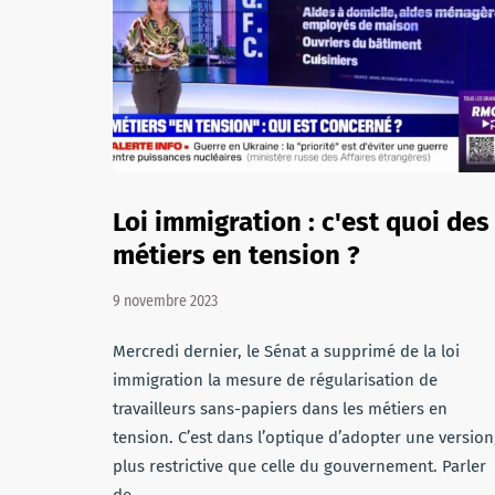
Loi immigration : c'est quoi des
métiers en tension ?
9 novembre 2023
Mercredi dernier, le Sénat a supprimé de la loi
immigration la mesure de régularisation de
travailleurs sans-papiers dans les métiers en
tension. C’est dans l’optique d’adopter une version
plus restrictive que celle du gouvernement. Parler