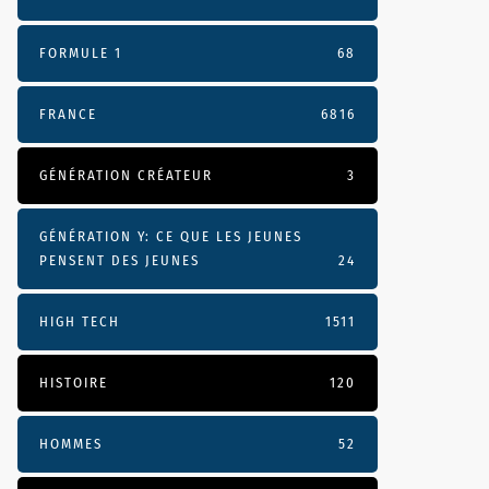
FORMULE 1
68
FRANCE
6816
GÉNÉRATION CRÉATEUR
3
GÉNÉRATION Y: CE QUE LES JEUNES
PENSENT DES JEUNES
24
HIGH TECH
1511
HISTOIRE
120
HOMMES
52