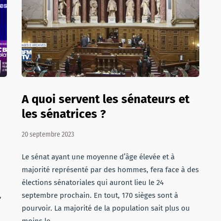
A quoi servent les sénateurs et
les sénatrices ?
20 septembre 2023
Le sénat ayant une moyenne d’âge élevée et à
majorité représenté par des hommes, fera face à des
élections sénatoriales qui auront lieu le 24
,
septembre prochain. En tout, 170 sièges sont à
pourvoir. La majorité de la population sait plus ou