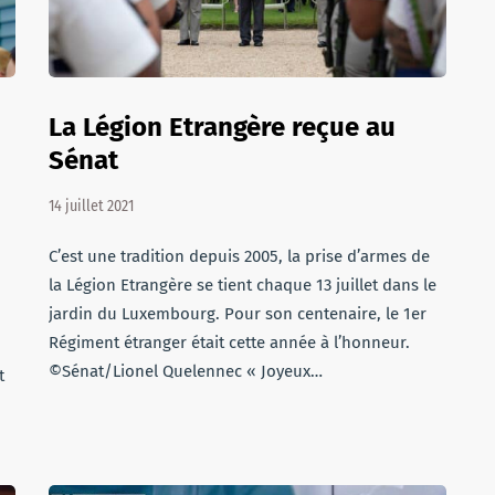
La Légion Etrangère reçue au
Sénat
14 juillet 2021
C’est une tradition depuis 2005, la prise d’armes de
la Légion Etrangère se tient chaque 13 juillet dans le
jardin du Luxembourg. Pour son centenaire, le 1er
Régiment étranger était cette année à l’honneur.
©Sénat/Lionel Quelennec « Joyeux…
t