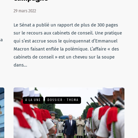
29 mars 2022
,
Le Sénat a publié un rapport de plus de 300 pages
sur le recours aux cabinets de conseil. Une pratique
 a
qui s’est accrue sous le quinquennat d’Emmanuel
Macron faisant enflée la polémique. L’affaire « des
cabinets de conseil » est un cheveu sur la soupe
dans…
A LA UNE
DOSSIER - THEMA