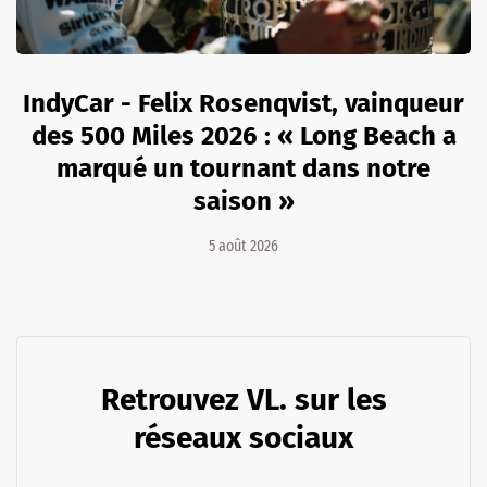
IndyCar - Felix Rosenqvist, vainqueur
des 500 Miles 2026 : « Long Beach a
marqué un tournant dans notre
saison »
5 août 2026
Retrouvez VL. sur les
réseaux sociaux