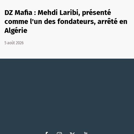
DZ Mafia : Mehdi Laribi, présenté
comme l'un des fondateurs, arrêté en
Algérie
5 août 2026