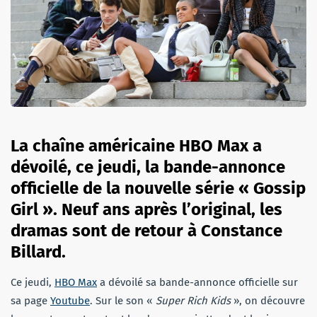
La chaîne américaine HBO Max a
dévoilé, ce jeudi, la bande-annonce
officielle de la nouvelle série « Gossip
Girl ». Neuf ans après l’original, les
dramas sont de retour à Constance
Billard.
Ce jeudi,
HBO Max
a dévoilé sa bande-annonce officielle sur
sa page
Youtube
. Sur le son «
Super Rich Kids
», on découvre