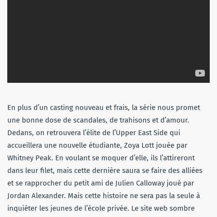
En plus d’un casting nouveau et frais, la série nous promet
une bonne dose de scandales, de trahisons et d’amour.
Dedans, on retrouvera l’élite de l’Upper East Side qui
accueillera une nouvelle étudiante, Zoya Lott jouée par
Whitney Peak. En voulant se moquer d’elle, ils l’attireront
dans leur filet, mais cette dernière saura se faire des alliées
et se rapprocher du petit ami de Julien Calloway joué par
Jordan Alexander. Mais cette histoire ne sera pas la seule à
inquiéter les jeunes de l’école privée. Le site web sombre