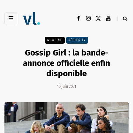
A LA UNE
SÉRIES TV
Gossip Girl : la bande-
annonce officielle enfin
disponible
10 juin 2021