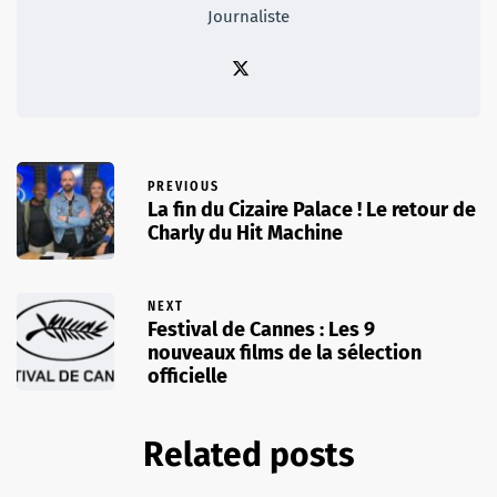
Journaliste
PREVIOUS
La fin du Cizaire Palace ! Le retour de
Charly du Hit Machine
NEXT
Festival de Cannes : Les 9
nouveaux films de la sélection
officielle
Related posts