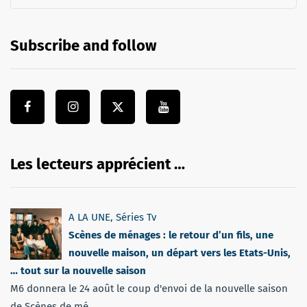
Subscribe and follow
Les lecteurs apprécient …
A LA UNE
,
Séries Tv
Scènes de ménages : le retour d’un fils, une
nouvelle maison, un départ vers les Etats-Unis,
… tout sur la nouvelle saison
M6 donnera le 24 août le coup d'envoi de la nouvelle saison
de Scènes de mé...