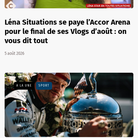
Léna Situations se paye l’Accor Arena
pour le final de ses Vlogs d’août : on
vous dit tout
5 août 2026
A LA UNE
SPORT