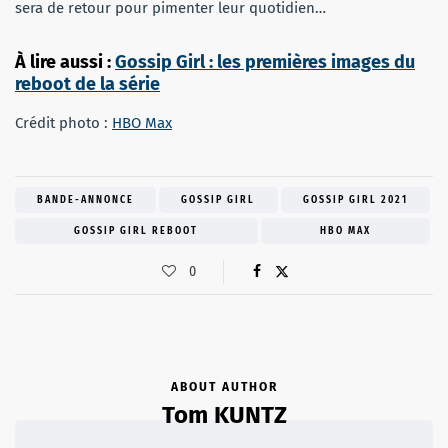
sera de retour pour pimenter leur quotidien…
À lire aussi :
Gossip Girl : les premières images du
reboot de la série
Crédit photo :
HBO Max
BANDE-ANNONCE
GOSSIP GIRL
GOSSIP GIRL 2021
GOSSIP GIRL REBOOT
HBO MAX
0
ABOUT AUTHOR
Tom KUNTZ