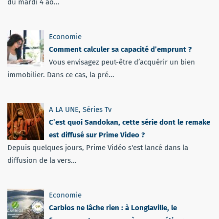
du mardi 4 ao...
Economie
Comment calculer sa capacité d’emprunt ?
Vous envisagez peut-être d’acquérir un bien
immobilier. Dans ce cas, la pré...
A LA UNE
,
Séries Tv
C’est quoi Sandokan, cette série dont le remake
est diffusé sur Prime Video ?
Depuis quelques jours, Prime Vidéo s'est lancé dans la
diffusion de la vers...
Economie
Carbios ne lâche rien : à Longlaville, le