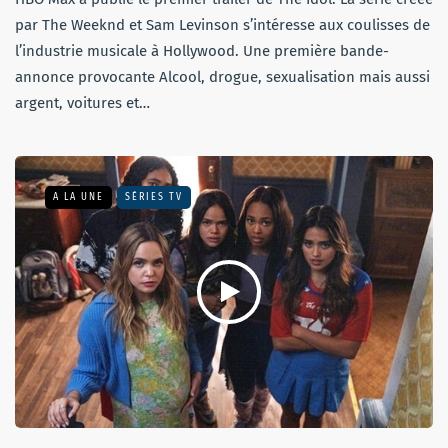
par The Weeknd et Sam Levinson s’intéresse aux coulisses de
l’industrie musicale à Hollywood. Une première bande-
annonce provocante Alcool, drogue, sexualisation mais aussi
argent, voitures et…
A LA UNE
SÉRIES TV