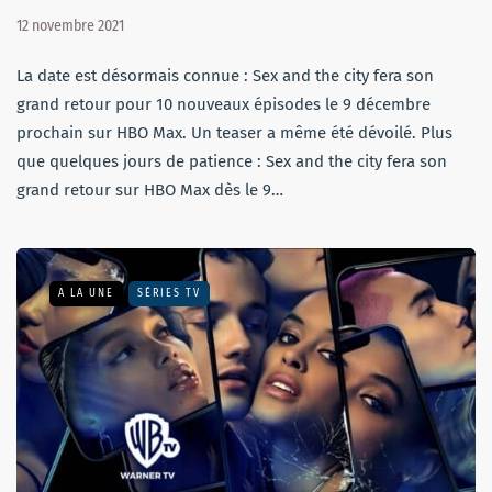
12 novembre 2021
La date est désormais connue : Sex and the city fera son
grand retour pour 10 nouveaux épisodes le 9 décembre
prochain sur HBO Max. Un teaser a même été dévoilé. Plus
que quelques jours de patience : Sex and the city fera son
grand retour sur HBO Max dès le 9…
A LA UNE
SÉRIES TV