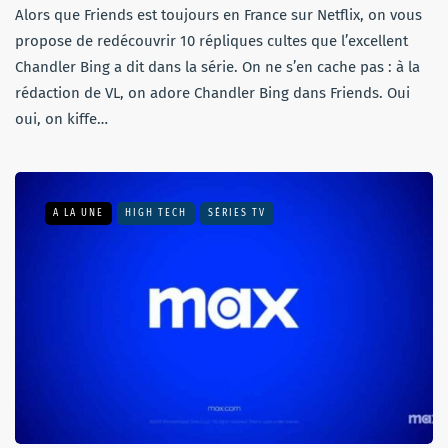
Alors que Friends est toujours en France sur Netflix, on vous
propose de redécouvrir 10 répliques cultes que l’excellent
Chandler Bing a dit dans la série. On ne s’en cache pas : à la
rédaction de VL, on adore Chandler Bing dans Friends. Oui
oui, on kiffe…
A LA UNE
HIGH TECH
SÉRIES TV