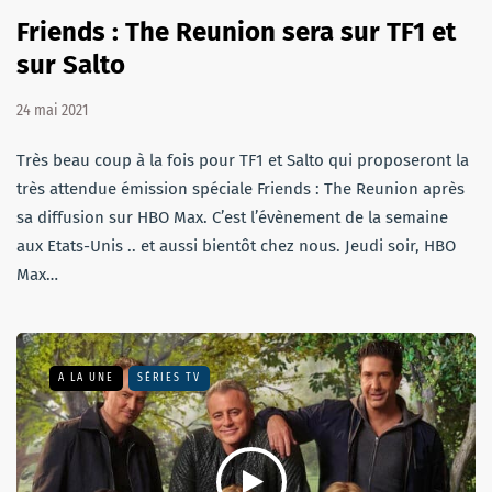
Friends : The Reunion sera sur TF1 et
sur Salto
24 mai 2021
Très beau coup à la fois pour TF1 et Salto qui proposeront la
très attendue émission spéciale Friends : The Reunion après
sa diffusion sur HBO Max. C’est l’évènement de la semaine
aux Etats-Unis .. et aussi bientôt chez nous. Jeudi soir, HBO
Max…
A LA UNE
SÉRIES TV