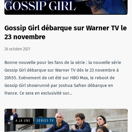
Gossip Girl débarque sur Warner TV le
23 novembre
26 octobre 2021
Bonne nouvelle pour les fans de la série : la nouvelle série
Gossip Girl débarque sur Warner TV dès le 23 novembre à
20h55. Evénement de cet été sur HBO Max, le reboot de
Gossip Girl showrunné par Joshua Safran débarque en
France. Ce sera en exclusivité sur…
A LA UNE
SÉRIES TV