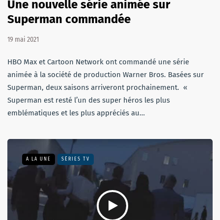
Une nouvelle série animée sur
Superman commandée
19 mai 2021
HBO Max et Cartoon Network ont commandé une série
animée à la société de production Warner Bros. Basées sur
Superman, deux saisons arriveront prochainement. «
Superman est resté l’un des super héros les plus
emblématiques et les plus appréciés au…
A LA UNE
SÉRIES TV