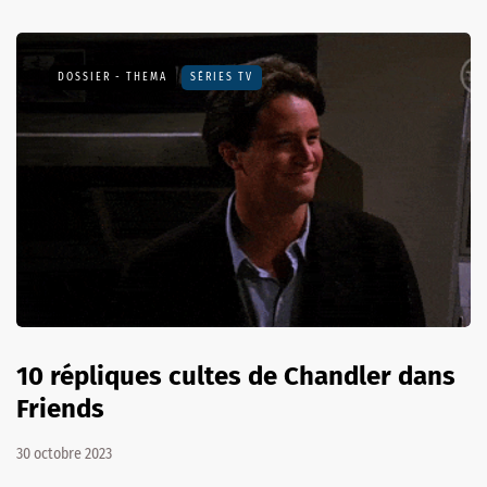
DOSSIER - THEMA
SÉRIES TV
10 répliques cultes de Chandler dans
Friends
30 octobre 2023