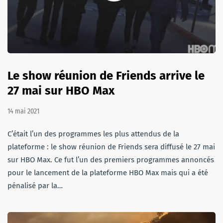
Le show réunion de Friends arrive le
27 mai sur HBO Max
14 mai 2021
C’était l’un des programmes les plus attendus de la
plateforme : le show réunion de Friends sera diffusé le 27 mai
sur HBO Max. Ce fut l’un des premiers programmes annoncés
pour le lancement de la plateforme HBO Max mais qui a été
pénalisé par la…