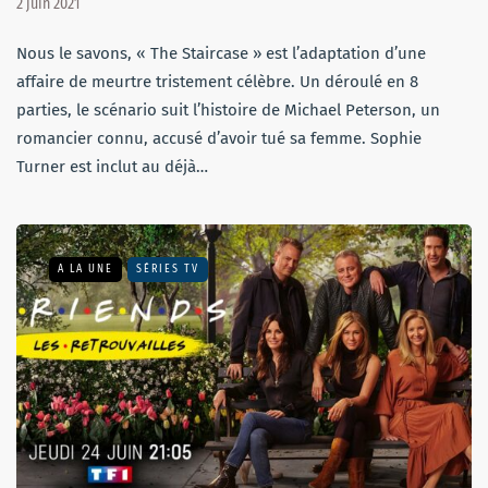
2 juin 2021
Nous le savons, « The Staircase » est l’adaptation d’une
affaire de meurtre tristement célèbre. Un déroulé en 8
parties, le scénario suit l’histoire de Michael Peterson, un
romancier connu, accusé d’avoir tué sa femme. Sophie
Turner est inclut au déjà…
A LA UNE
SÉRIES TV