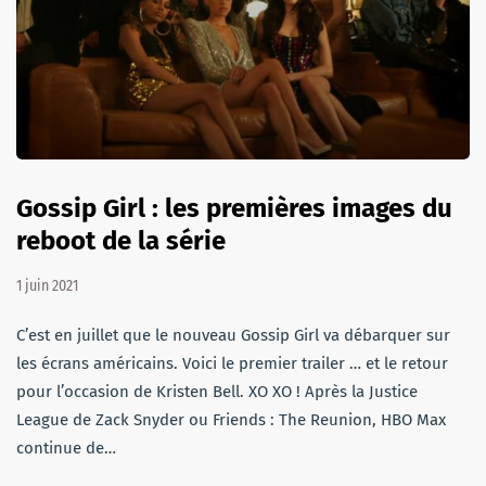
Gossip Girl : les premières images du
reboot de la série
1 juin 2021
C’est en juillet que le nouveau Gossip Girl va débarquer sur
les écrans américains. Voici le premier trailer … et le retour
pour l’occasion de Kristen Bell. XO XO ! Après la Justice
League de Zack Snyder ou Friends : The Reunion, HBO Max
continue de…