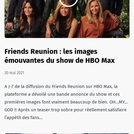
Friends Reunion : les images
émouvantes du show de HBO Max
20 mai 2021
A J-7 de la diffusion du Friends Reunion sur HBO Max, la
plateforme a dévoilé une bande annonce du show et ces
premières images font vraiment beaucoup de bien. OH…MY…
GOD !! Après un teaser trop sobre pour réellement satisfaire
l’appétit des fans…