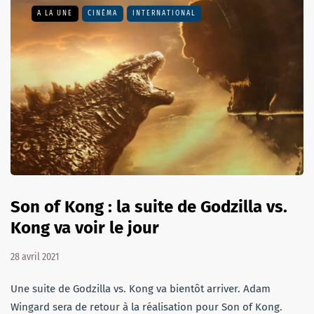
A LA UNE
CINÉMA
INTERNATIONAL
Son of Kong : la suite de Godzilla vs.
Kong va voir le jour
28 avril 2021
Une suite de Godzilla vs. Kong va bientôt arriver. Adam
Wingard sera de retour à la réalisation pour Son of Kong.