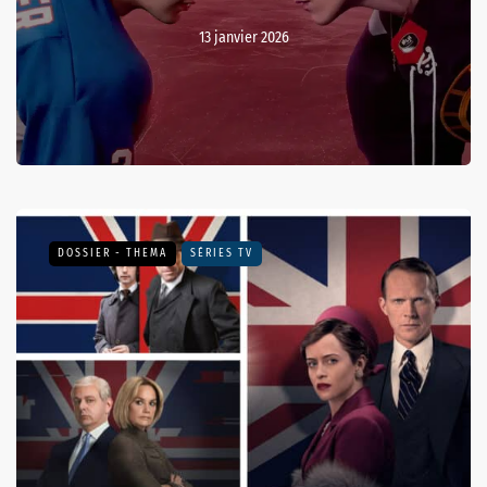
13 janvier 2026
DOSSIER - THEMA
SÉRIES TV