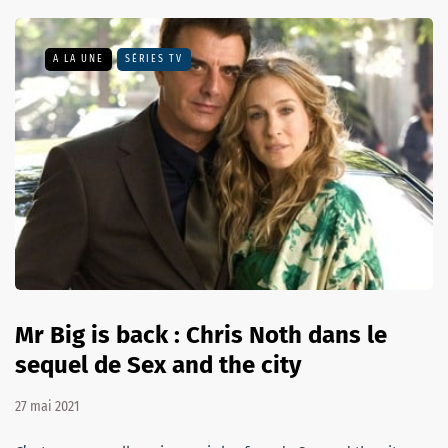
A LA UNE
SÉRIES TV
Mr Big is back : Chris Noth dans le
sequel de Sex and the city
27 mai 2021