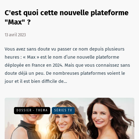
C'est quoi cette nouvelle plateforme
"Max" ?
13 avril 2023
Vous avez sans doute vu passer ce nom depuis plusieurs
heures : « Max » est le nom d’une nouvelle plateforme
déployée en France en 2024. Mais que vous connaissez sans
doute déjà un peu. De nombreuses plateformes voient le
jour et il est bien difficile de…
DOSSIER - THEMA
SÉRIES TV