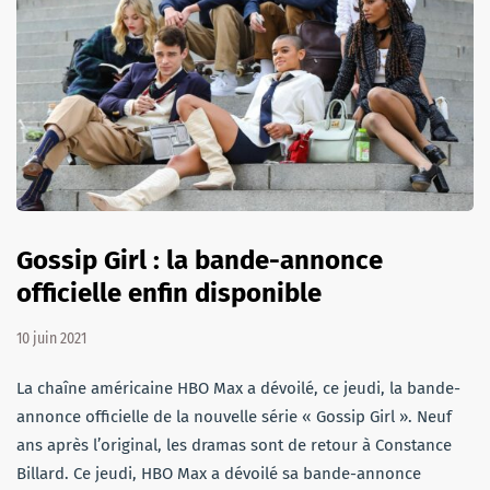
Gossip Girl : la bande-annonce
officielle enfin disponible
10 juin 2021
La chaîne américaine HBO Max a dévoilé, ce jeudi, la bande-
annonce officielle de la nouvelle série « Gossip Girl ». Neuf
ans après l’original, les dramas sont de retour à Constance
Billard. Ce jeudi, HBO Max a dévoilé sa bande-annonce