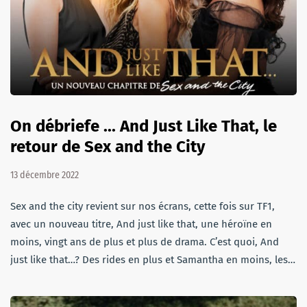
On débriefe ... And Just Like That, le
retour de Sex and the City
13 décembre 2022
Sex and the city revient sur nos écrans, cette fois sur TF1,
avec un nouveau titre, And just like that, une héroïne en
moins, vingt ans de plus et plus de drama. C’est quoi, And
just like that…? Des rides en plus et Samantha en moins, les…