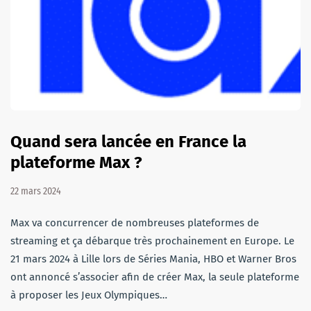
Quand sera lancée en France la
plateforme Max ?
22 mars 2024
Max va concurrencer de nombreuses plateformes de
streaming et ça débarque très prochainement en Europe. Le
21 mars 2024 à Lille lors de Séries Mania, HBO et Warner Bros
ont annoncé s’associer afin de créer Max, la seule plateforme
à proposer les Jeux Olympiques…