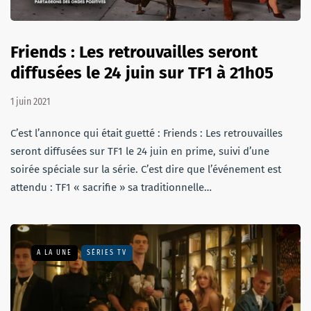
Friends : Les retrouvailles seront
diffusées le 24 juin sur TF1 à 21h05
1 juin 2021
C’est l’annonce qui était guetté : Friends : Les retrouvailles
seront diffusées sur TF1 le 24 juin en prime, suivi d’une
soirée spéciale sur la série. C’est dire que l’événement est
attendu : TF1 « sacrifie » sa traditionnelle…
A LA UNE
SÉRIES TV