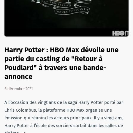
Harry Potter : HBO Max dévoile une
partie du casting de "Retour à
Poudlard" à travers une bande-
annonce
6 décembre 2021
À l’occasion des vingt ans de la saga Harry Potter porté par
Chris Colombus, la plateforme HBO Max organise une
émission qui réunira les acteurs principaux. Il y a vingt ans,
Harry Potter à l’école des sorciers sortait dans les salles de