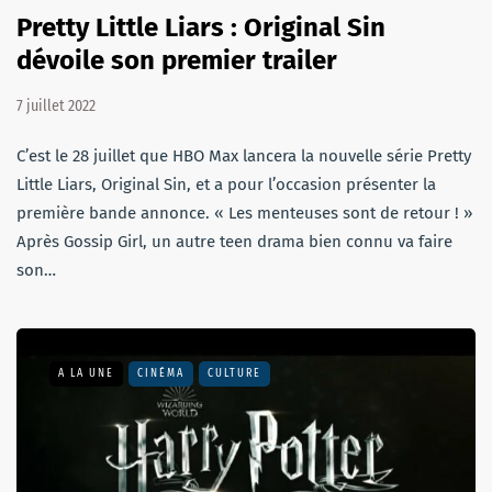
Pretty Little Liars : Original Sin
dévoile son premier trailer
7 juillet 2022
C’est le 28 juillet que HBO Max lancera la nouvelle série Pretty
Little Liars, Original Sin, et a pour l’occasion présenter la
première bande annonce. « Les menteuses sont de retour ! »
Après Gossip Girl, un autre teen drama bien connu va faire
son…
A LA UNE
CINÉMA
CULTURE