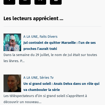
Les lecteurs apprécient …
A LA UNE
,
Faits Divers
Jul contraint de quitter Marseille : l’un de ses
proches l’aurait trahi
Dans la semaine du 29 juillet, le nom de Jul était sur toutes
les lèvres. P...
A LA UNE
,
Séries Tv
Un si grand soleil : Anaïs Delva dans un rôle qui
va chambouler la série
Les téléspectateurs d’Un si grand soleil s’apprêtent à
découvrir un nouveau...