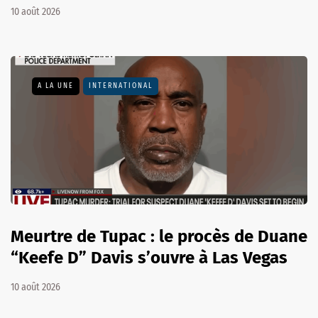
10 août 2026
A LA UNE
INTERNATIONAL
Meurtre de Tupac : le procès de Duane
“Keefe D” Davis s’ouvre à Las Vegas
10 août 2026