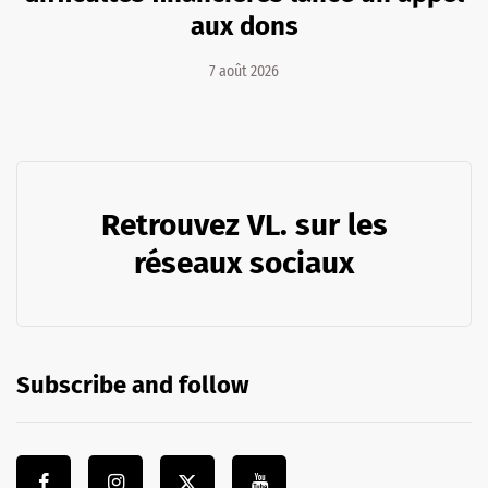
aux dons
7 août 2026
Retrouvez VL. sur les
réseaux sociaux
Subscribe and follow