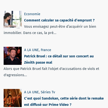
Economie
Comment calculer sa capacité d’emprunt ?
Vous envisagez peut-être d’acquérir un bien
immobilier. Dans ce cas, la pré...
A LA UNE
,
France
Patrick Bruel : ce détail sur son concert au
Zénith passe mal
Alors que Patrick Bruel fait l'objet d'accusations de viols et
d'agressions...
A LA UNE
,
Séries Tv
C’est quoi Sandokan, cette série dont le remake
est diffusé sur Prime Video ?