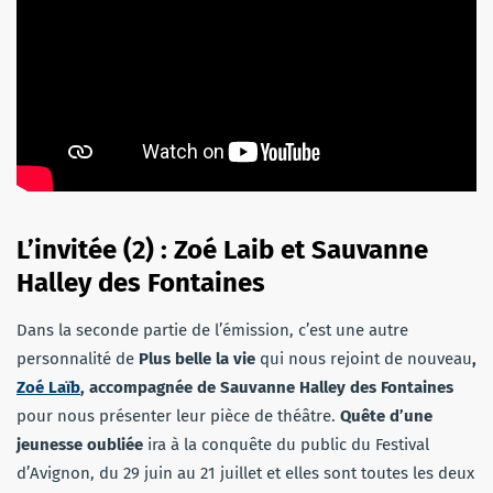
L’invitée (2) : Zoé Laib et Sauvanne
Halley des Fontaines
Dans la seconde partie de l’émission, c’est une autre
personnalité de
Plus belle la vie
qui nous rejoint de nouveau
,
Zoé Laïb
, accompagnée de Sauvanne Halley des Fontaines
pour nous présenter leur pièce de théâtre.
Quête d’une
jeunesse oubliée
ira à la conquête du public du Festival
d’Avignon, du 29 juin au 21 juillet et elles sont toutes les deux