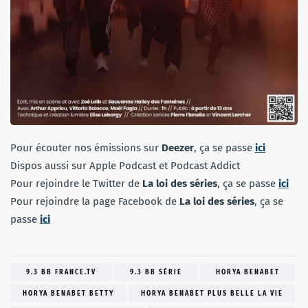
Pour écouter nos émissions sur
Deezer
, ça se passe
ici
Dispos aussi sur Apple Podcast et Podcast Addict
Pour rejoindre le Twitter de
La loi des séries
, ça se passe
ici
Pour rejoindre la page Facebook de
La loi des séries
, ça se
passe
ici
9.3 BB FRANCE.TV
9.3 BB SÉRIE
HORYA BENABET
HORYA BENABET BETTY
HORYA BENABET PLUS BELLE LA VIE