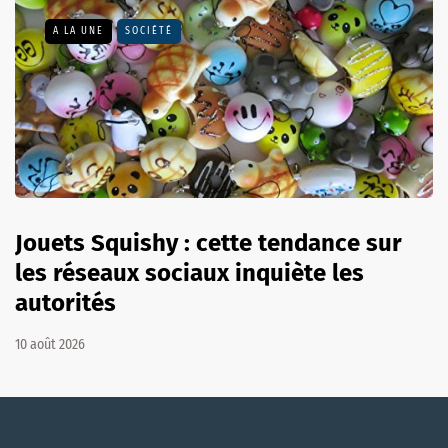
A LA UNE
SOCIÉTÉ
Jouets Squishy : cette tendance sur
les réseaux sociaux inquiète les
autorités
10 août 2026