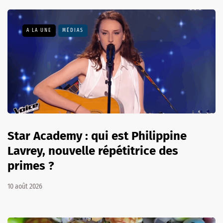
A LA UNE
MÉDIAS
Star Academy : qui est Philippine
Lavrey, nouvelle répétitrice des
primes ?
10 août 2026