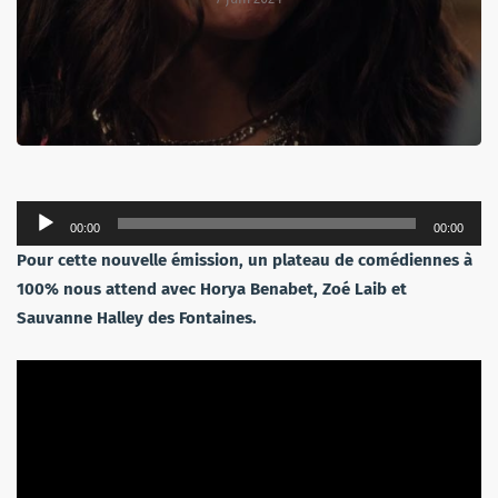
Lecteur
00:00
00:00
audio
Pour cette nouvelle émission, un plateau de comédiennes à
100% nous attend avec Horya Benabet, Zoé Laib et
Sauvanne Halley des Fontaines.