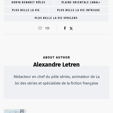
HORYA BENABET RÔLES
PLAINE ORIENTALE CANAL+
PLUS BELLE LA VIE
PLUS BELLE LA VIE INTRIGUE
PLUS BELLE LA VIE SPOILERS
119
ABOUT AUTHOR
Alexandre Letren
Rédacteur en chef du pôle séries, animateur de La
loi des séries et spécialiste de la fiction française