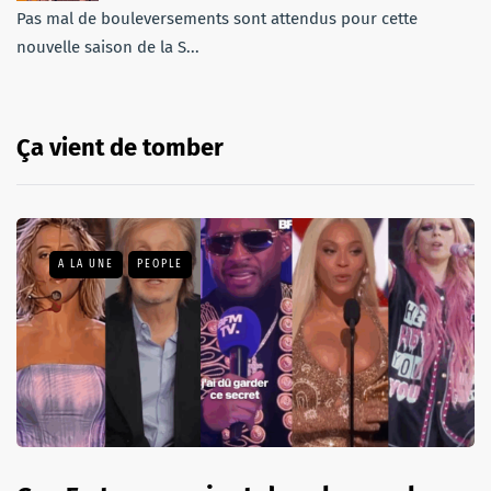
Pas mal de bouleversements sont attendus pour cette
nouvelle saison de la S...
Ça vient de tomber
A LA UNE
PEOPLE