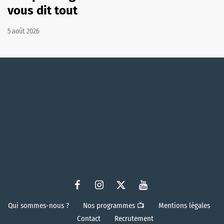
vous dit tout
5 août 2026
Qui sommes-nous ?
Nos programmes 📺
Mentions légales
Contact
Recrutement