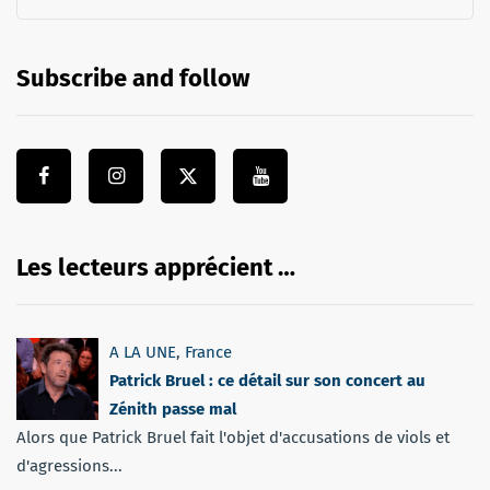
Subscribe and follow
Les lecteurs apprécient …
A LA UNE
,
France
Patrick Bruel : ce détail sur son concert au
Zénith passe mal
Alors que Patrick Bruel fait l'objet d'accusations de viols et
d'agressions...