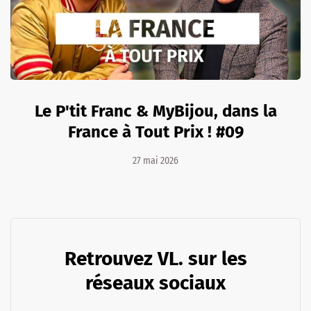
Le P'tit Franc & MyBijou, dans la
France à Tout Prix ! #09
27 mai 2026
Retrouvez VL. sur les
réseaux sociaux