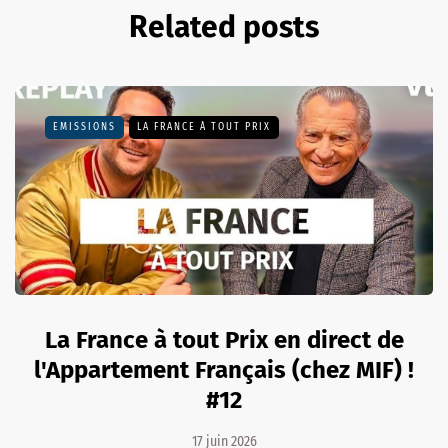
Related posts
EMISSIONS
LA FRANCE À TOUT PRIX
La France à tout Prix en direct de
l'Appartement Français (chez MIF) !
#12
17 juin 2026