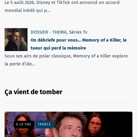
Le 5 août 2026, Disney et TikTok ont annoncé un accord
mondial inédit qui p...
DOSSIER - THEMA
,
Séries Tv
On débriefe pour vous… Memory of a Killer, le
tueur qui perd la mémoire
Sous ses airs de polar classique, Memory of a Killer explore
la perte d’ide...
Ça vient de tomber
A LA UNE
FRANCE