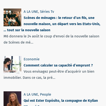
A LA UNE
,
Séries Tv
Scènes de ménages : le retour d’un fils, une
nouvelle maison, un départ vers les Etats-Unis,
… tout sur la nouvelle saison
M6 donnera le 24 août le coup d'envoi de la nouvelle saison
de Scènes de mé...
Economie
Comment calculer sa capacité d’emprunt ?
Vous envisagez peut-être d’acquérir un bien
immobilier. Dans ce cas, la pré...
A LA UNE
,
People
Qui est Ester Expósito, la compagne de Kylian