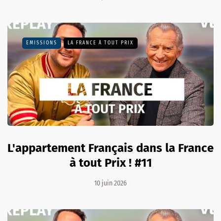
EMISSIONS
LA FRANCE À TOUT PRIX
L'appartement Français dans la France
à tout Prix ! #11
10 juin 2026