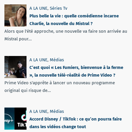
A LA UNE
,
Séries Tv
Plus belle la vie : quelle comédienne incarne
Charlie, la nouvelle du Mistral ?
Alors que l'été approche, une nouvelle va faire son arrivée au
Mistral pour...
A LA UNE
,
Médias
C’est quoi « Les Fumiers, bienvenue à la ferme
», la nouvelle télé-réalité de Prime Video ?
Prime Video s'apprête à lancer un nouveau programme
original qui risque de...
A LA UNE
,
Médias
Accord Disney / TikTok : ce qu’on pourra faire
dans les vidéos change tout