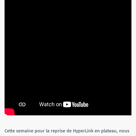
Cette semaine pour la reprise de HyperLink en plateau, nous