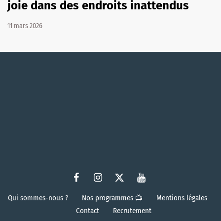
joie dans des endroits inattendus
11 mars 2026
Qui sommes-nous ?
Nos programmes 📺
Mentions légales
Contact
Recrutement