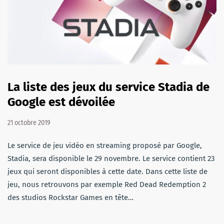
La liste des jeux du service Stadia de
Google est dévoilée
21 octobre 2019
Le service de jeu vidéo en streaming proposé par Google,
Stadia, sera disponible le 29 novembre. Le service contient 23
jeux qui seront disponibles à cette date. Dans cette liste de
jeu, nous retrouvons par exemple Red Dead Redemption 2
des studios Rockstar Games en tête…