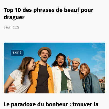
Top 10 des phrases de beauf pour
draguer
8 avril 2022
SANTÉ
Le paradoxe du bonheur : trouver la