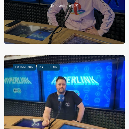
15 novembre 2021
EMISSIONS
HYPERLINK