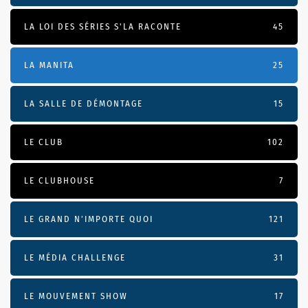
LA LOI DES SÉRIES S'LA RACONTE
45
LA MANITA
25
LA SALLE DE DÉMONTAGE
15
LE CLUB
102
LE CLUBHOUSE
7
LE GRAND N’IMPORTE QUOI
121
LE MÉDIA CHALLENGE
31
LE MOUVEMENT SHOW
17