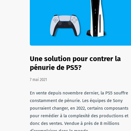
Une solution pour contrer la
pénurie de PS5?
7 mai 2021
En vente depuis novembre dernier, la PS5 souffre
constamment de pénurie. Les équipes de Sony
pourraient changer, en 2022, certains composants
pour remédier à la complexité des productions et
donc des ventes. Vendue à près de 8 millions