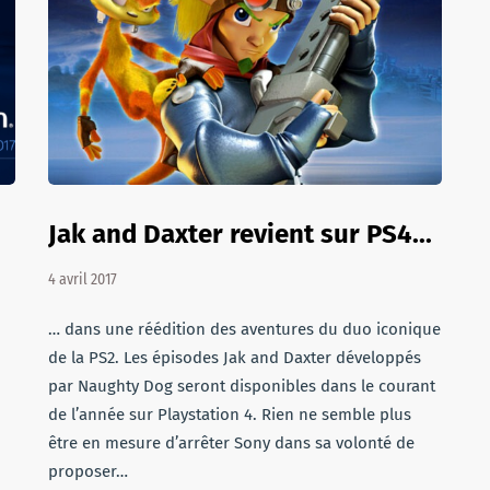
Jak and Daxter revient sur PS4...
4 avril 2017
… dans une réédition des aventures du duo iconique
de la PS2. Les épisodes Jak and Daxter développés
par Naughty Dog seront disponibles dans le courant
de l’année sur Playstation 4. Rien ne semble plus
être en mesure d’arrêter Sony dans sa volonté de
proposer…