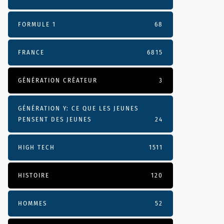
FORMULE 1
68
FRANCE
6815
GÉNÉRATION CRÉATEUR
3
GÉNÉRATION Y: CE QUE LES JEUNES
PENSENT DES JEUNES
24
HIGH TECH
1511
HISTOIRE
120
HOMMES
52