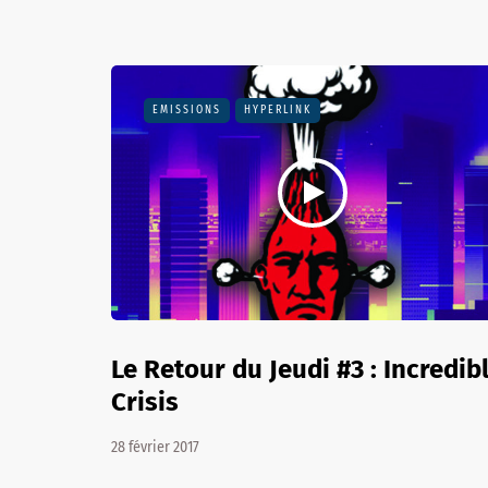
EMISSIONS
HYPERLINK
Le Retour du Jeudi #3 : Incredib
Crisis
28 février 2017