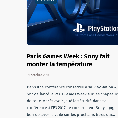
POP & GEEK
Paris Games Week : Sony fait
monter la température
31 octobre 2017
Dans une conférence consacrée à sa PlayStation 4,
Sony a lancé la Paris Games Week sur les chapeaux
de roue. Après avoir joué la sécurité dans sa
conférence à l’E3 2017, le constructeur Sony a jugé
bon de lever le voile sur les prochains titres qui…