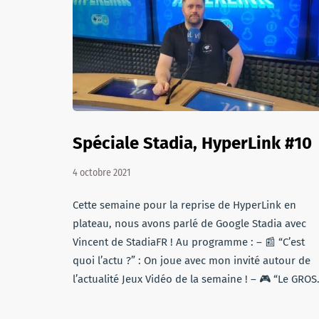
Spéciale Stadia, HyperLink #10
4 octobre 2021
Cette semaine pour la reprise de HyperLink en
plateau, nous avons parlé de Google Stadia avec
Vincent de StadiaFR ! Au programme : – 📰 “C’est
quoi l’actu ?” : On joue avec mon invité autour de
l’actualité Jeux Vidéo de la semaine ! – 🎮 “Le GRO