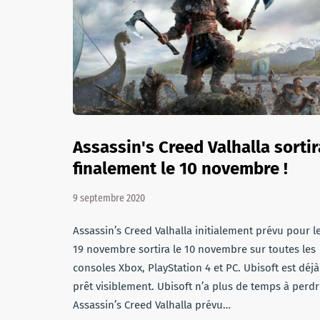
Assassin's Creed Valhalla sortir
finalement le 10 novembre !
9 septembre 2020
Assassin’s Creed Valhalla initialement prévu pour l
19 novembre sortira le 10 novembre sur toutes les
consoles Xbox, PlayStation 4 et PC. Ubisoft est déjà
prêt visiblement. Ubisoft n’a plus de temps à perdr
Assassin’s Creed Valhalla prévu…