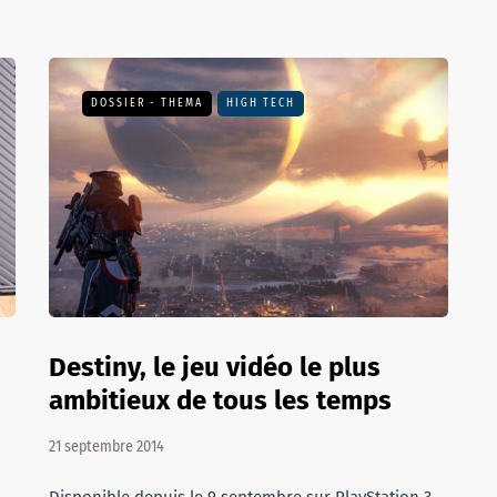
DOSSIER - THEMA
HIGH TECH
Destiny, le jeu vidéo le plus
ambitieux de tous les temps
21 septembre 2014