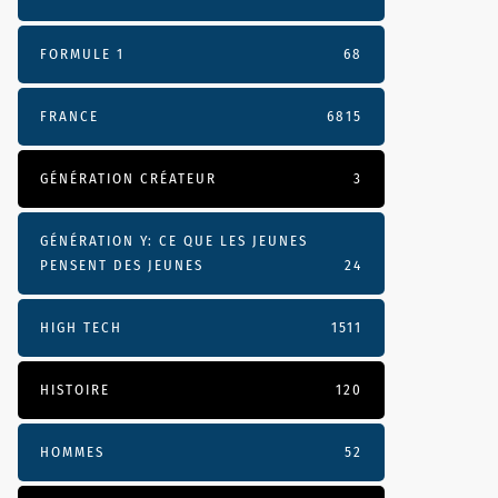
FORMULE 1
68
FRANCE
6815
GÉNÉRATION CRÉATEUR
3
GÉNÉRATION Y: CE QUE LES JEUNES
PENSENT DES JEUNES
24
HIGH TECH
1511
HISTOIRE
120
HOMMES
52