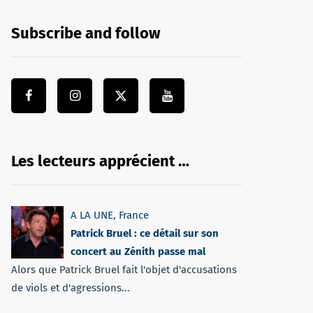
Subscribe and follow
Les lecteurs apprécient …
A LA UNE
,
France
Patrick Bruel : ce détail sur son
concert au Zénith passe mal
Alors que Patrick Bruel fait l'objet d'accusations
de viols et d'agressions...