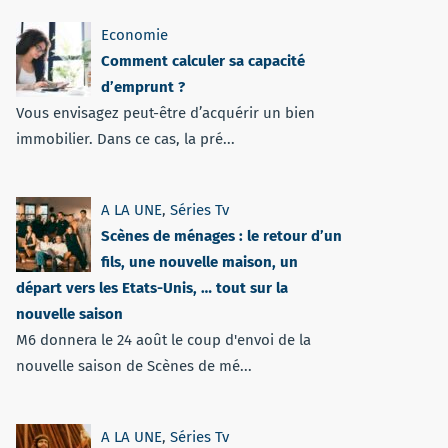
Economie
Comment calculer sa capacité
d’emprunt ?
Vous envisagez peut-être d’acquérir un bien
immobilier. Dans ce cas, la pré...
A LA UNE
,
Séries Tv
Scènes de ménages : le retour d’un
fils, une nouvelle maison, un
départ vers les Etats-Unis, … tout sur la
nouvelle saison
M6 donnera le 24 août le coup d'envoi de la
nouvelle saison de Scènes de mé...
A LA UNE
,
Séries Tv