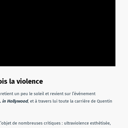
ois la violence
 retient un peu le soleil et revient sur l’événement
 in Hollywood
, et à travers lui toute la carrière de Quentin
’objet de nombreuses critiques : ultraviolence esthétisée,