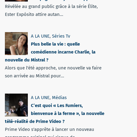
Révélée au grand public grâce à la série Élite,
Ester Expósito attire autan...
A LA UNE
,
Séries Tv
Plus belle la vie : quelle
comédienne incarne Charlie, la
nouvelle du Mistral ?
Alors que l'été approche, une nouvelle va faire
son arrivée au Mistral pour...
A LA UNE
,
Médias
C’est quoi « Les Fumiers,
bienvenue à la ferme », la nouvelle
télé-réalité de Prime Video ?
Prime Video s'apprête à lancer un nouveau