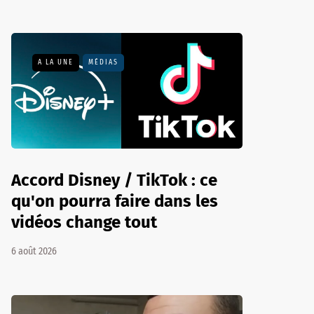
A LA UNE
MÉDIAS
Accord Disney / TikTok : ce
qu'on pourra faire dans les
vidéos change tout
6 août 2026