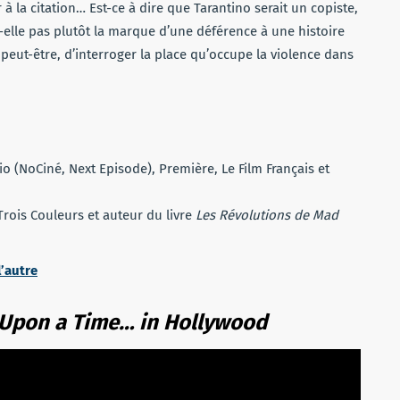
 à la citation… Est-ce à dire que Tarantino serait un copiste,
-elle pas plutôt la marque d’une déférence à une histoire
eut-être, d’interroger la place qu’occupe la violence dans
io (NoCiné, Next Episode), Première, Le Film Français et
 Trois Couleurs et auteur du livre
Les Révolutions de Mad
’autre
Upon a Time… in Hollywood