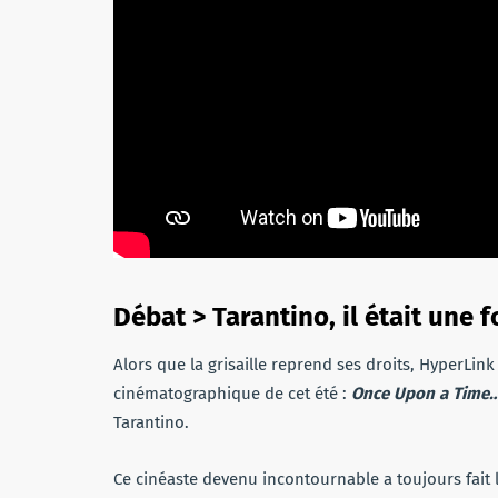
Débat > Tarantino, il était une f
Alors que la grisaille reprend ses droits, HyperLink
cinématographique de cet été :
Once Upon a Time…
Tarantino.
Ce cinéaste devenu incontournable a toujours fait l