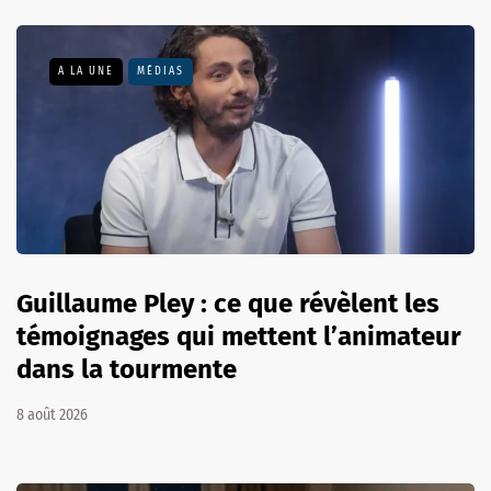
A LA UNE
MÉDIAS
Guillaume Pley : ce que révèlent les
témoignages qui mettent l’animateur
dans la tourmente
8 août 2026