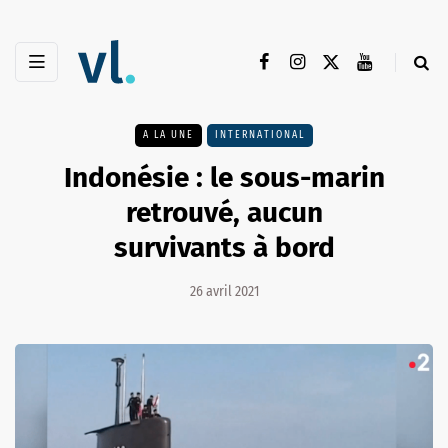
A LA UNE
INTERNATIONAL
Indonésie : le sous-marin
retrouvé, aucun
survivants à bord
26 avril 2021