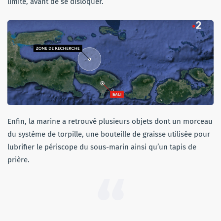
limite, avant de se disloquer.
Enfin, la marine a retrouvé plusieurs objets dont un morceau
du système de torpille, une bouteille de graisse utilisée pour
lubrifier le périscope du sous-marin ainsi qu’un tapis de
prière.