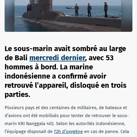
Le sous-marin avait sombré au large
de Bali
mercredi dernier
, avec 53
hommes à bord. La marine
indonésienne a confirmé avoir
retrouvé l’appareil, disloqué en trois
parties.
Plusieurs pays et des centaines de militaires, de bateaux et
d’avions ont été mobilisés pour tenter de retrouver le sous-
marin KRI Nanggala 402. Selon les autorités indonésienne,
l’équipage disposait de
72h d’oxygène
en cas de panne. Cela