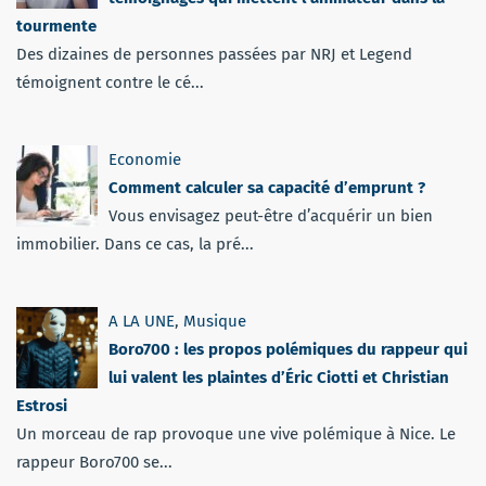
tourmente
Des dizaines de personnes passées par NRJ et Legend
témoignent contre le cé...
Economie
Comment calculer sa capacité d’emprunt ?
Vous envisagez peut-être d’acquérir un bien
immobilier. Dans ce cas, la pré...
A LA UNE
,
Musique
Boro700 : les propos polémiques du rappeur qui
lui valent les plaintes d’Éric Ciotti et Christian
Estrosi
Un morceau de rap provoque une vive polémique à Nice. Le
rappeur Boro700 se...