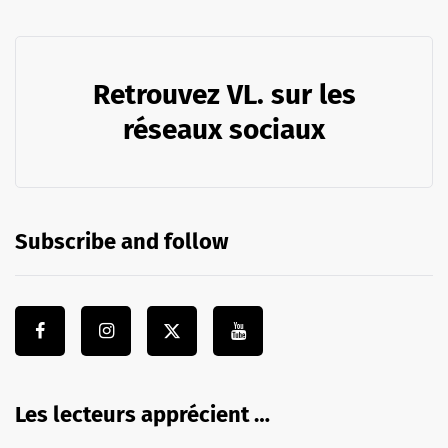
Retrouvez VL. sur les
réseaux sociaux
Subscribe and follow
Les lecteurs apprécient …