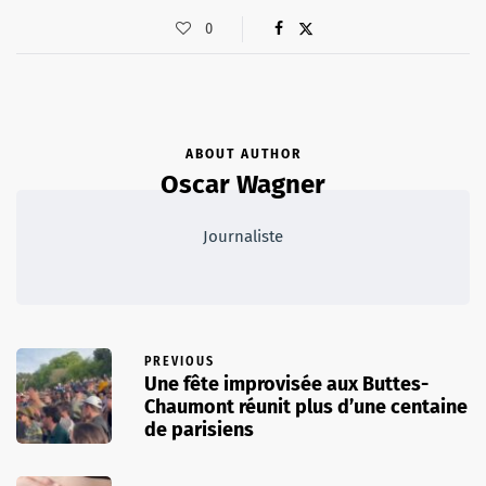
0
ABOUT AUTHOR
Oscar Wagner
Journaliste
PREVIOUS
Une fête improvisée aux Buttes-
Chaumont réunit plus d’une centaine
de parisiens