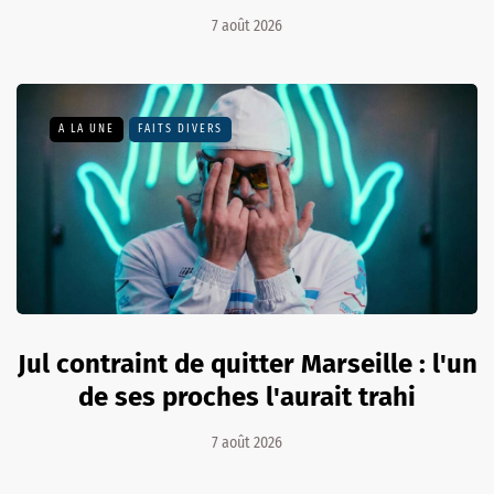
7 août 2026
A LA UNE
FAITS DIVERS
Jul contraint de quitter Marseille : l'un
de ses proches l'aurait trahi
7 août 2026