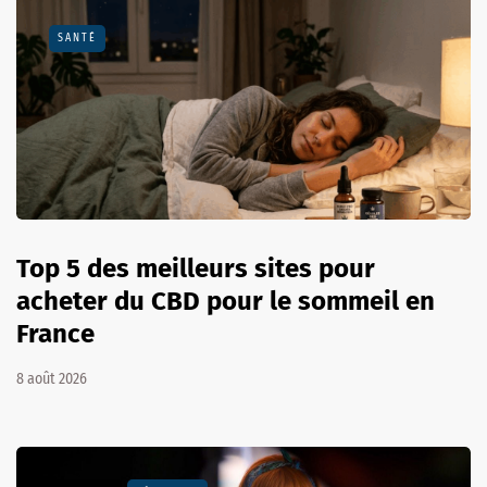
SANTÉ
Top 5 des meilleurs sites pour
acheter du CBD pour le sommeil en
France
8 août 2026