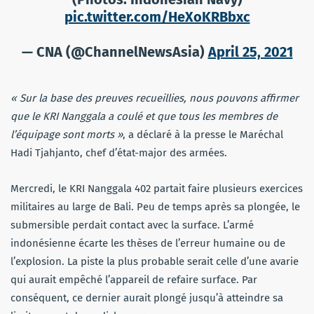
pic.twitter.com/HeXoKRBbxc
— CNA (@ChannelNewsAsia)
April 25, 2021
« Sur la base des preuves recueillies, nous pouvons affirmer
que le KRI Nanggala a coulé et que tous les membres de
l’équipage sont morts »
, a déclaré à la presse le Maréchal
Hadi Tjahjanto, chef d’état-major des armées.
Mercredi, le KRI Nanggala 402 partait faire plusieurs exercices
militaires au large de Bali. Peu de temps après sa plongée, le
submersible perdait contact avec la surface. L’armé
indonésienne écarte les thèses de l’erreur humaine ou de
l’explosion. La piste la plus probable serait celle d’une avarie
qui aurait empêché l’appareil de refaire surface. Par
conséquent, ce dernier aurait plongé jusqu’à atteindre sa