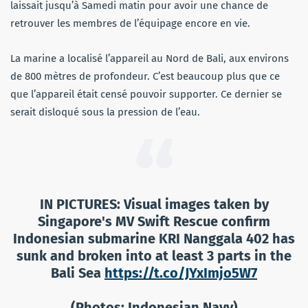
laissait jusqu’à Samedi matin pour avoir une chance de
retrouver les membres de l’équipage encore en vie.
La marine a localisé l’appareil au Nord de Bali, aux environs
de 800 mètres de profondeur. C’est beaucoup plus que ce
que l’appareil était censé pouvoir supporter. Ce dernier se
serait disloqué sous la pression de l’eau.
IN PICTURES: Visual images taken by
Singapore's MV Swift Rescue confirm
Indonesian submarine KRI Nanggala 402 has
sunk and broken into at least 3 parts in the
Bali Sea
https://t.co/JYxImjo5W7
(Photos: Indonesian Navy)