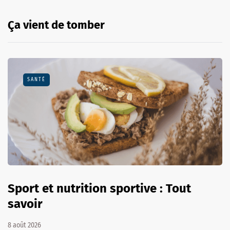
Ça vient de tomber
SANTÉ
Sport et nutrition sportive : Tout
savoir
8 août 2026