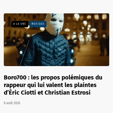
A LA UNE
MUSIQUE
Boro700 : les propos polémiques du
rappeur qui lui valent les plaintes
d’Éric Ciotti et Christian Estrosi
8 août 2026