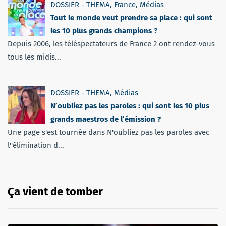
DOSSIER - THEMA
,
France
,
Médias
Tout le monde veut prendre sa place : qui sont
les 10 plus grands champions ?
Depuis 2006, les téléspectateurs de France 2 ont rendez-vous
tous les midis...
DOSSIER - THEMA
,
Médias
N’oubliez pas les paroles : qui sont les 10 plus
grands maestros de l’émission ?
Une page s'est tournée dans N'oubliez pas les paroles avec
l''élimination d...
Ça vient de tomber