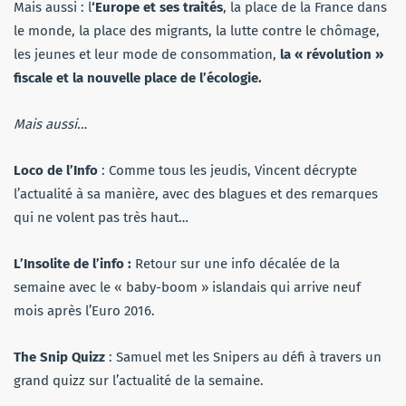
Mais aussi : l
‘Europe et ses traités
, la place de la France dans
le monde, la place des migrants, la lutte contre le chômage,
les jeunes et leur mode de consommation,
la « révolution »
fiscale et la nouvelle place de l’écologie.
Mais aussi…
Loco de l’Info
: Comme tous les jeudis, Vincent décrypte
l’actualité à sa manière, avec des blagues et des remarques
qui ne volent pas très haut…
L’Insolite de l’info :
Retour sur une info décalée de la
semaine avec le « baby-boom » islandais qui arrive neuf
mois après l’Euro 2016.
The Snip Quizz
: Samuel met les Snipers au défi à travers un
grand quizz sur l’actualité de la semaine.