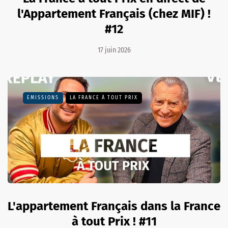
l'Appartement Français (chez MIF) !
#12
17 juin 2026
EMISSIONS
LA FRANCE À TOUT PRIX
L'appartement Français dans la France
à tout Prix ! #11