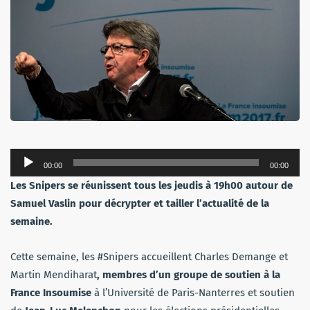
Lecteur
00:00
00:00
audio
Les Snipers se réunissent tous les jeudis à 19h00 autour de
Samuel Vaslin pour décrypter et tailler l’actualité de la
semaine.
Cette semaine, les #Snipers accueillent Charles Demange et
Martin Mendiharat
, membres d’un groupe de soutien à la
France Insoumise
à l’Université de Paris-Nanterres
et soutien