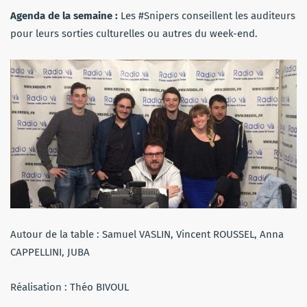
Agenda de la semaine :
Les #Snipers conseillent les auditeurs
pour leurs sorties culturelles ou autres du week-end.
Autour de la table : Samuel VASLIN, Vincent ROUSSEL, Anna
CAPPELLINI, JUBA
Réalisation : Théo BIVOUL