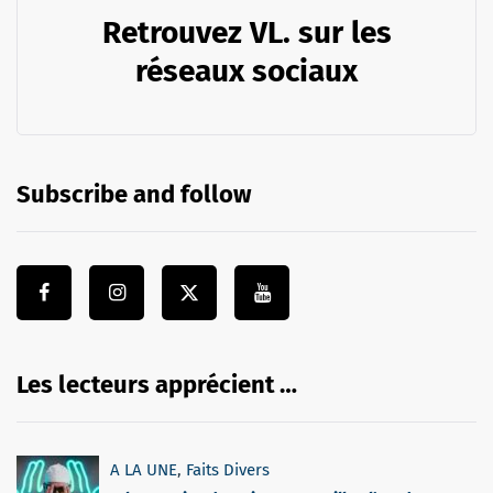
Retrouvez VL. sur les
réseaux sociaux
Subscribe and follow
Les lecteurs apprécient …
A LA UNE
,
Faits Divers