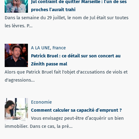
Jul contraint de quitter Marseille : l’un de ses
proches l’aurait trahi
Dans la semaine du 29 juillet, le nom de Jul était sur toutes
les lèvres. P...
A LA UNE
,
France
Patrick Bruel : ce détail sur son concert au
Zénith passe mal
Alors que Patrick Bruel fait l'objet d'accusations de viols et
d'agressions...
Economie
Comment calculer sa capacité d’emprunt ?
Vous envisagez peut-être d’acquérir un bien
immobilier. Dans ce cas, la pré...