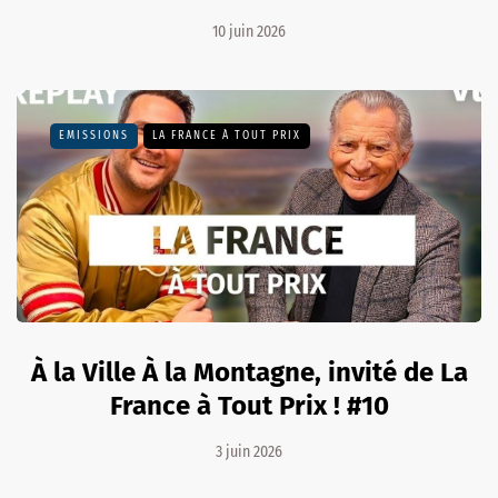
10 juin 2026
EMISSIONS
LA FRANCE À TOUT PRIX
À la Ville À la Montagne, invité de La
France à Tout Prix ! #10
3 juin 2026