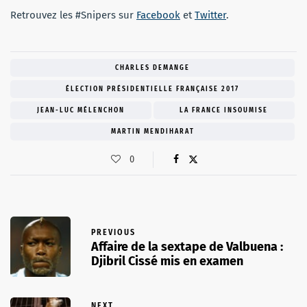
Retrouvez les #Snipers sur
Facebook
et
Twitter
.
CHARLES DEMANGE
ÉLECTION PRÉSIDENTIELLE FRANÇAISE 2017
JEAN-LUC MÉLENCHON
LA FRANCE INSOUMISE
MARTIN MENDIHARAT
0
PREVIOUS
Affaire de la sextape de Valbuena :
Djibril Cissé mis en examen
NEXT