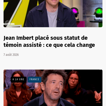
Jean Imbert placé sous statut de
témoin assisté : ce que cela change
7 août 2026
A LA UNE
FRANCE