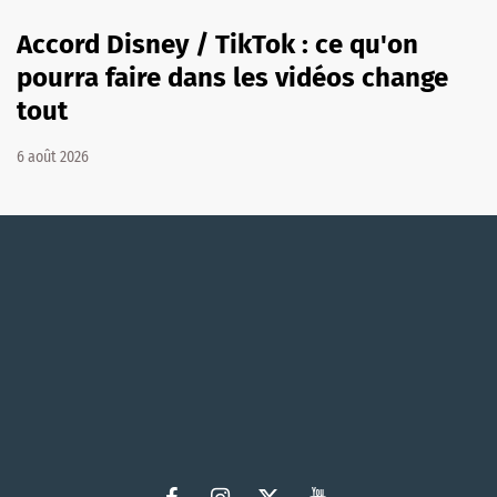
Accord Disney / TikTok : ce qu'on
pourra faire dans les vidéos change
tout
6 août 2026