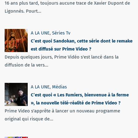
16 ans plus tard, toujours aucune trace de Xavier Dupont de
Ligonnès. Pourt...
A LA UNE
,
Séries Tv
C’est quoi Sandokan, cette série dont le remake
est diffusé sur Prime Video ?
Depuis quelques jours, Prime Vidéo s'est lancé dans la
diffusion de la vers...
A LA UNE
,
Médias
C’est quoi « Les Fumiers, bienvenue à la ferme
», la nouvelle télé-réalité de Prime Video ?
Prime Video s'apprête à lancer un nouveau programme
original qui risque de...