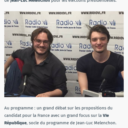
de
Jean-Luc Melenchon
pour les élections présidentielles.
Au programme : un grand débat sur les propositions du
candidat pour la France avec un grand focus sur la
VIe
Ré
publique
, socle du programme de Jean-Luc Melenchon.