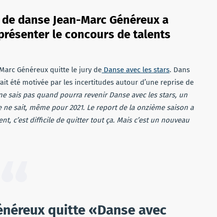
on de danse Jean-Marc Généreux a
 présenter le concours de talents
Marc Généreux quitte le jury de
Danse avec les stars
. Dans
rait été motivée par les incertitudes autour d’une reprise de
ne sais pas quand pourra revenir Danse avec les stars, un
 ne sait, même pour 2021. Le report de la onzième saison a
t, c’est difficile de quitter tout ça. Mais c’est un nouveau
Généreux quitte «Danse avec