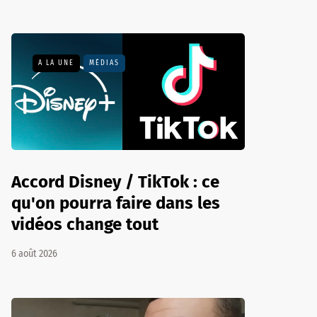
A LA UNE
MÉDIAS
Accord Disney / TikTok : ce
qu'on pourra faire dans les
vidéos change tout
6 août 2026