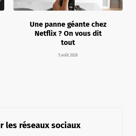
Une panne géante chez
Netflix ? On vous dit
tout
5 août 2026
r les réseaux sociaux