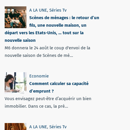
A LA UNE
,
Séries Tv
Scènes de ménages : le retour d’un
fils, une nouvelle maison, un
départ vers les Etats-Unis, … tout sur la
nouvelle saison
M6 donnera le 24 août le coup d'envoi de la
nouvelle saison de Scènes de mé...
Economie
Comment calculer sa capacité
d’emprunt ?
Vous envisagez peut-être d’acquérir un bien
immobilier. Dans ce cas, la pré...
A LA UNE
,
Séries Tv