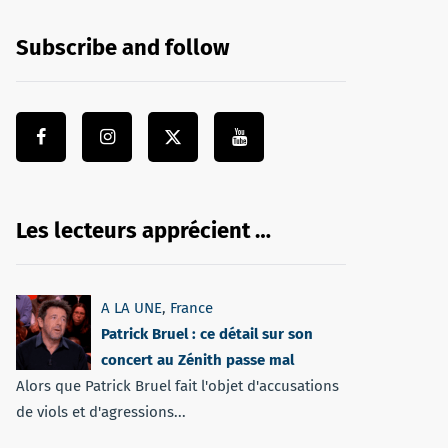
Subscribe and follow
Les lecteurs apprécient …
A LA UNE
,
France
Patrick Bruel : ce détail sur son
concert au Zénith passe mal
Alors que Patrick Bruel fait l'objet d'accusations
de viols et d'agressions...