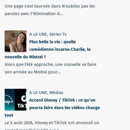
Une page s'est tournée dans N'oubliez pas les
paroles avec l''élimination d...
A LA UNE
,
Séries Tv
Plus belle la vie : quelle
comédienne incarne Charlie, la
nouvelle du Mistral ?
Alors que l'été approche, une nouvelle va faire
son arrivée au Mistral pour...
A LA UNE
,
Médias
Accord Disney / TikTok : ce qu’on
pourra faire dans les vidéos change
tout
Le 5 août 2026, Disney et TikTok ont annoncé un