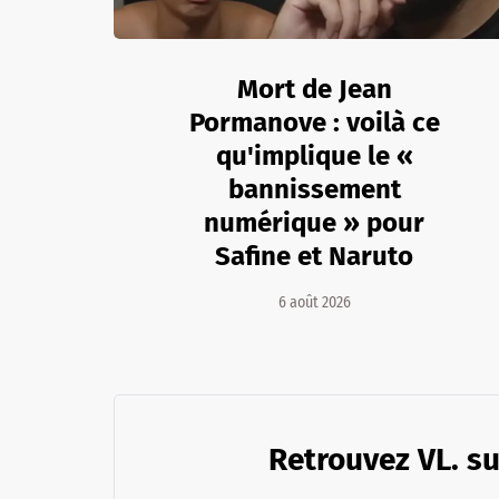
Mort de Jean
Pormanove : voilà ce
qu'implique le «
bannissement
numérique » pour
Safine et Naruto
6 août 2026
Retrouvez VL. su