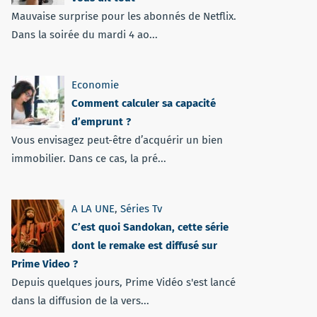
Mauvaise surprise pour les abonnés de Netflix.
Dans la soirée du mardi 4 ao...
Economie
Comment calculer sa capacité
d’emprunt ?
Vous envisagez peut-être d’acquérir un bien
immobilier. Dans ce cas, la pré...
A LA UNE
,
Séries Tv
C’est quoi Sandokan, cette série
dont le remake est diffusé sur
Prime Video ?
Depuis quelques jours, Prime Vidéo s'est lancé
dans la diffusion de la vers...