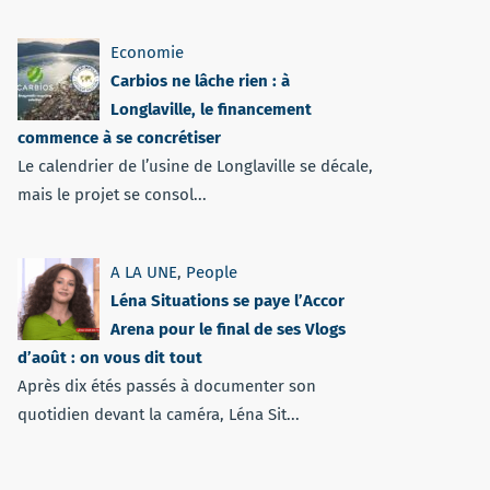
Economie
Carbios ne lâche rien : à
Longlaville, le financement
commence à se concrétiser
Le calendrier de l’usine de Longlaville se décale,
mais le projet se consol...
A LA UNE
,
People
Léna Situations se paye l’Accor
Arena pour le final de ses Vlogs
d’août : on vous dit tout
Après dix étés passés à documenter son
quotidien devant la caméra, Léna Sit...