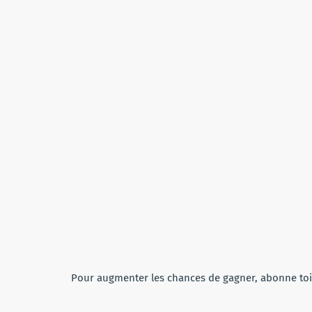
Pour augmenter les chances de gagner, abonne toi 