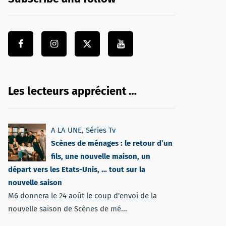
Les lecteurs apprécient …
A LA UNE
,
Séries Tv
Scènes de ménages : le retour d’un
fils, une nouvelle maison, un
départ vers les Etats-Unis, … tout sur la
nouvelle saison
M6 donnera le 24 août le coup d'envoi de la
nouvelle saison de Scènes de mé...