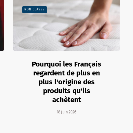
NON CLASSÉ
Pourquoi les Français
regardent de plus en
plus l'origine des
produits qu'ils
achètent
18 juin 2026