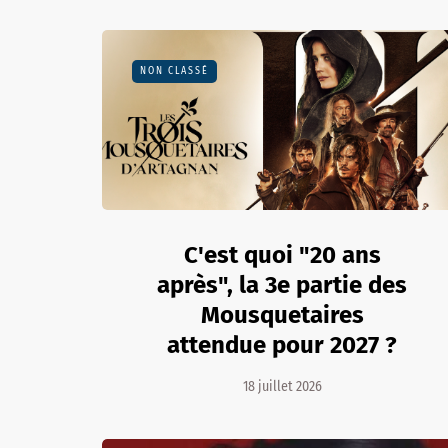
NON CLASSÉ
C'est quoi "20 ans
après", la 3e partie des
Mousquetaires
attendue pour 2027 ?
18 juillet 2026