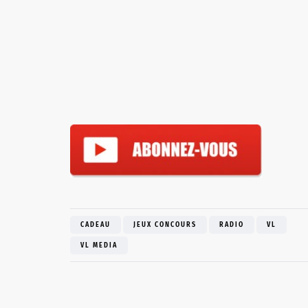
CADEAU
JEUX CONCOURS
RADIO
VL
VL MEDIA