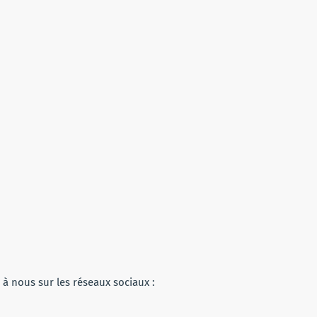
à nous sur les réseaux sociaux :