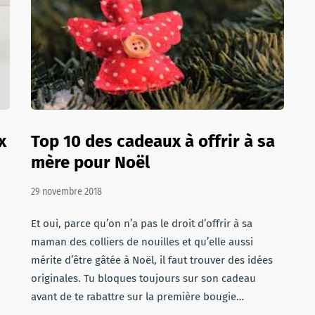
x
Top 10 des cadeaux à offrir à sa
mère pour Noël
29 novembre 2018
Et oui, parce qu’on n’a pas le droit d’offrir à sa
maman des colliers de nouilles et qu’elle aussi
mérite d’être gâtée à Noël, il faut trouver des idées
originales. Tu bloques toujours sur son cadeau
avant de te rabattre sur la première bougie…