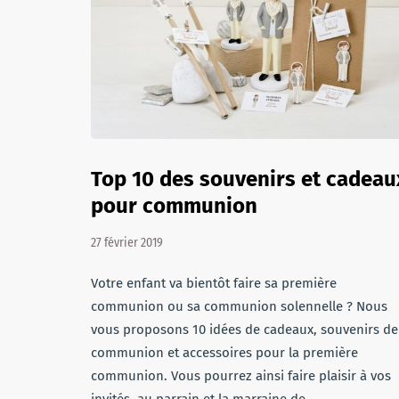
Top 10 des souvenirs et cadeau
pour communion
27 février 2019
Votre enfant va bientôt faire sa première
communion ou sa communion solennelle ? Nous
vous proposons 10 idées de cadeaux, souvenirs de
communion et accessoires pour la première
communion. Vous pourrez ainsi faire plaisir à vos