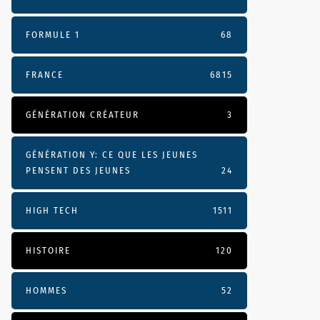
FORMULE 1
68
FRANCE
6815
GÉNÉRATION CRÉATEUR
3
GÉNÉRATION Y: CE QUE LES JEUNES
PENSENT DES JEUNES
24
HIGH TECH
1511
HISTOIRE
120
HOMMES
52