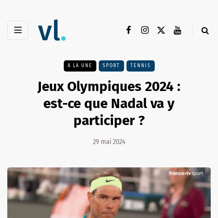
A LA UNE
SPORT
TENNIS
Jeux Olympiques 2024 :
est-ce que Nadal va y
participer ?
29 mai 2024