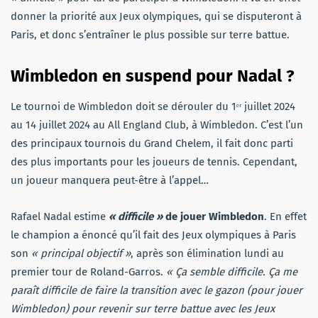
donner la priorité aux Jeux olympiques, qui se disputeront à
Paris, et donc s’entraîner le plus possible sur terre battue.
Wimbledon en suspend pour Nadal ?
Le tournoi de Wimbledon doit se dérouler du 1ᵉʳ juillet 2024
au 14 juillet 2024 au All England Club, à Wimbledon. C’est l’un
des principaux tournois du Grand Chelem, il fait donc parti
des plus importants pour les joueurs de tennis. Cependant,
un joueur manquera peut-être à l’appel…
Rafael Nadal estime
« difficile »
de jouer Wimbledon
. En effet
le champion a énoncé qu’il fait des Jeux olympiques à Paris
son
« principal objectif »
, après son élimination lundi au
premier tour de Roland-Garros.
« Ça semble difficile. Ça me
paraît difficile de faire la transition avec le gazon (pour jouer
Wimbledon) pour revenir sur terre battue avec les Jeux