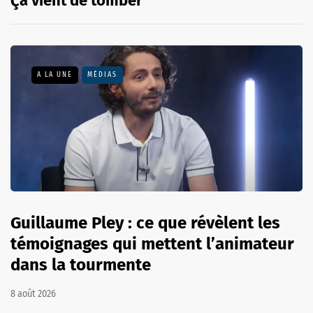
Ça vient de tomber
A LA UNE
MÉDIAS
Guillaume Pley : ce que révèlent les
témoignages qui mettent l’animateur
dans la tourmente
8 août 2026