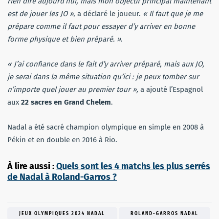
rien dire aujourd’hui, mais mon objectif principal maintenant
est de jouer les JO »
, a déclaré le joueur.
« Il faut que je me
prépare comme il faut pour essayer d’y arriver en bonne
forme physique et bien préparé. »
.
« J’ai confiance dans le fait d’y arriver préparé, mais aux JO,
je serai dans la même situation qu’ici : je peux tomber sur
n’importe quel jouer au premier tour »,
a ajouté l’Espagnol
aux
22 sacres en Grand Chelem
.
Nadal a été sacré champion olympique en simple en 2008 à
Pékin et en double en 2016 à Rio.
À lire aussi :
Quels sont les 4 matchs les plus serrés
de Nadal à Roland-Garros ?
JEUX OLYMPIQUES 2024 NADAL
ROLAND-GARROS NADAL