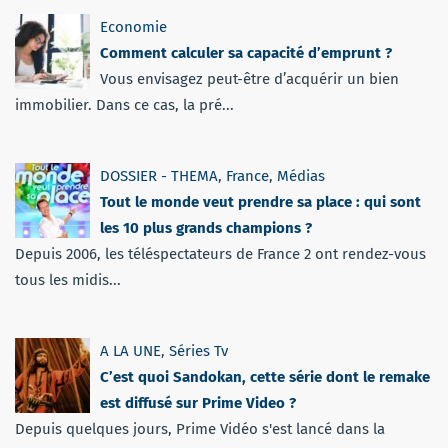
Economie
Comment calculer sa capacité d’emprunt ?
Vous envisagez peut-être d’acquérir un bien
immobilier. Dans ce cas, la pré...
DOSSIER - THEMA
,
France
,
Médias
Tout le monde veut prendre sa place : qui sont
les 10 plus grands champions ?
Depuis 2006, les téléspectateurs de France 2 ont rendez-vous
tous les midis...
A LA UNE
,
Séries Tv
C’est quoi Sandokan, cette série dont le remake
est diffusé sur Prime Video ?
Depuis quelques jours, Prime Vidéo s'est lancé dans la