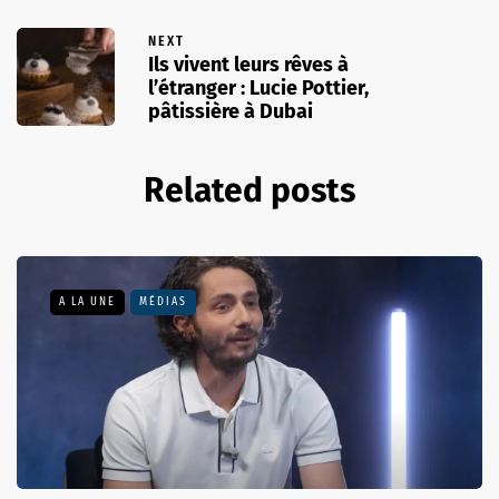
NEXT
Ils vivent leurs rêves à
l’étranger : Lucie Pottier,
pâtissière à Dubai
Related posts
A LA UNE
MÉDIAS