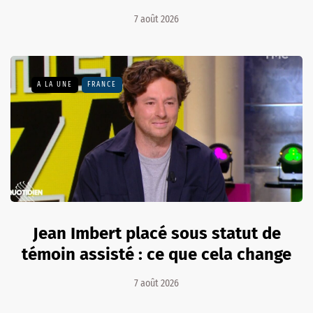
7 août 2026
A LA UNE
FRANCE
Jean Imbert placé sous statut de
témoin assisté : ce que cela change
7 août 2026