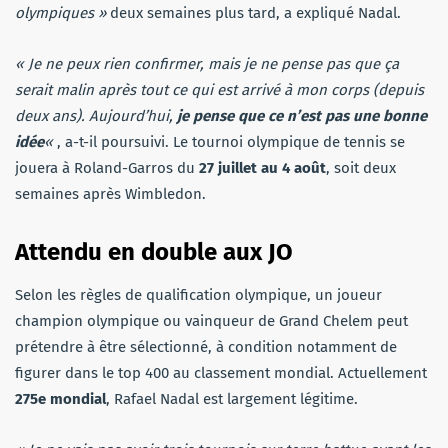
olympiques »
deux semaines plus tard, a expliqué Nadal.
« Je ne peux rien confirmer, mais je ne pense pas que ça
serait malin après tout ce qui est arrivé à mon corps (depuis
deux ans). Aujourd’hui,
je pense que ce n’est pas une bonne
idée
«
, a-t-il poursuivi. Le tournoi olympique de tennis se
jouera à Roland-Garros du
27 juillet au 4 août
, soit deux
semaines après Wimbledon.
Attendu en double aux JO
Selon les règles de qualification olympique, un joueur
champion olympique ou vainqueur de Grand Chelem peut
prétendre à être sélectionné, à condition notamment de
figurer dans le top 400 au classement mondial. Actuellement
275e mondial
, Rafael Nadal est largement légitime.