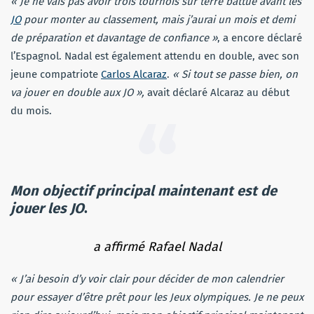
« Je ne vais pas avoir trois tournois sur terre battue avant les
JO
pour monter au classement, mais j’aurai un mois et demi
de préparation et davantage de confiance »
, a encore déclaré
l’Espagnol. Nadal est également attendu en double, avec son
jeune compatriote
Carlos Alcaraz
.
« Si tout se passe bien, on
va jouer en double aux JO »,
avait déclaré Alcaraz au début
du mois.
Mon objectif principal maintenant est de
jouer les JO
.
a affirmé Rafael Nadal
« J’ai besoin d’y voir clair pour décider de mon calendrier
pour essayer d’être prêt pour les Jeux olympiques. Je ne peux