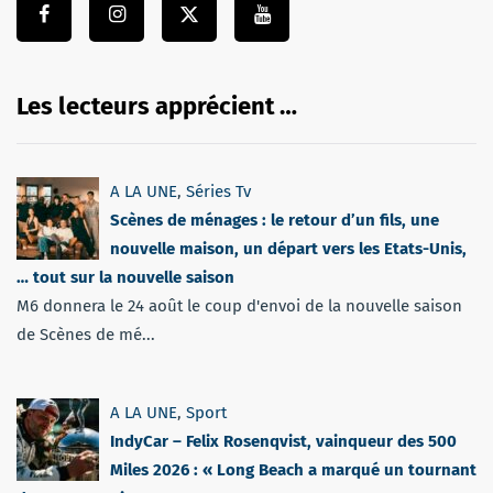
Les lecteurs apprécient …
A LA UNE
,
Séries Tv
Scènes de ménages : le retour d’un fils, une
nouvelle maison, un départ vers les Etats-Unis,
… tout sur la nouvelle saison
M6 donnera le 24 août le coup d'envoi de la nouvelle saison
de Scènes de mé...
A LA UNE
,
Sport
IndyCar – Felix Rosenqvist, vainqueur des 500
Miles 2026 : « Long Beach a marqué un tournant