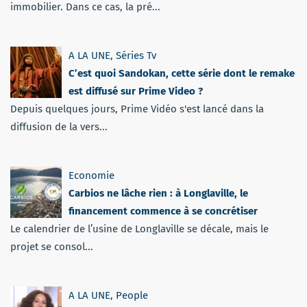
immobilier. Dans ce cas, la pré...
A LA UNE
,
Séries Tv
C’est quoi Sandokan, cette série dont le remake
est diffusé sur Prime Video ?
Depuis quelques jours, Prime Vidéo s'est lancé dans la
diffusion de la vers...
Economie
Carbios ne lâche rien : à Longlaville, le
financement commence à se concrétiser
Le calendrier de l’usine de Longlaville se décale, mais le
projet se consol...
A LA UNE
,
People