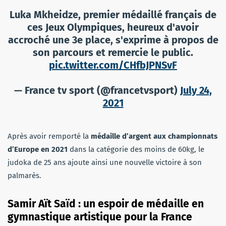
Luka Mkheidze, premier médaillé français de
ces Jeux Olympiques, heureux d'avoir
accroché une 3e place, s'exprime à propos de
son parcours et remercie le public.
pic.twitter.com/CHfbJPNSvF
— France tv sport (@francetvsport)
July 24,
2021
Après avoir remporté la
médaille d’argent aux championnats
d’Europe en 2021
dans la catégorie des moins de 60kg, le
judoka de 25 ans ajoute ainsi une nouvelle victoire à son
palmarès.
Samir Aït Saïd : un espoir de médaille en
gymnastique artistique pour la France