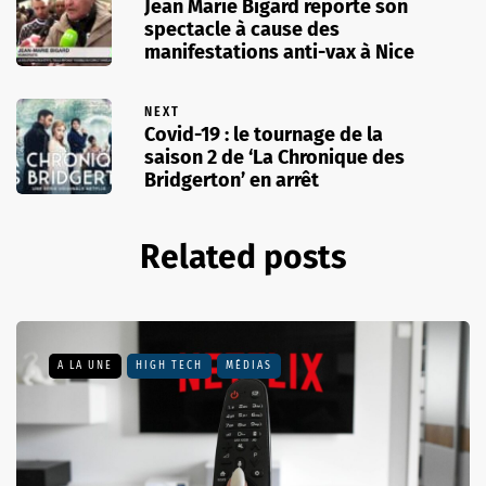
Jean Marie Bigard reporte son
spectacle à cause des
manifestations anti-vax à Nice
NEXT
Covid-19 : le tournage de la
saison 2 de ‘La Chronique des
Bridgerton’ en arrêt
Related posts
A LA UNE
HIGH TECH
MÉDIAS