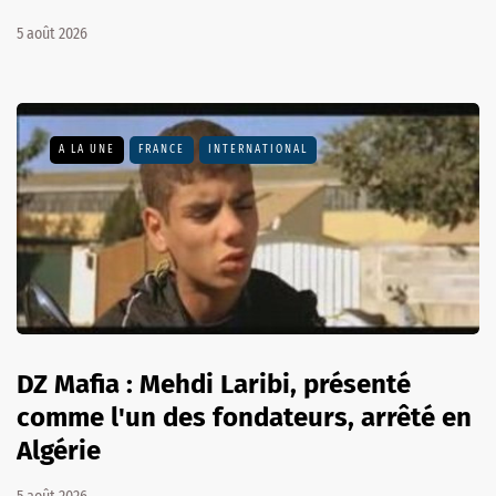
5 août 2026
A LA UNE
FRANCE
INTERNATIONAL
DZ Mafia : Mehdi Laribi, présenté
comme l'un des fondateurs, arrêté en
Algérie