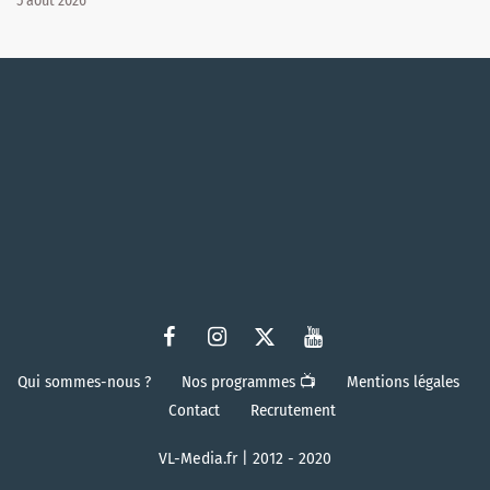
5 août 2026
Qui sommes-nous ?
Nos programmes 📺
Mentions légales
Contact
Recrutement
VL-Media.fr | 2012 - 2020