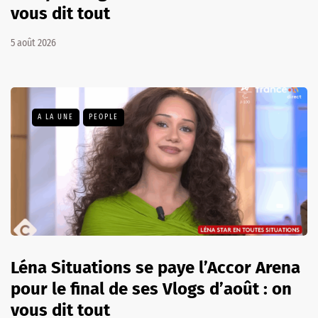
vous dit tout
5 août 2026
A LA UNE
PEOPLE
Léna Situations se paye l’Accor Arena
pour le final de ses Vlogs d’août : on
vous dit tout