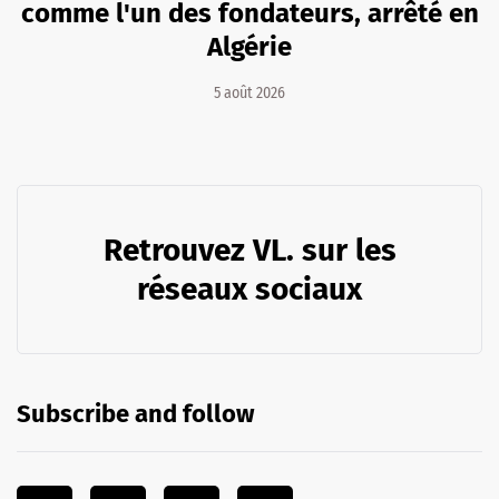
comme l'un des fondateurs, arrêté en
Algérie
5 août 2026
Retrouvez VL. sur les
réseaux sociaux
Subscribe and follow