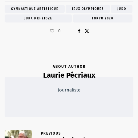
GYMNASTIQUE ARTISTIQUE
JEUX OLYMPIQUES
JUDO
LUKA MKHEIDZE
TOKYO 2020
0
ABOUT AUTHOR
Laurie Pécriaux
Journaliste
PREVIOUS