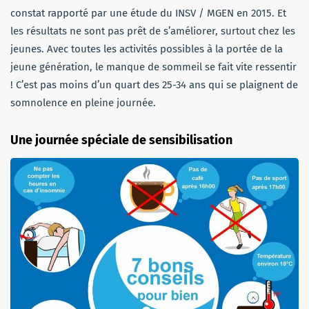
constat rapporté par une étude du INSV / MGEN en 2015. Et
les résultats ne sont pas prêt de s’améliorer, surtout chez les
jeunes. Avec toutes les activités possibles à la portée de la
jeune génération, le manque de sommeil se fait vite ressentir
! C’est pas moins d’un quart des 25-34 ans qui se plaignent de
somnolence en pleine journée.
Une journée spéciale de sensibilisation