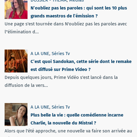
N’oubliez pas les paroles : qui sont les 10 plus
grands maestros de l’émission ?
Une page s'est tournée dans N'oubliez pas les paroles avec
l''élimination d...
A LA UNE
,
Séries Tv
C’est quoi Sandokan, cette série dont le remake
est diffusé sur Prime Video ?
Depuis quelques jours, Prime Vidéo s'est lancé dans la
diffusion de la vers...
A LA UNE
,
Séries Tv
Plus belle la vie : quelle comédienne incarne
Charlie, la nouvelle du Mistral ?
Alors que l'été approche, une nouvelle va faire son arrivée au