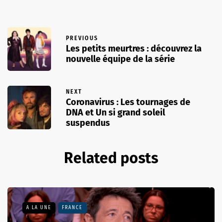
PREVIOUS
Les petits meurtres : découvrez la
nouvelle équipe de la série
NEXT
Coronavirus : Les tournages de
DNA et Un si grand soleil
suspendus
Related posts
A LA UNE
FRANCE