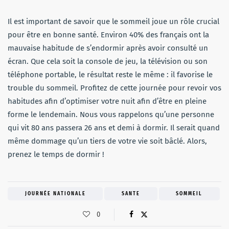
Il est important de savoir que le sommeil joue un rôle crucial
pour être en bonne santé. Environ 40% des français ont la
mauvaise habitude de s’endormir après avoir consulté un
écran. Que cela soit la console de jeu, la télévision ou son
téléphone portable, le résultat reste le même : il favorise le
trouble du sommeil. Profitez de cette journée pour revoir vos
habitudes afin d’optimiser votre nuit afin d’être en pleine
forme le lendemain. Nous vous rappelons qu’une personne
qui vit 80 ans passera 26 ans et demi à dormir. Il serait quand
même dommage qu’un tiers de votre vie soit bâclé. Alors,
prenez le temps de dormir !
JOURNÉE NATIONALE
SANTE
SOMMEIL
0