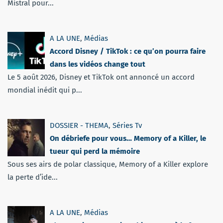
Mistral pour...
A LA UNE
,
Médias
Accord Disney / TikTok : ce qu’on pourra faire
dans les vidéos change tout
Le 5 août 2026, Disney et TikTok ont annoncé un accord
mondial inédit qui p...
DOSSIER - THEMA
,
Séries Tv
On débriefe pour vous… Memory of a Killer, le
tueur qui perd la mémoire
Sous ses airs de polar classique, Memory of a Killer explore
la perte d’ide...
A LA UNE
,
Médias