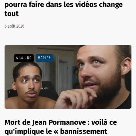
pourra faire dans les vidéos change
tout
6 août 2026
A LA UNE
MÉDIAS
Mort de Jean Pormanove : voilà ce
qu'implique le « bannissement