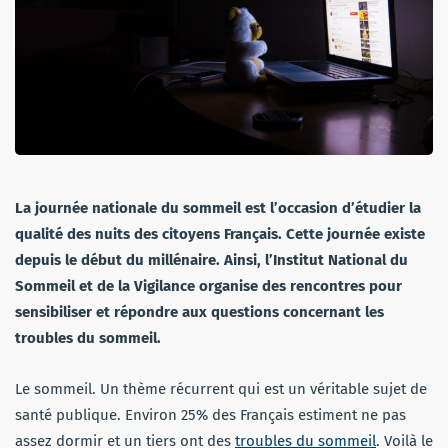
La journée nationale du sommeil est l’occasion d’étudier la
qualité des nuits des citoyens Français. Cette journée existe
depuis le début du millénaire. Ainsi, l’Institut National du
Sommeil et de la Vigilance organise des rencontres pour
sensibiliser et répondre aux questions concernant les
troubles du sommeil.
Le sommeil. Un thème récurrent qui est un véritable sujet de
santé publique. Environ 25% des Français estiment ne pas
assez dormir et un tiers ont des
troubles du sommeil
. Voilà le