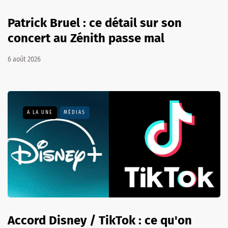
Patrick Bruel : ce détail sur son
concert au Zénith passe mal
6 août 2026
A LA UNE
MÉDIAS
Accord Disney / TikTok : ce qu'on