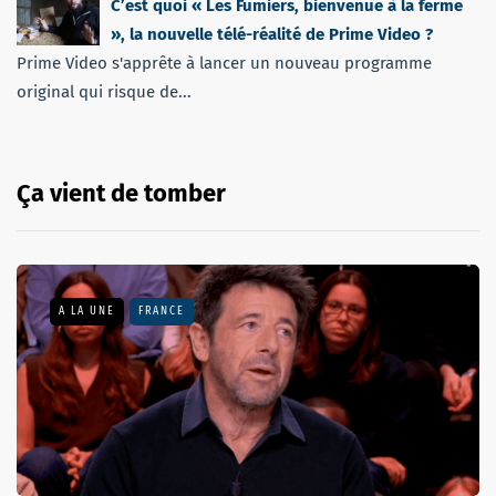
C’est quoi « Les Fumiers, bienvenue à la ferme
», la nouvelle télé-réalité de Prime Video ?
Prime Video s'apprête à lancer un nouveau programme
original qui risque de...
Ça vient de tomber
A LA UNE
FRANCE