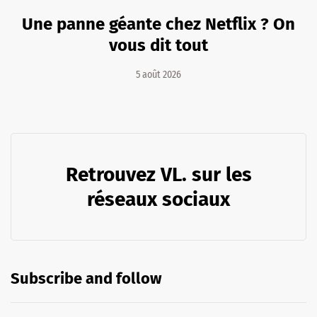
Une panne géante chez Netflix ? On
vous dit tout
5 août 2026
Retrouvez VL. sur les
réseaux sociaux
Subscribe and follow