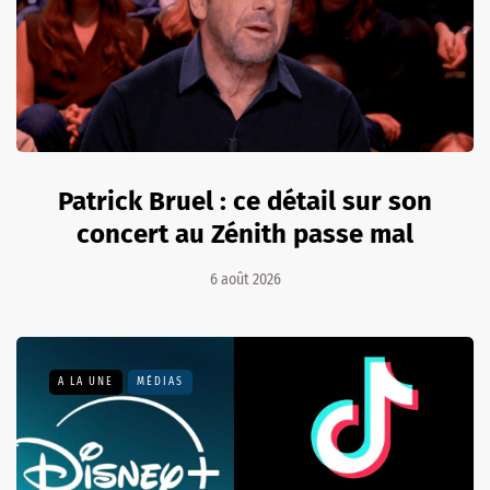
Patrick Bruel : ce détail sur son
concert au Zénith passe mal
6 août 2026
A LA UNE
MÉDIAS