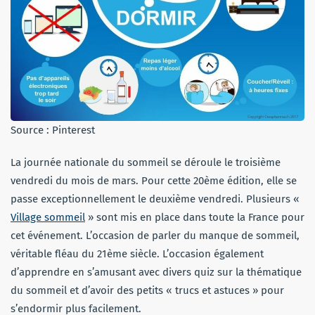
Source : Pinterest
La journée nationale du sommeil se déroule le troisième
vendredi du mois de mars. Pour cette 20ème édition, elle se
passe exceptionnellement le deuxième vendredi. Plusieurs «
Village sommeil
» sont mis en place dans toute la France pour
cet événement. L’occasion de parler du manque de sommeil,
véritable fléau du 21ème siècle. L’occasion également
d’apprendre en s’amusant avec divers quiz sur la thématique
du sommeil et d’avoir des petits « trucs et astuces » pour
s’endormir plus facilement.