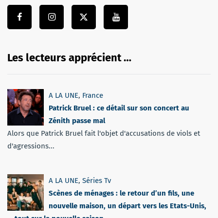
Les lecteurs apprécient …
A LA UNE
,
France
Patrick Bruel : ce détail sur son concert au
Zénith passe mal
Alors que Patrick Bruel fait l'objet d'accusations de viols et
d'agressions...
A LA UNE
,
Séries Tv
Scènes de ménages : le retour d’un fils, une
nouvelle maison, un départ vers les Etats-Unis,