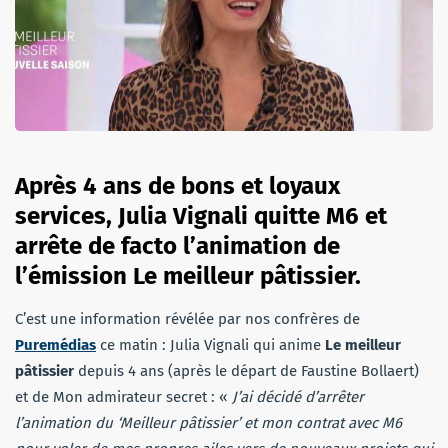
Après 4 ans de bons et loyaux
services, Julia Vignali quitte M6 et
arrête de facto l’animation de
l’émission Le meilleur pâtissier.
C’est une information révélée par nos confrères de
Puremédias
ce matin : Julia Vignali qui anime
Le meilleur
pâtissier
depuis 4 ans (après le départ de Faustine Bollaert)
et de Mon admirateur secret : «
J’ai décidé d’arrêter
l’animation du ‘Meilleur pâtissier’ et mon contrat avec M6