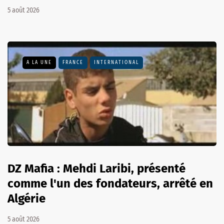
5 août 2026
A LA UNE
FRANCE
INTERNATIONAL
DZ Mafia : Mehdi Laribi, présenté
comme l'un des fondateurs, arrêté en
Algérie
5 août 2026