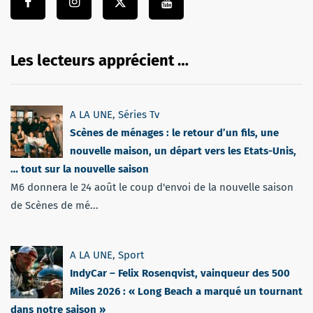
Les lecteurs apprécient …
A LA UNE
,
Séries Tv
Scènes de ménages : le retour d’un fils, une
nouvelle maison, un départ vers les Etats-Unis,
… tout sur la nouvelle saison
M6 donnera le 24 août le coup d'envoi de la nouvelle saison
de Scènes de mé...
A LA UNE
,
Sport
IndyCar – Felix Rosenqvist, vainqueur des 500
Miles 2026 : « Long Beach a marqué un tournant
dans notre saison »