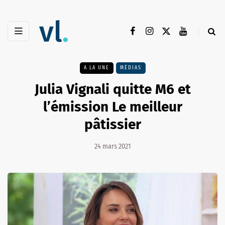
A LA UNE
MÉDIAS
Julia Vignali quitte M6 et
l’émission Le meilleur
pâtissier
24 mars 2021