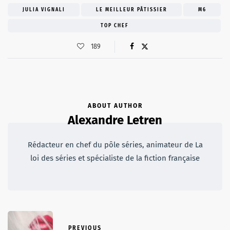
JULIA VIGNALI
LE MEILLEUR PÂTISSIER
M6
TOP CHEF
189
ABOUT AUTHOR
Alexandre Letren
Rédacteur en chef du pôle séries, animateur de La
loi des séries et spécialiste de la fiction française
PREVIOUS