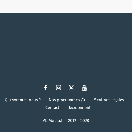
Qui sommes-nous ?
Nos programmes 📺
Mentions légales
Contact
Recrutement
VL-Media.fr | 2012 - 2020