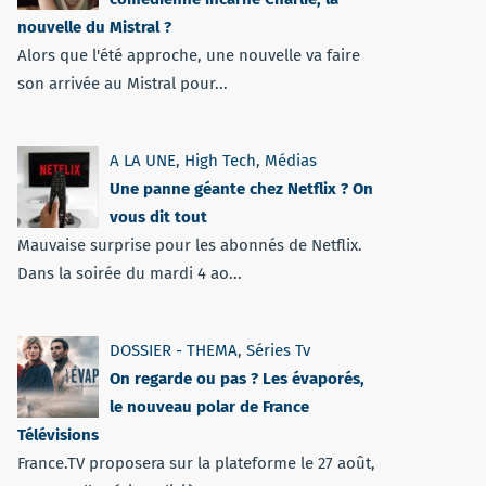
nouvelle du Mistral ?
Alors que l'été approche, une nouvelle va faire
son arrivée au Mistral pour...
A LA UNE
,
High Tech
,
Médias
Une panne géante chez Netflix ? On
vous dit tout
Mauvaise surprise pour les abonnés de Netflix.
Dans la soirée du mardi 4 ao...
DOSSIER - THEMA
,
Séries Tv
On regarde ou pas ? Les évaporés,
le nouveau polar de France
Télévisions
France.TV proposera sur la plateforme le 27 août,