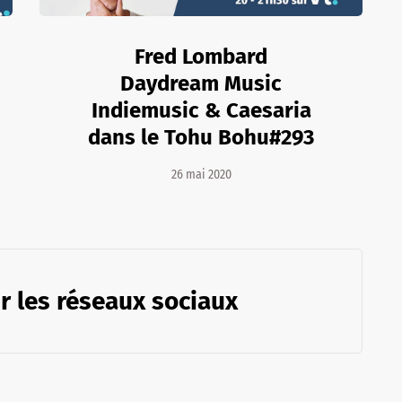
Fred Lombard
Daydream Music
Indiemusic & Caesaria
dans le Tohu Bohu#293
26 mai 2020
r les réseaux sociaux