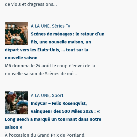
de viols et d'agressions...
A LA UNE
,
Séries Tv
Scènes de ménages : le retour d’un
fils, une nouvelle maison, un
départ vers les Etats-Unis, … tout sur la
nouvelle saison
M6 donnera le 24 août le coup d'envoi de la
nouvelle saison de Scènes de mé...
A LA UNE
,
Sport
IndyCar – Felix Rosenqvist,
vainqueur des 500 Miles 2026 : «
Long Beach a marqué un tournant dans notre
saison »
À l'occasion du Grand Prix de Portland,