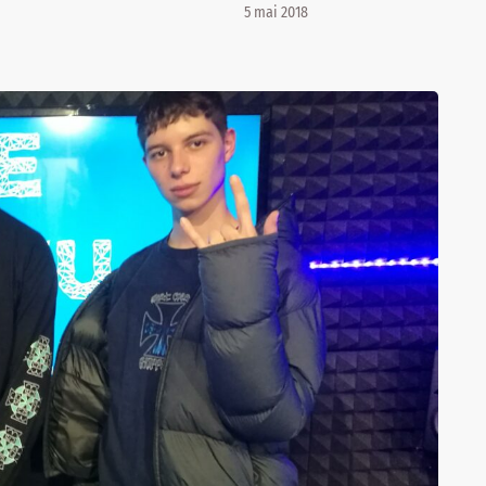
5 mai 2018