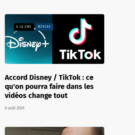
A LA UNE
MÉDIAS
Accord Disney / TikTok : ce
qu'on pourra faire dans les
vidéos change tout
6 août 2026