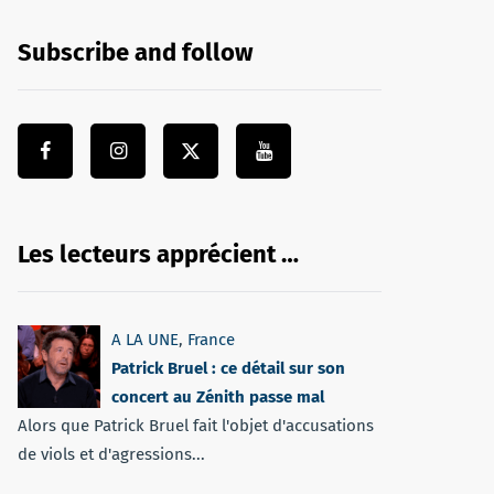
Subscribe and follow
Les lecteurs apprécient …
A LA UNE
,
France
Patrick Bruel : ce détail sur son
concert au Zénith passe mal
Alors que Patrick Bruel fait l'objet d'accusations
de viols et d'agressions...