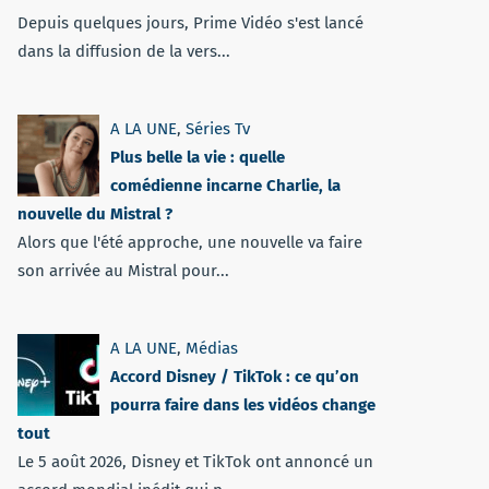
Depuis quelques jours, Prime Vidéo s'est lancé
dans la diffusion de la vers...
A LA UNE
,
Séries Tv
Plus belle la vie : quelle
comédienne incarne Charlie, la
nouvelle du Mistral ?
Alors que l'été approche, une nouvelle va faire
son arrivée au Mistral pour...
A LA UNE
,
Médias
Accord Disney / TikTok : ce qu’on
pourra faire dans les vidéos change
tout
Le 5 août 2026, Disney et TikTok ont annoncé un