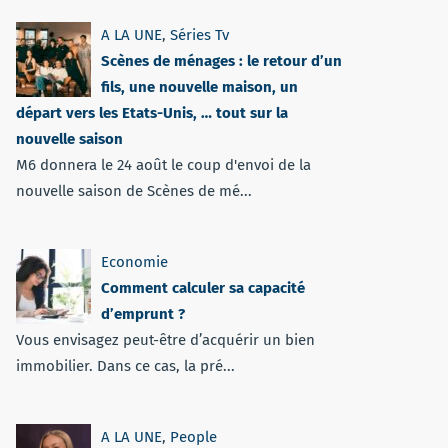
A LA UNE
,
Séries Tv
Scènes de ménages : le retour d’un
fils, une nouvelle maison, un
départ vers les Etats-Unis, … tout sur la
nouvelle saison
M6 donnera le 24 août le coup d'envoi de la
nouvelle saison de Scènes de mé...
Economie
Comment calculer sa capacité
d’emprunt ?
Vous envisagez peut-être d’acquérir un bien
immobilier. Dans ce cas, la pré...
A LA UNE
,
People