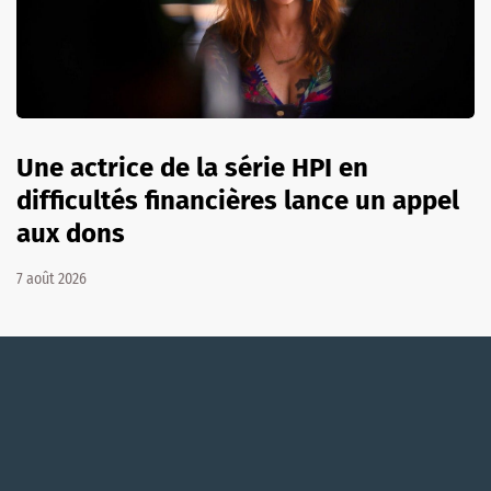
Une actrice de la série HPI en
difficultés financières lance un appel
aux dons
7 août 2026