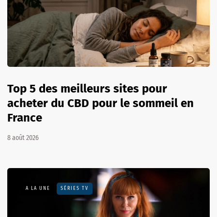
Top 5 des meilleurs sites pour
acheter du CBD pour le sommeil en
France
8 août 2026
A LA UNE
SÉRIES TV