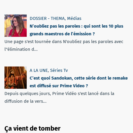
DOSSIER - THEMA
,
Médias
N’oubliez pas les paroles : qui sont les 10 plus
grands maestros de l’émission ?
Une page s'est tournée dans N'oubliez pas les paroles avec
l''élimination d...
A LA UNE
,
Séries Tv
C’est quoi Sandokan, cette série dont le remake
est diffusé sur Prime Video ?
Depuis quelques jours, Prime Vidéo s'est lancé dans la
diffusion de la vers...
Ça vient de tomber