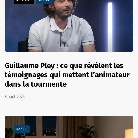
A LA UNE
MÉDIAS
Guillaume Pley : ce que révèlent les
témoignages qui mettent l’animateur
dans la tourmente
8 août 2026
SANTÉ