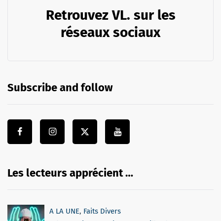
Retrouvez VL. sur les
réseaux sociaux
Subscribe and follow
Les lecteurs apprécient …
A LA UNE
,
Faits Divers