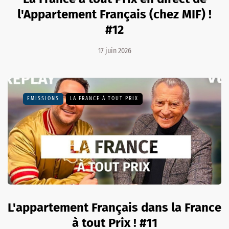
l'Appartement Français (chez MIF) !
#12
17 juin 2026
EMISSIONS
LA FRANCE À TOUT PRIX
L'appartement Français dans la France
à tout Prix ! #11