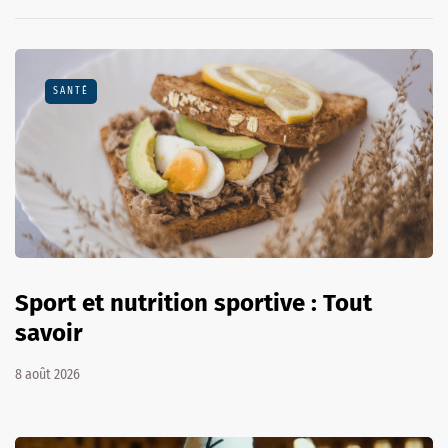
SANTÉ
Sport et nutrition sportive : Tout
savoir
8 août 2026