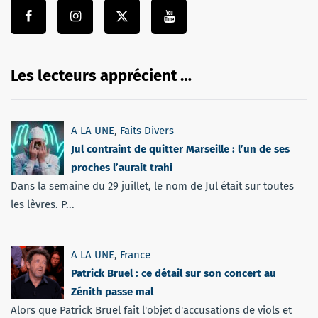
Les lecteurs apprécient …
A LA UNE
,
Faits Divers
Jul contraint de quitter Marseille : l’un de ses
proches l’aurait trahi
Dans la semaine du 29 juillet, le nom de Jul était sur toutes
les lèvres. P...
A LA UNE
,
France
Patrick Bruel : ce détail sur son concert au
Zénith passe mal
Alors que Patrick Bruel fait l'objet d'accusations de viols et