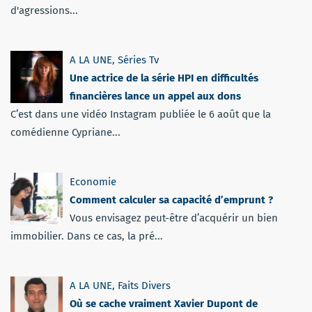
d'agressions...
A LA UNE
,
Séries Tv
Une actrice de la série HPI en difficultés
financières lance un appel aux dons
C’est dans une vidéo Instagram publiée le 6 août que la
comédienne Cypriane...
Economie
Comment calculer sa capacité d’emprunt ?
Vous envisagez peut-être d’acquérir un bien
immobilier. Dans ce cas, la pré...
A LA UNE
,
Faits Divers
Où se cache vraiment Xavier Dupont de