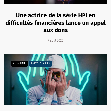
Une actrice de la série HPI en
difficultés financières lance un appel
aux dons
7 août 2026
A LA UNE
FAITS DIVERS