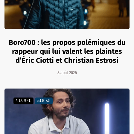
Boro700 : les propos polémiques du
rappeur qui lui valent les plaintes
d’Éric Ciotti et Christian Estrosi
8 août 2026
A LA UNE
MÉDIAS