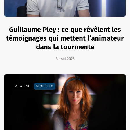
Guillaume Pley : ce que révèlent les
témoignages qui mettent l’animateur
dans la tourmente
8 août 2026
A LA UNE
SÉRIES TV