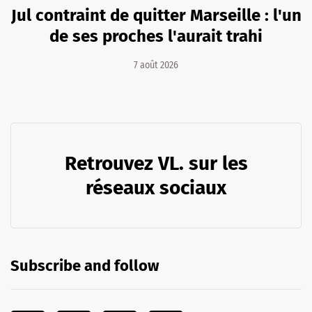
Jul contraint de quitter Marseille : l'un
de ses proches l'aurait trahi
7 août 2026
Retrouvez VL. sur les
réseaux sociaux
Subscribe and follow