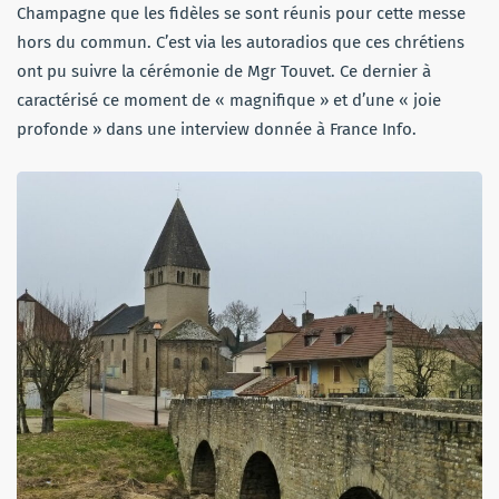
Champagne que les fidèles se sont réunis pour cette messe
hors du commun. C’est via les autoradios que ces chrétiens
ont pu suivre la cérémonie de Mgr Touvet. Ce dernier à
caractérisé ce moment de « magnifique » et d’une « joie
profonde » dans une interview donnée à France Info.