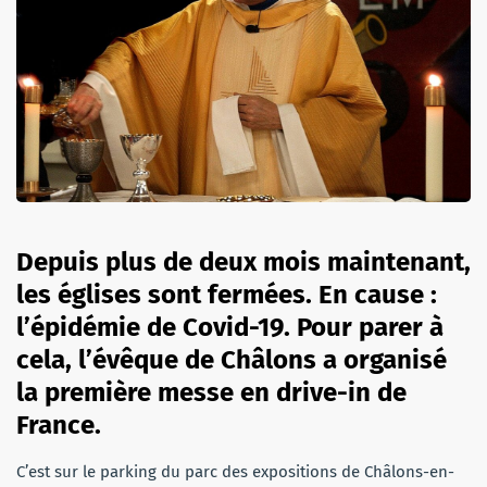
Depuis plus de deux mois maintenant,
les églises sont fermées. En cause :
l’épidémie de Covid-19. Pour parer à
cela, l’évêque de Châlons a organisé
la première messe en drive-in de
France.
C’est sur le parking du parc des expositions de Châlons-en-