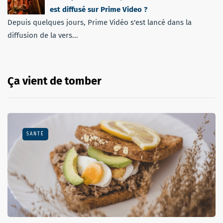
est diffusé sur Prime Video ?
Depuis quelques jours, Prime Vidéo s'est lancé dans la
diffusion de la vers...
Ça vient de tomber
SANTÉ