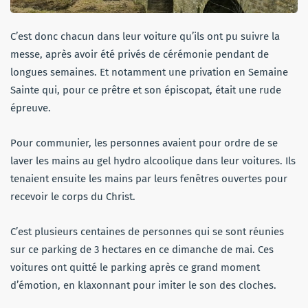
C’est donc chacun dans leur voiture qu’ils ont pu suivre la
messe, après avoir été privés de cérémonie pendant de
longues semaines. Et notamment une privation en Semaine
Sainte qui, pour ce prêtre et son épiscopat, était une rude
épreuve.
Pour communier, les personnes avaient pour ordre de se
laver les mains au gel hydro alcoolique dans leur voitures. Ils
tenaient ensuite les mains par leurs fenêtres ouvertes pour
recevoir le corps du Christ.
C’est plusieurs centaines de personnes qui se sont réunies
sur ce parking de 3 hectares en ce dimanche de mai. Ces
voitures ont quitté le parking après ce grand moment
d’émotion, en klaxonnant pour imiter le son des cloches.