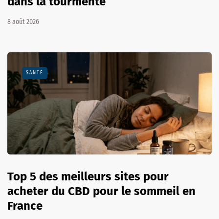
dans la tourmente
8 août 2026
SANTÉ
Top 5 des meilleurs sites pour
acheter du CBD pour le sommeil en
France