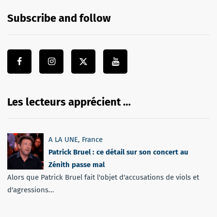
Subscribe and follow
Les lecteurs apprécient …
A LA UNE
,
France
Patrick Bruel : ce détail sur son concert au
Zénith passe mal
Alors que Patrick Bruel fait l'objet d'accusations de viols et
d'agressions...