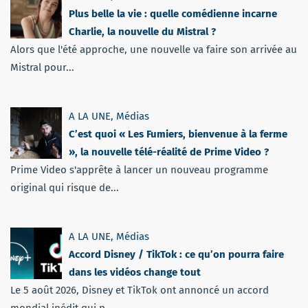
Plus belle la vie : quelle comédienne incarne
Charlie, la nouvelle du Mistral ?
Alors que l'été approche, une nouvelle va faire son arrivée au
Mistral pour...
A LA UNE
,
Médias
C’est quoi « Les Fumiers, bienvenue à la ferme
», la nouvelle télé-réalité de Prime Video ?
Prime Video s'apprête à lancer un nouveau programme
original qui risque de...
A LA UNE
,
Médias
Accord Disney / TikTok : ce qu’on pourra faire
dans les vidéos change tout
Le 5 août 2026, Disney et TikTok ont annoncé un accord