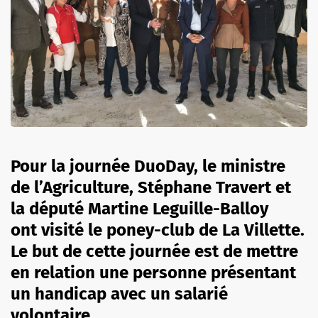
Pour la journée DuoDay, le ministre
de l’Agriculture, Stéphane Travert et
la député Martine Leguille-Balloy
ont visité le poney-club de La Villette.
Le but de cette journée est de mettre
en relation une personne présentant
un handicap avec un salarié
volontaire.