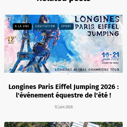
A LA UNE
EQUITATION
SPORT
Longines Paris Eiffel Jumping 2026 :
l'événement équestre de l'été !
12 juin 2026