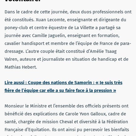
Dans le cadre de cette journée, deux duos professionnels ont
été constitués. Xuan Lecomte, enseignante et dirigeante du
poney-club et centre équestre de La Villette a partagé sa
journée avec Camille Jaguelin, enseignant en formation,
cavalier handisport et membre de l’équipe de France de para-
dressage. L’autre couple était constitué d’Amélie Tsaag
Valren, auteure et journaliste en situation de handicap et de
Mathias Hebert.
Lire aussi : Coupe des nations de Samorin : « Je suis très
fière de l’équipe car elle a su faire face à la pression »
Monsieur le Ministre et l’ensemble des officiels présents ont
bénéficié des explications de Carole Yvon Galloux, cadre de
santé, chargée de mission Cheval et diversité à la Fédération
Française d’Equitation. Ils ont ainsi pu percevoir les bienfaits