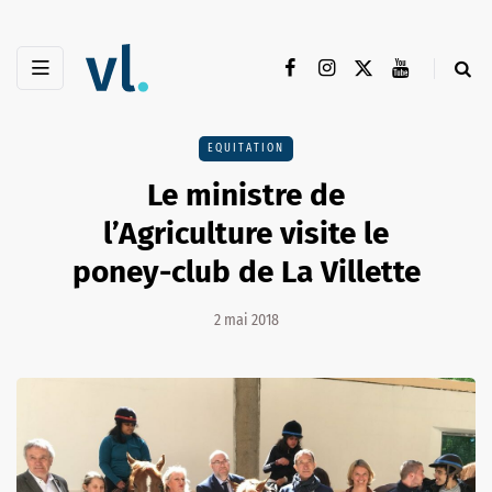
EQUITATION
Le ministre de
l’Agriculture visite le
poney-club de La Villette
2 mai 2018