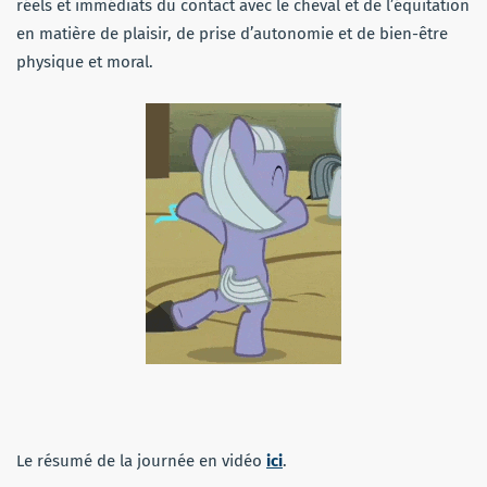
réels et immédiats du contact avec le cheval et de l’équitation
en matière de plaisir, de prise d’autonomie et de bien-être
physique et moral.
Le résumé de la journée en vidéo
ici
.