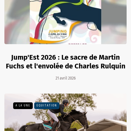
Jump'Est 2026 : Le sacre de Martin
Fuchs et l'envolée de Charles Rulquin
21 avril 2026
A LA UNE
EQUITATION