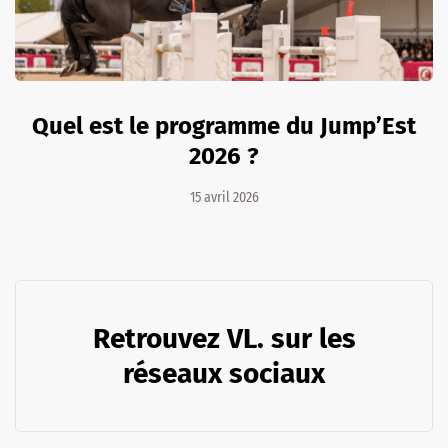
Quel est le programme du Jump’Est
2026 ?
15 avril 2026
Retrouvez VL. sur les
réseaux sociaux