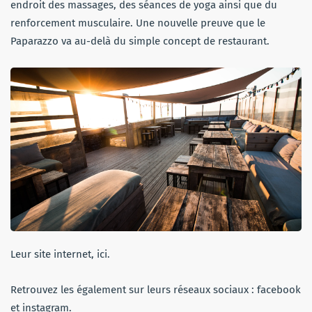
endroit des massages, des séances de yoga ainsi que du
renforcement musculaire. Une nouvelle preuve que le
Paparazzo va au-delà du simple concept de restaurant.
Leur site internet, ici.
Retrouvez les également sur leurs réseaux sociaux : facebook
et instagram.