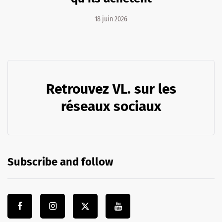
18 juin 2026
Retrouvez VL. sur les
réseaux sociaux
Subscribe and follow