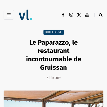
NON CLASSÉ
Le Paparazzo, le
restaurant
incontournable de
Gruissan
7 juin 2019