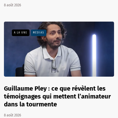
8 août 2026
A LA UNE
MÉDIAS
Guillaume Pley : ce que révèlent les
témoignages qui mettent l’animateur
dans la tourmente
8 août 2026