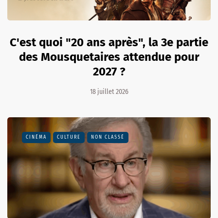
C'est quoi "20 ans après", la 3e partie
des Mousquetaires attendue pour
2027 ?
18 juillet 2026
CINÉMA
CULTURE
NON CLASSÉ