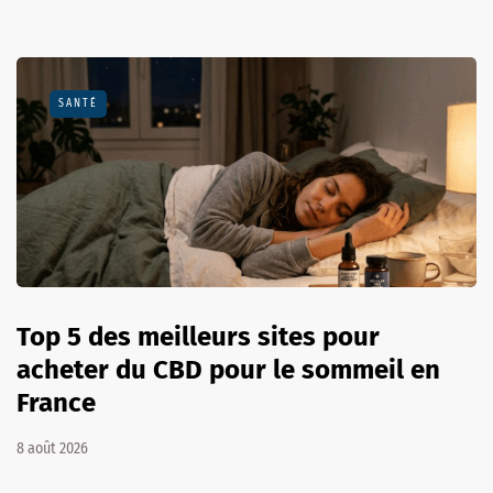
SANTÉ
Top 5 des meilleurs sites pour
acheter du CBD pour le sommeil en
France
8 août 2026