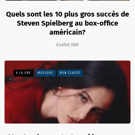
Quels sont les 10 plus gros succès de
Steven Spielberg au box-office
américain?
8 juillet 2026
A LA UNE
MUSIQUE
NON CLASSÉ