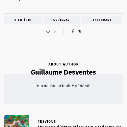
BIEN-ÊTRE
GRUISSAN
RESTAURANT
0
ABOUT AUTHOR
Guillaume Desventes
Journaliste actualité générale
PREVIOUS