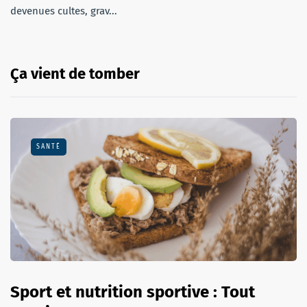
devenues cultes, grav...
Ça vient de tomber
SANTÉ
Sport et nutrition sportive : Tout