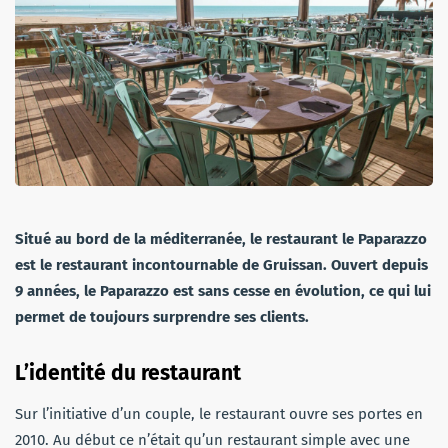
Situé au bord de la méditerranée, le restaurant le Paparazzo
est le restaurant incontournable de Gruissan. Ouvert depuis
9 années, le Paparazzo est sans cesse en évolution, ce qui lui
permet de toujours surprendre ses clients.
L’identité du restaurant
Sur l’initiative d’un couple, le restaurant ouvre ses portes en
2010. Au début ce n’était qu’un restaurant simple avec une