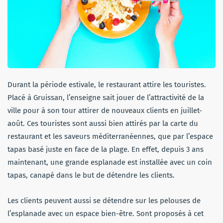
Durant la période estivale, le restaurant attire les touristes.
Placé à Gruissan, l’enseigne sait jouer de l’attractivité de la
ville pour à son tour attirer de nouveaux clients en juillet-
août. Ces touristes sont aussi bien attirés par la carte du
restaurant et les saveurs méditerranéennes, que par l’espace
tapas basé juste en face de la plage. En effet, depuis 3 ans
maintenant, une grande esplanade est installée avec un coin
tapas, canapé dans le but de détendre les clients.
Les clients peuvent aussi se détendre sur les pelouses de
l’esplanade avec un espace bien-être. Sont proposés à cet