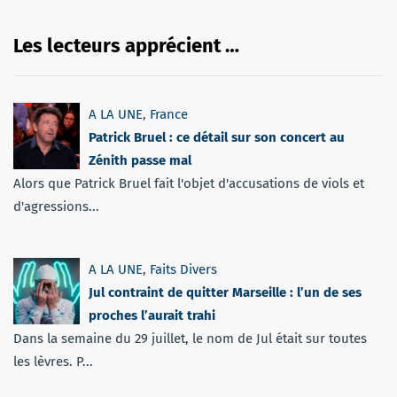
Les lecteurs apprécient …
A LA UNE
,
France
Patrick Bruel : ce détail sur son concert au
Zénith passe mal
Alors que Patrick Bruel fait l'objet d'accusations de viols et
d'agressions...
A LA UNE
,
Faits Divers
Jul contraint de quitter Marseille : l’un de ses
proches l’aurait trahi
Dans la semaine du 29 juillet, le nom de Jul était sur toutes
les lèvres. P...