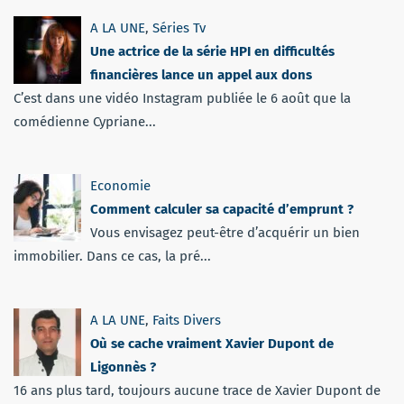
A LA UNE
,
Séries Tv
Une actrice de la série HPI en difficultés
financières lance un appel aux dons
C’est dans une vidéo Instagram publiée le 6 août que la
comédienne Cypriane...
Economie
Comment calculer sa capacité d’emprunt ?
Vous envisagez peut-être d’acquérir un bien
immobilier. Dans ce cas, la pré...
A LA UNE
,
Faits Divers
Où se cache vraiment Xavier Dupont de
Ligonnès ?
16 ans plus tard, toujours aucune trace de Xavier Dupont de