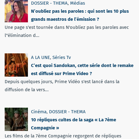
DOSSIER - THEMA
,
Médias
N’oubliez pas les paroles : qui sont les 10 plus
grands maestros de l’émission ?
Une page s'est tournée dans N'oubliez pas les paroles avec
l''élimination d...
A LA UNE
,
Séries Tv
C’est quoi Sandokan, cette série dont le remake
est diffusé sur Prime Video ?
Depuis quelques jours, Prime Vidéo s'est lancé dans la
diffusion de la vers...
Cinéma
,
DOSSIER - THEMA
10 répliques cultes de la saga « La 7ème
Compagnie »
Les films de la 7ème Compagnie regorgent de répliques