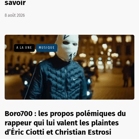
savoir
8 août 2026
A LA UNE
MUSIQUE
Boro700 : les propos polémiques du
rappeur qui lui valent les plaintes
d’Éric Ciotti et Christian Estrosi