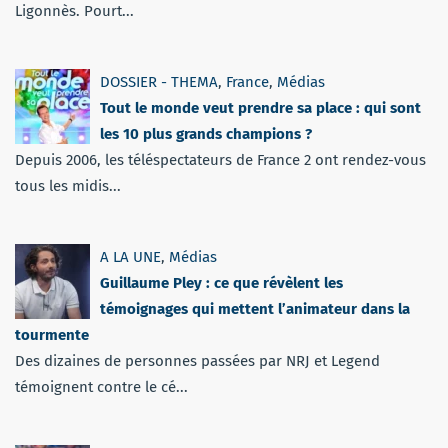
Ligonnès. Pourt...
DOSSIER - THEMA
,
France
,
Médias
Tout le monde veut prendre sa place : qui sont
les 10 plus grands champions ?
Depuis 2006, les téléspectateurs de France 2 ont rendez-vous
tous les midis...
A LA UNE
,
Médias
Guillaume Pley : ce que révèlent les
témoignages qui mettent l’animateur dans la
tourmente
Des dizaines de personnes passées par NRJ et Legend
témoignent contre le cé...