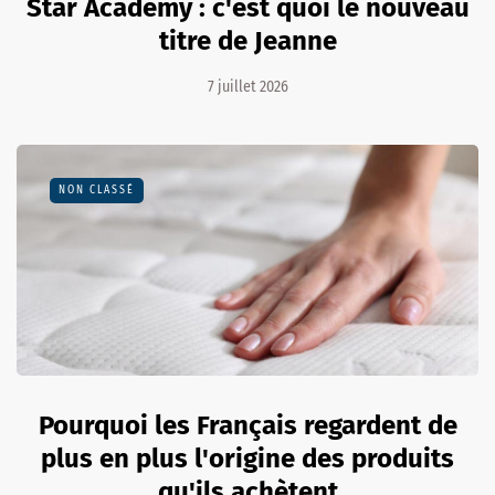
Star Academy : c'est quoi le nouveau
titre de Jeanne
7 juillet 2026
NON CLASSÉ
Pourquoi les Français regardent de
plus en plus l'origine des produits
qu'ils achètent