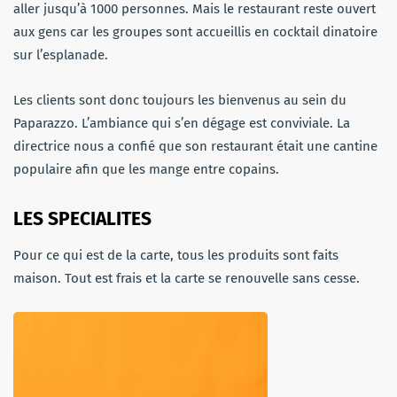
aller jusqu’à 1000 personnes. Mais le restaurant reste ouvert
aux gens car les groupes sont accueillis en cocktail dinatoire
sur l’esplanade.
Les clients sont donc toujours les bienvenus au sein du
Paparazzo. L’ambiance qui s’en dégage est conviviale. La
directrice nous a confié que son restaurant était une cantine
populaire afin que les mange entre copains.
LES SPECIALITES
Pour ce qui est de la carte, tous les produits sont faits
maison. Tout est frais et la carte se renouvelle sans cesse.