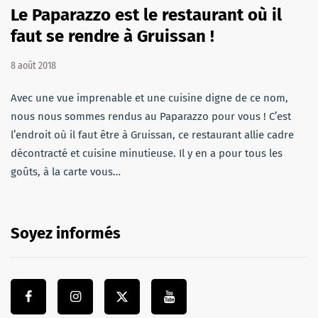
Le Paparazzo est le restaurant où il
faut se rendre à Gruissan !
8 août 2018
Avec une vue imprenable et une cuisine digne de ce nom,
nous nous sommes rendus au Paparazzo pour vous ! C’est
l’endroit où il faut être à Gruissan, ce restaurant allie cadre
décontracté et cuisine minutieuse. Il y en a pour tous les
goûts, à la carte vous…
Soyez informés