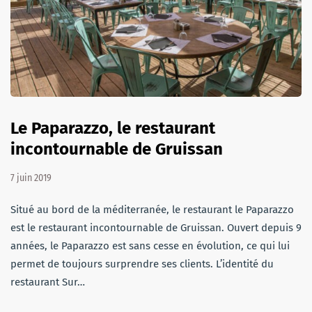
Le Paparazzo, le restaurant
incontournable de Gruissan
7 juin 2019
Situé au bord de la méditerranée, le restaurant le Paparazzo
est le restaurant incontournable de Gruissan. Ouvert depuis 9
années, le Paparazzo est sans cesse en évolution, ce qui lui
permet de toujours surprendre ses clients. L’identité du
restaurant Sur…