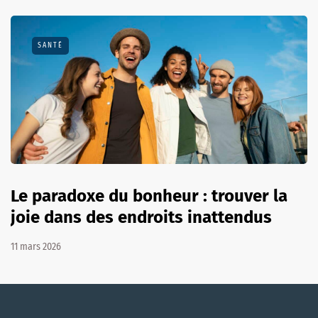
SANTÉ
Le paradoxe du bonheur : trouver la
joie dans des endroits inattendus
11 mars 2026