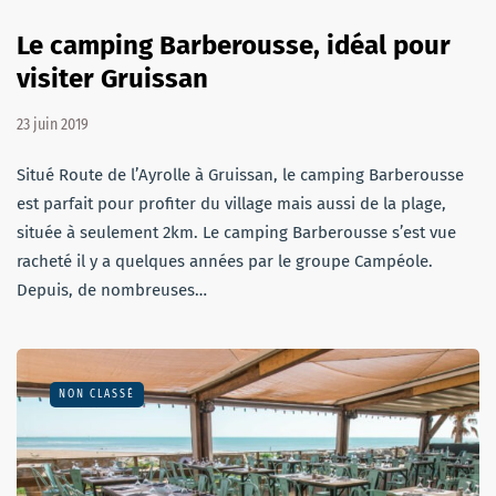
Le camping Barberousse, idéal pour
visiter Gruissan
23 juin 2019
Situé Route de l’Ayrolle à Gruissan, le camping Barberousse
est parfait pour profiter du village mais aussi de la plage,
située à seulement 2km. Le camping Barberousse s’est vue
racheté il y a quelques années par le groupe Campéole.
Depuis, de nombreuses…
NON CLASSÉ