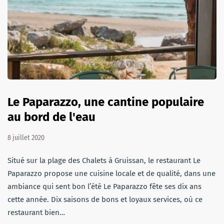
Le Paparazzo, une cantine populaire
au bord de l'eau
8 juillet 2020
Situé sur la plage des Chalets à Gruissan, le restaurant Le
Paparazzo propose une cuisine locale et de qualité, dans une
ambiance qui sent bon l’été Le Paparazzo fête ses dix ans
cette année. Dix saisons de bons et loyaux services, où ce
restaurant bien…