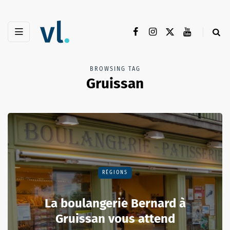
BROWSING TAG
Gruissan
RÉGIONS
La boulangerie Bernard à
Gruissan vous attend