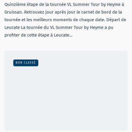
Quinzième étape de la tournée VL Summer Tour by Heyme à
Gruissan. Retrouvez jour après jour le carnet de bord de la
tournée et les meilleurs moments de chaque date. Départ de
Leucate La tournée du VL Summer Tour by Heyme a pu
profiter de cette étape à Leucate…
NON CLASSÉ