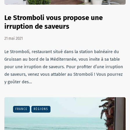
Le Stromboli vous propose une
irruption de saveurs
21 mai 2021
Le Stromboli, restaurant situé dans la station balnéaire du
Gruissan au bord de la Méditerranée, vous invite à sa table
pour une irruption de saveurs. Pour profiter d’une irruption
de saveurs, venez vous attabler au Stromboli ! Vous pourrez
y goûter des…
FRANCE
RÉGIONS