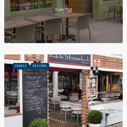
2 juin 2022
FRANCE
RÉGIONS