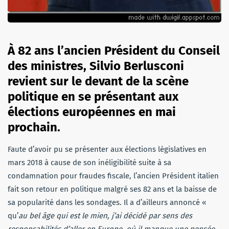
À 82 ans l’ancien Président du Conseil
des ministres, Silvio Berlusconi
revient sur le devant de la scène
politique en se présentant aux
élections européennes en mai
prochain.
Faute d’avoir pu se présenter aux élections législatives en
mars 2018 à cause de son inéligibilité suite à sa
condamnation pour fraudes fiscale, l’ancien Président italien
fait son retour en politique malgré ses 82 ans et la baisse de
sa popularité dans les sondages. Il a d’ailleurs annoncé «
qu’
au bel âge qui est le mien, j’ai décidé par sens des