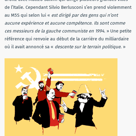
de l’Italie. Cependant Silvio Berlusconi s’en prend violemment
au M5S qui selon lui «
est dirigé par des gens
qui n’ont
aucune expérience et aucune compétence. Ils sont comme
ces messieurs de la gauche communiste en 1994
. » Une petite
référence qui renvoie au début de la carrière du milliardaire
où il avait annoncé sa «
descente sur le terrain politique
. »