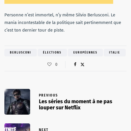
Personne n’est immortel, n’y même Silvio Berlusconi. Le
mania incontestable de la politique sait pertinemment que
c’est ton dernier tour de piste.
BERLUSCONI
ÉLECTIONS
EUROPÉENNES
ITALIE
0
PREVIOUS
Les séries du moment à ne pas
louper sur Netflix
NEXT