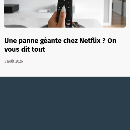
Une panne géante chez Netflix ? On
vous dit tout
5 août 2026