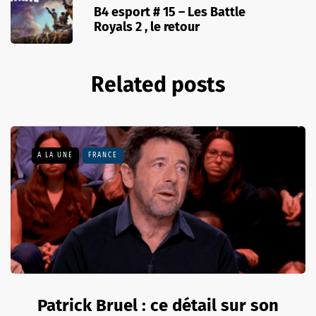
B4 esport # 15 – Les Battle
Royals 2 , le retour
Related posts
A LA UNE
FRANCE
Patrick Bruel : ce détail sur son