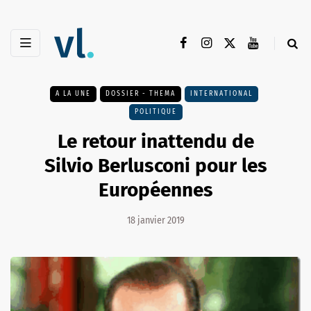
A LA UNE
DOSSIER - THEMA
INTERNATIONAL
POLITIQUE
Le retour inattendu de
Silvio Berlusconi pour les
Européennes
18 janvier 2019