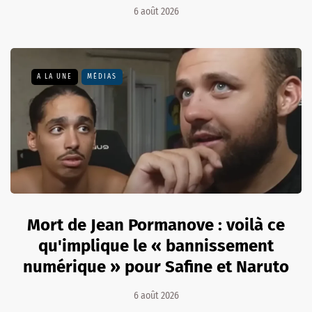
6 août 2026
A LA UNE
MÉDIAS
Mort de Jean Pormanove : voilà ce
qu'implique le « bannissement
numérique » pour Safine et Naruto
6 août 2026