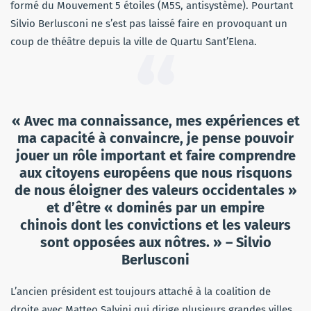
formé du Mouvement 5 étoiles (M5S, antisystème). Pourtant
Silvio Berlusconi ne s’est pas laissé faire en provoquant un
coup de théâtre depuis la ville de Quartu Sant’Elena.
« Avec ma connaissance, mes expériences et
ma capacité à convaincre, je pense pouvoir
jouer un rôle important et faire comprendre
aux citoyens européens que nous risquons
de nous éloigner des valeurs occidentales »
et d’être « dominés par un empire
chinois dont les convictions et les valeurs
sont opposées aux nôtres. » – Silvio
Berlusconi
L’ancien président est toujours attaché à la coalition de
droite avec Matteo Salvini qui dirige plusieurs grandes villes