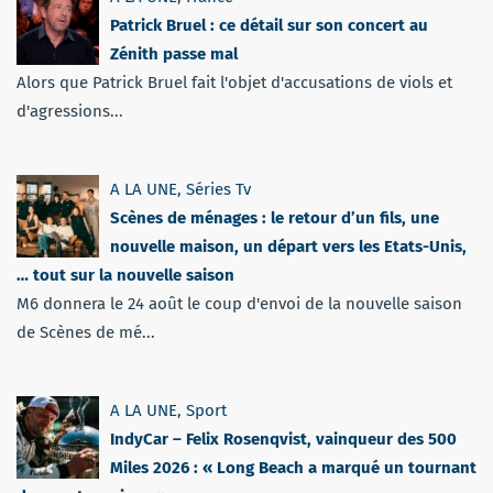
Patrick Bruel : ce détail sur son concert au
Zénith passe mal
Alors que Patrick Bruel fait l'objet d'accusations de viols et
d'agressions...
A LA UNE
,
Séries Tv
Scènes de ménages : le retour d’un fils, une
nouvelle maison, un départ vers les Etats-Unis,
… tout sur la nouvelle saison
M6 donnera le 24 août le coup d'envoi de la nouvelle saison
de Scènes de mé...
A LA UNE
,
Sport
IndyCar – Felix Rosenqvist, vainqueur des 500
Miles 2026 : « Long Beach a marqué un tournant