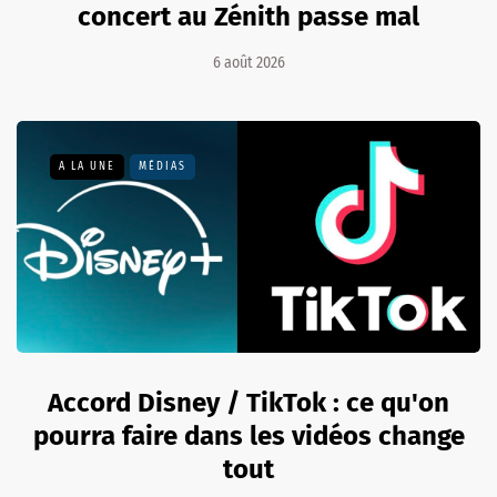
concert au Zénith passe mal
6 août 2026
A LA UNE
MÉDIAS
Accord Disney / TikTok : ce qu'on
pourra faire dans les vidéos change
tout